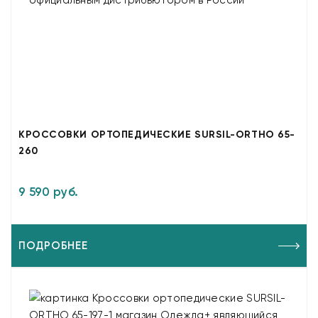
КРОССОВКИ ОРТОПЕДИЧЕСКИЕ SURSIL-ORTHO 65-
260
9 590 руб.
ПОДРОБНЕЕ