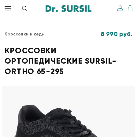
8 990 руб.
Кроссовки и кеды
КРОССОВКИ
ОРТОПЕДИЧЕСКИЕ SURSIL-
ORTHO 65-295