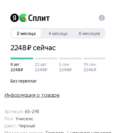
Информация о товаре
Артикул:
65-295
Пол:
Унисекс
Цвет:
Черный