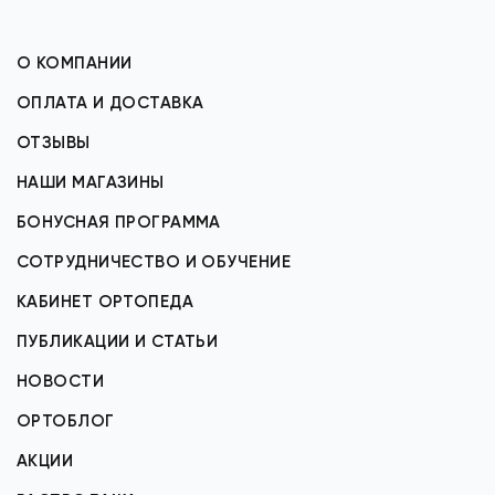
О КОМПАНИИ
ОПЛАТА И ДОСТАВКА
ОТЗЫВЫ
НАШИ МАГАЗИНЫ
БОНУСНАЯ ПРОГРАММА
СОТРУДНИЧЕСТВО И ОБУЧЕНИЕ
КАБИНЕТ ОРТОПЕДА
ПУБЛИКАЦИИ И СТАТЬИ
НОВОСТИ
ОРТОБЛОГ
АКЦИИ