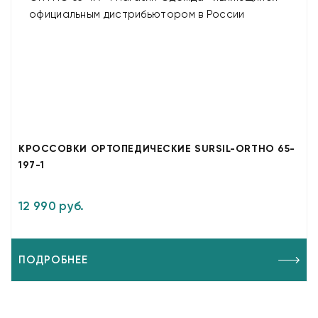
КРОССОВКИ ОРТОПЕДИЧЕСКИЕ SURSIL-ORTHO 65-
197-1
12 990 руб.
ПОДРОБНЕЕ