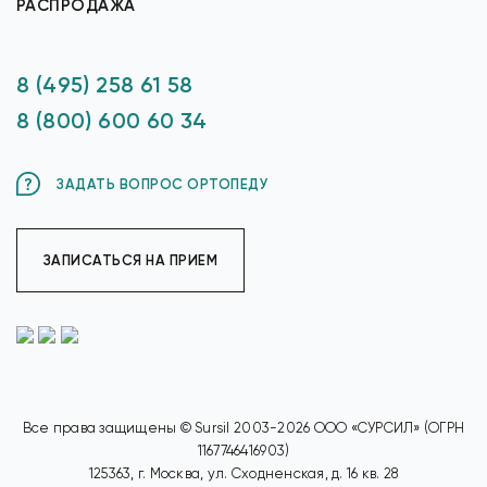
РАСПРОДАЖА
8 (495) 258 61 58
8 (800) 600 60 34
ЗАДАТЬ ВОПРОС ОРТОПЕДУ
ЗАПИСАТЬСЯ НА ПРИЕМ
Все права защищены © Sursil 2003-2026 ООО «СУРСИЛ» (ОГРН
1167746416903)
125363, г. Москва, ул. Сходненская, д. 16 кв. 28