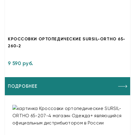
КРОССОВКИ ОРТОПЕДИЧЕСКИЕ SURSIL-ORTHO 65-
260-2
9 590 руб.
ПОДРОБНЕЕ