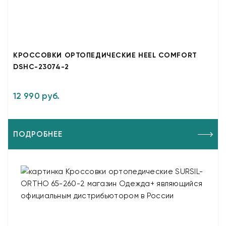
КРОССОВКИ ОРТОПЕДИЧЕСКИЕ HEEL COMFORT
DSHC-23074-2
12 990 руб.
ПОДРОБНЕЕ