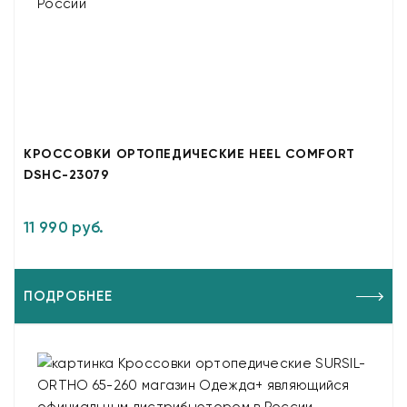
КРОССОВКИ ОРТОПЕДИЧЕСКИЕ HEEL COMFORT
DSHC-23079
11 990 руб.
ПОДРОБНЕЕ