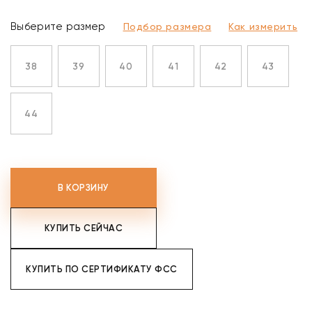
Выберите размер
Подбор размера
Как измерить
38
39
40
41
42
43
44
В КОРЗИНУ
КУПИТЬ СЕЙЧАС
КУПИТЬ ПО СЕРТИФИКАТУ ФСС