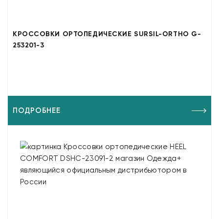
КРОССОВКИ ОРТОПЕДИЧЕСКИЕ SURSIL-ORTHO G-
253201-3
ПОДРОБНЕЕ