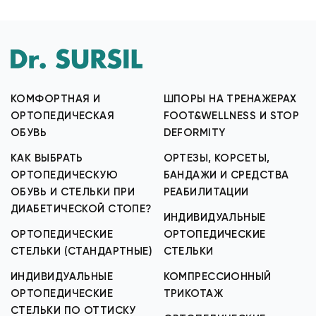
КОМФОРТНАЯ И
ШПОРЫ НА ТРЕНАЖЕРАХ
ОРТОПЕДИЧЕСКАЯ
FOOT&WELLNESS И STOP
ОБУВЬ
DEFORMITY
КАК ВЫБРАТЬ
ОРТЕЗЫ, КОРСЕТЫ,
ОРТОПЕДИЧЕСКУЮ
БАНДАЖИ И СРЕДСТВА
ОБУВЬ И СТЕЛЬКИ ПРИ
РЕАБИЛИТАЦИИ
ДИАБЕТИЧЕСКОЙ СТОПЕ?
ИНДИВИДУАЛЬНЫЕ
ОРТОПЕДИЧЕСКИЕ
ОРТОПЕДИЧЕСКИЕ
СТЕЛЬКИ (СТАНДАРТНЫЕ)
СТЕЛЬКИ
ИНДИВИДУАЛЬНЫЕ
КОМПРЕССИОННЫЙ
ОРТОПЕДИЧЕСКИЕ
ТРИКОТАЖ
СТЕЛЬКИ ПО ОТТИСКУ