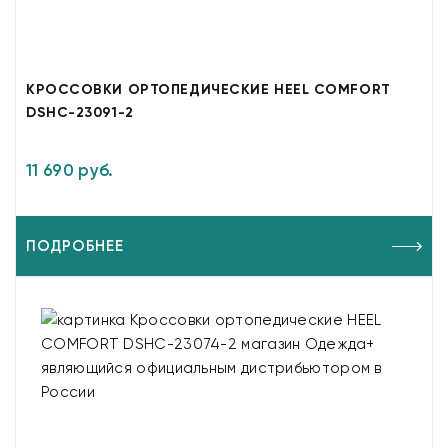
КРОССОВКИ ОРТОПЕДИЧЕСКИЕ HEEL COMFORT
DSHC-23091-2
11 690 руб.
ПОДРОБНЕЕ