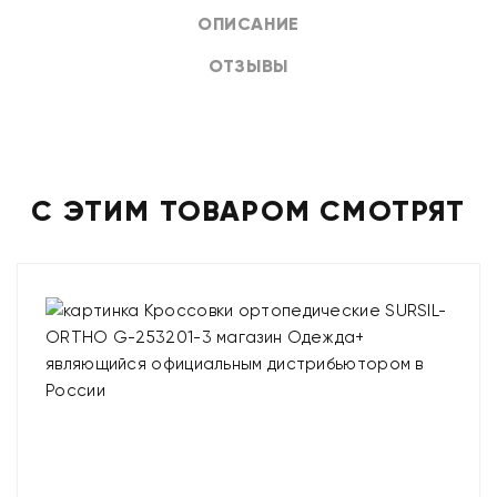
ОПИСАНИЕ
ОТЗЫВЫ
С ЭТИМ ТОВАРОМ СМОТРЯТ