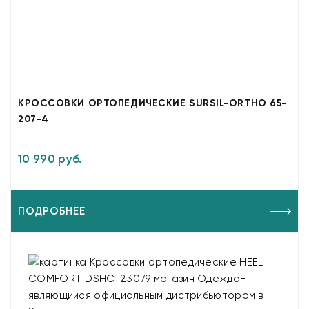
КРОССОВКИ ОРТОПЕДИЧЕСКИЕ SURSIL-ORTHO 65-
207-4
10 990 руб.
ПОДРОБНЕЕ