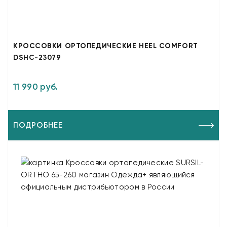
КРОССОВКИ ОРТОПЕДИЧЕСКИЕ HEEL COMFORT
DSHC-23079
11 990 руб.
ПОДРОБНЕЕ