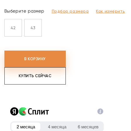
Выберите размер
Подбор размера
Как измерить
42
43
В КОРЗИНУ
КУПИТЬ СЕЙЧАС