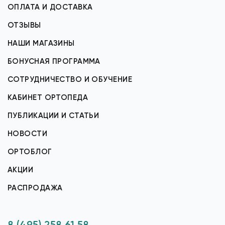
ОПЛАТА И ДОСТАВКА
ОТЗЫВЫ
НАШИ МАГАЗИНЫ
БОНУСНАЯ ПРОГРАММА
СОТРУДНИЧЕСТВО И ОБУЧЕНИЕ
КАБИНЕТ ОРТОПЕДА
ПУБЛИКАЦИИ И СТАТЬИ
НОВОСТИ
ОРТОБЛОГ
АКЦИИ
РАСПРОДАЖА
8 (495) 258 61 58