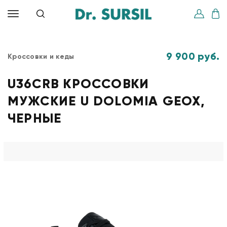
9 900 руб.
Кроссовки и кеды
U36CRB КРОССОВКИ
МУЖСКИЕ U DOLOMIA GEOX,
ЧЕРНЫЕ