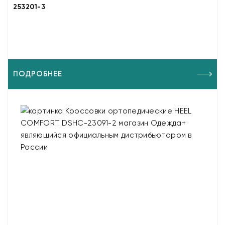
253201-3
ПОДРОБНЕЕ