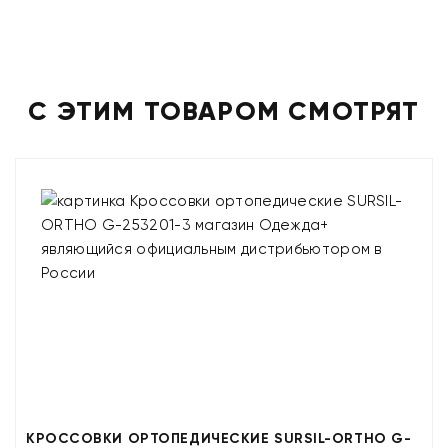
С ЭТИМ ТОВАРОМ СМОТРЯТ
КРОССОВКИ ОРТОПЕДИЧЕСКИЕ SURSIL-ORTHO G-