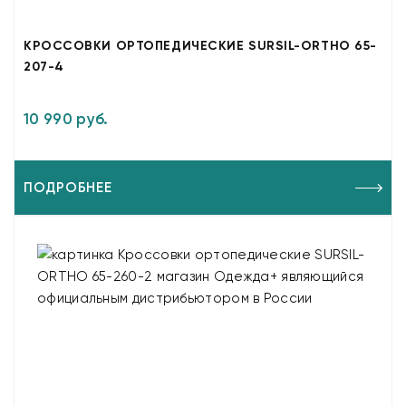
КРОССОВКИ ОРТОПЕДИЧЕСКИЕ SURSIL-ORTHO 65-
207-4
10 990 руб.
ПОДРОБНЕЕ