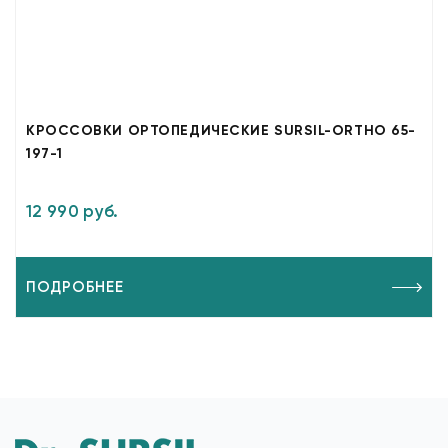
КРОССОВКИ ОРТОПЕДИЧЕСКИЕ SURSIL-ORTHO 65-
197-1
12 990 руб.
ПОДРОБНЕЕ