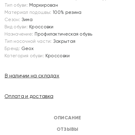
Тип обуви:
Маркирован
Материал подошвы:
100% резина
Сезон:
Зима
Вид обуви:
Кроссовки
Назначение:
Профилактическая обувь
Тип носочной части:
Закрытая
Бренд:
Geox
Категория обуви:
Кроссовки
В наличии на складах
Оплата и доставка
ОПИСАНИЕ
ОТЗЫВЫ