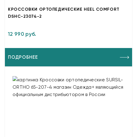
КРОССОВКИ ОРТОПЕДИЧЕСКИЕ HEEL COMFORT
DSHC-23074-2
12 990 руб.
ПОДРОБНЕЕ