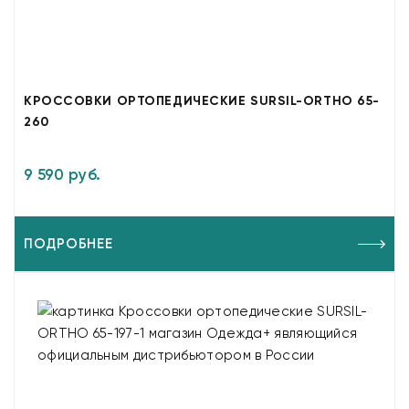
КРОССОВКИ ОРТОПЕДИЧЕСКИЕ SURSIL-ORTHO 65-
260
9 590 руб.
ПОДРОБНЕЕ