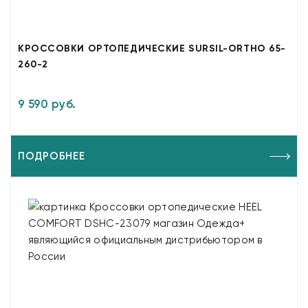
КРОССОВКИ ОРТОПЕДИЧЕСКИЕ SURSIL-ORTHO 65-
260-2
9 590 руб.
ПОДРОБНЕЕ