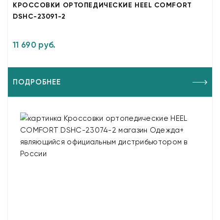
КРОССОВКИ ОРТОПЕДИЧЕСКИЕ HEEL COMFORT
DSHC-23091-2
11 690 руб.
ПОДРОБНЕЕ