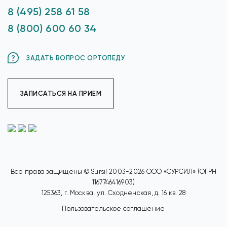
8 (495) 258 61 58
8 (800) 600 60 34
ЗАДАТЬ ВОПРОС ОРТОПЕДУ
ЗАПИСАТЬСЯ НА ПРИЕМ
Все права защищены © Sursil 2003-2026 ООО «СУРСИЛ» (ОГРН
1167746416903)
125363, г. Москва, ул. Сходненская, д. 16 кв. 28
Пользовательское соглашение