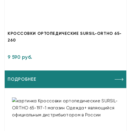
КРОССОВКИ ОРТОПЕДИЧЕСКИЕ SURSIL-ORTHO 65-
260
9 590 руб.
ПОДРОБНЕЕ