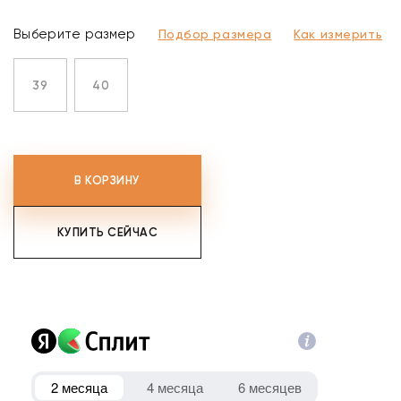
Выберите размер
Подбор размера
Как измерить
39
40
В КОРЗИНУ
КУПИТЬ СЕЙЧАС