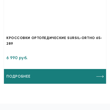
КРОССОВКИ ОРТОПЕДИЧЕСКИЕ SURSIL-ORTHO 65-
289
6 990 руб.
ПОДРОБНЕЕ