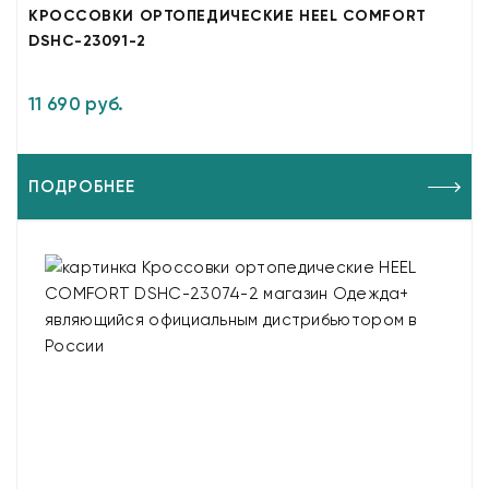
КРОССОВКИ ОРТОПЕДИЧЕСКИЕ HEEL COMFORT
DSHC-23091-2
11 690 руб.
ПОДРОБНЕЕ