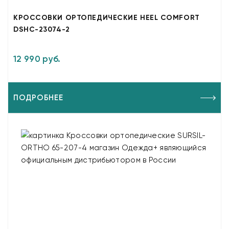
КРОССОВКИ ОРТОПЕДИЧЕСКИЕ HEEL COMFORT
DSHC-23074-2
12 990 руб.
ПОДРОБНЕЕ