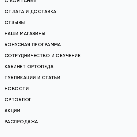
О КОМПАНИИ
ОПЛАТА И ДОСТАВКА
ОТЗЫВЫ
НАШИ МАГАЗИНЫ
БОНУСНАЯ ПРОГРАММА
СОТРУДНИЧЕСТВО И ОБУЧЕНИЕ
КАБИНЕТ ОРТОПЕДА
ПУБЛИКАЦИИ И СТАТЬИ
НОВОСТИ
ОРТОБЛОГ
АКЦИИ
РАСПРОДАЖА