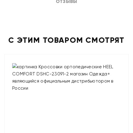
ОТЗЫВЫ
С ЭТИМ ТОВАРОМ СМОТРЯТ