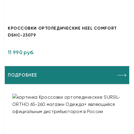
КРОССОВКИ ОРТОПЕДИЧЕСКИЕ HEEL COMFORT
DSHC-23079
11 990 руб.
ПОДРОБНЕЕ