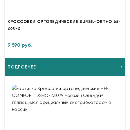
КРОССОВКИ ОРТОПЕДИЧЕСКИЕ SURSIL-ORTHO 65-
260-2
9 590 руб.
ПОДРОБНЕЕ