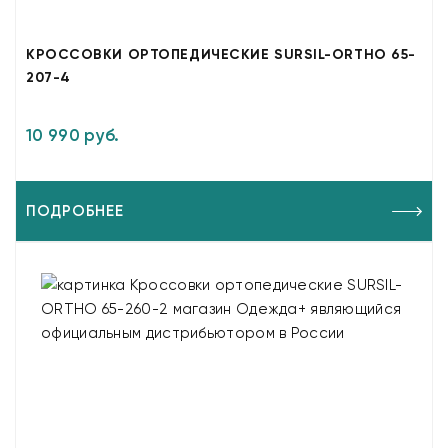
КРОССОВКИ ОРТОПЕДИЧЕСКИЕ SURSIL-ORTHO 65-
207-4
10 990 руб.
ПОДРОБНЕЕ