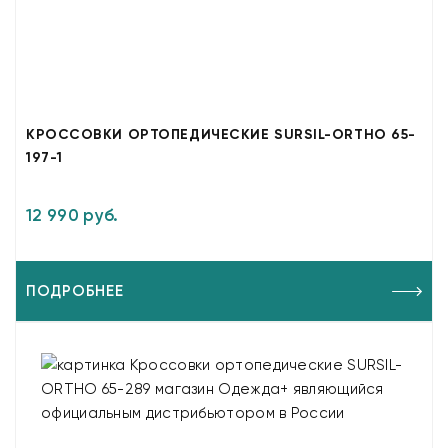
КРОССОВКИ ОРТОПЕДИЧЕСКИЕ SURSIL-ORTHO 65-
197-1
12 990 руб.
ПОДРОБНЕЕ