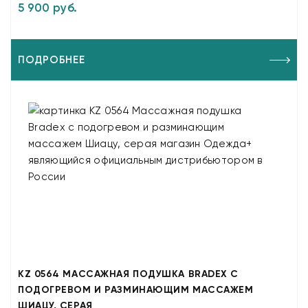
5 900 руб.
ПОДРОБНЕЕ
KZ 0564 МАССАЖНАЯ ПОДУШКА BRADEX С
ПОДОГРЕВОМ И РАЗМИНАЮЩИМ МАССАЖЕМ
ШИАЦУ, СЕРАЯ