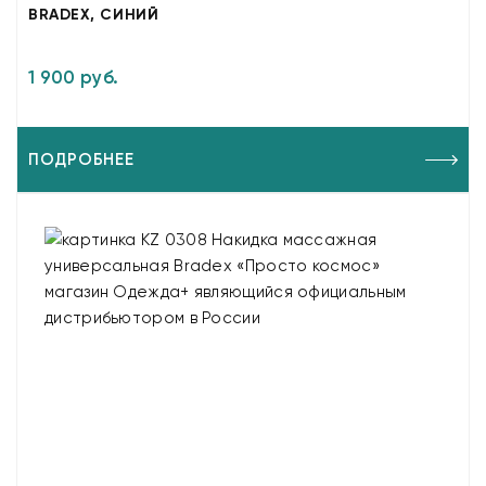
BRADEX, СИНИЙ
1 900 руб.
ПОДРОБНЕЕ