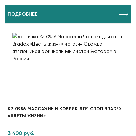
ПОДРОБНЕЕ
KZ 0956 МАССАЖНЫЙ КОВРИК ДЛЯ СТОП BRADEX
«ЦВЕТЫ ЖИЗНИ»
3 400 руб.