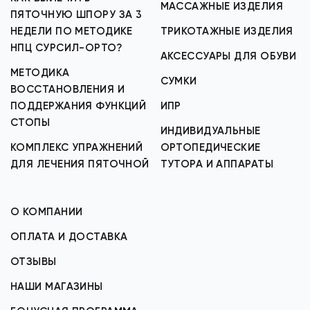
МАССАЖНЫЕ ИЗДЕЛИЯ
ПЯТОЧНУЮ ШПОРУ ЗА 3
НЕДЕЛИ ПО МЕТОДИКЕ
ТРИКОТАЖНЫЕ ИЗДЕЛИЯ
НПЦ СУРСИЛ-ОРТО?
АКСЕССУАРЫ ДЛЯ ОБУВИ
МЕТОДИКА
СУМКИ
ВОССТАНОВЛЕНИЯ И
ПОДДЕРЖАНИЯ ФУНКЦИЙ
ИПР
СТОПЫ
ИНДИВИДУАЛЬНЫЕ
КОМПЛЕКС УПРАЖНЕНИЙ
ОРТОПЕДИЧЕСКИЕ
ДЛЯ ЛЕЧЕНИЯ ПЯТОЧНОЙ
ТУТОРА И АППАРАТЫ
О КОМПАНИИ
ОПЛАТА И ДОСТАВКА
ОТЗЫВЫ
НАШИ МАГАЗИНЫ