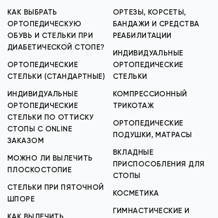
КАК ВЫБРАТЬ
ОРТЕЗЫ, КОРСЕТЫ,
ОРТОПЕДИЧЕСКУЮ
БАНДАЖИ И СРЕДСТВА
ОБУВЬ И СТЕЛЬКИ ПРИ
РЕАБИЛИТАЦИИ
ДИАБЕТИЧЕСКОЙ СТОПЕ?
ИНДИВИДУАЛЬНЫЕ
ОРТОПЕДИЧЕСКИЕ
ОРТОПЕДИЧЕСКИЕ
СТЕЛЬКИ (СТАНДАРТНЫЕ)
СТЕЛЬКИ
ИНДИВИДУАЛЬНЫЕ
КОМПРЕССИОННЫЙ
ОРТОПЕДИЧЕСКИЕ
ТРИКОТАЖ
СТЕЛЬКИ ПО ОТТИСКУ
ОРТОПЕДИЧЕСКИЕ
СТОПЫ С ONLINE
ПОДУШКИ, МАТРАСЫ
ЗАКАЗОМ
ВКЛАДНЫЕ
МОЖНО ЛИ ВЫЛЕЧИТЬ
ПРИСПОСОБЛЕНИЯ ДЛЯ
ПЛОСКОСТОПИЕ
СТОПЫ
СТЕЛЬКИ ПРИ ПЯТОЧНОЙ
КОСМЕТИКА
ШПОРЕ
ГИМНАСТИЧЕСКИЕ И
КАК ВЫЛЕЧИТЬ