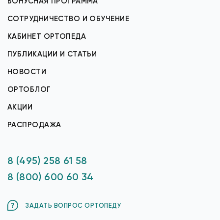
БОНУСНАЯ ПРОГРАММА
СОТРУДНИЧЕСТВО И ОБУЧЕНИЕ
КАБИНЕТ ОРТОПЕДА
ПУБЛИКАЦИИ И СТАТЬИ
НОВОСТИ
ОРТОБЛОГ
АКЦИИ
РАСПРОДАЖА
8 (495) 258 61 58
8 (800) 600 60 34
ЗАДАТЬ ВОПРОС ОРТОПЕДУ