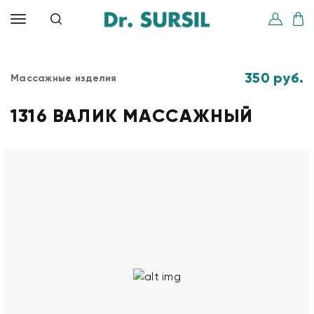
350 руб.
Массажные изделия
1316 ВАЛИК МАССАЖНЫЙ