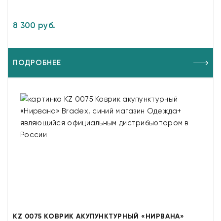
8 300 руб.
ПОДРОБНЕЕ
KZ 0075 КОВРИК АКУПУНКТУРНЫЙ «НИРВАНА»