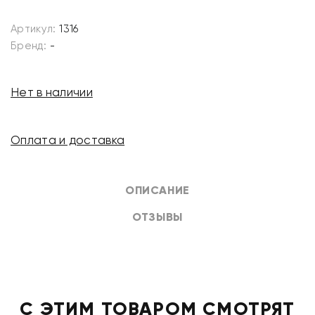
Артикул:
1316
Бренд:
-
Нет в наличии
Оплата и доставка
ОПИСАНИЕ
ОТЗЫВЫ
С ЭТИМ ТОВАРОМ СМОТРЯТ