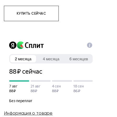
КУПИТЬ СЕЙЧАС
Информация о товаре