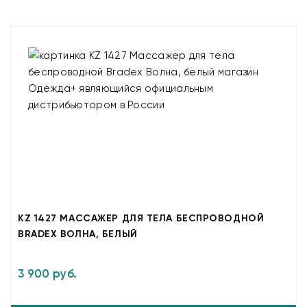
KZ 1427 МАССАЖЕР ДЛЯ ТЕЛА БЕСПРОВОДНОЙ
BRADEX ВОЛНА, БЕЛЫЙ
3 900 руб.