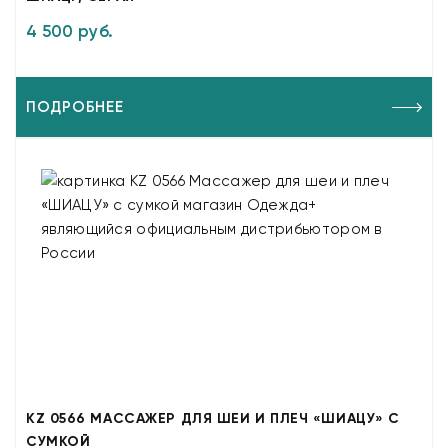
4 500 руб.
ПОДРОБНЕЕ
KZ 0566 МАССАЖЕР ДЛЯ ШЕИ И ПЛЕЧ «ШИАЦУ» С
СУМКОЙ