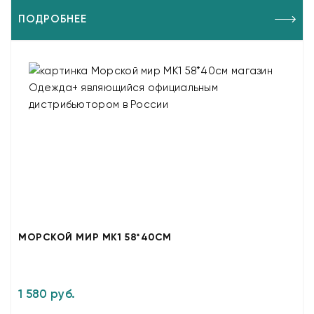
ПОДРОБНЕЕ
МОРСКОЙ МИР МК1 58*40СМ
1 580 руб.