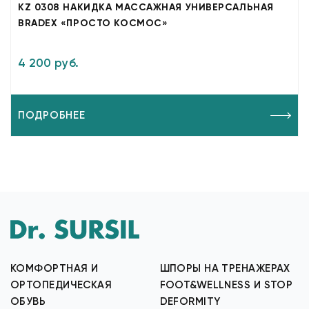
KZ 0308 НАКИДКА МАССАЖНАЯ УНИВЕРСАЛЬНАЯ
BRADEX «ПРОСТО КОСМОС»
4 200 руб.
ПОДРОБНЕЕ
КОМФОРТНАЯ И
ШПОРЫ НА ТРЕНАЖЕРАХ
ОРТОПЕДИЧЕСКАЯ
FOOT&WELLNESS И STOP
ОБУВЬ
DEFORMITY