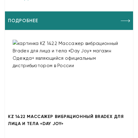
ПОДРОБНЕЕ
KZ 1422 МАССАЖЕР ВИБРАЦИОННЫЙ BRADEX ДЛЯ
ЛИЦА И ТЕЛА «DAY JOY»