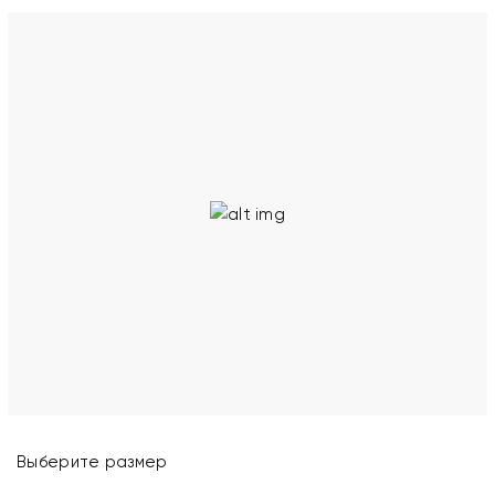
Выберите размер