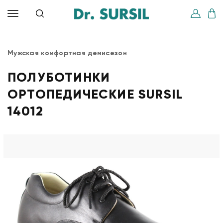
Мужская комфортная демисезон
ПОЛУБОТИНКИ
ОРТОПЕДИЧЕСКИЕ SURSIL
14012