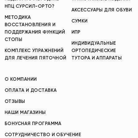
НПЦ СУРСИЛ-ОРТО?
АКСЕССУАРЫ ДЛЯ ОБУВИ
МЕТОДИКА
СУМКИ
ВОССТАНОВЛЕНИЯ И
ПОДДЕРЖАНИЯ ФУНКЦИЙ
ИПР
СТОПЫ
ИНДИВИДУАЛЬНЫЕ
КОМПЛЕКС УПРАЖНЕНИЙ
ОРТОПЕДИЧЕСКИЕ
ДЛЯ ЛЕЧЕНИЯ ПЯТОЧНОЙ
ТУТОРА И АППАРАТЫ
О КОМПАНИИ
ОПЛАТА И ДОСТАВКА
ОТЗЫВЫ
НАШИ МАГАЗИНЫ
БОНУСНАЯ ПРОГРАММА
СОТРУДНИЧЕСТВО И ОБУЧЕНИЕ