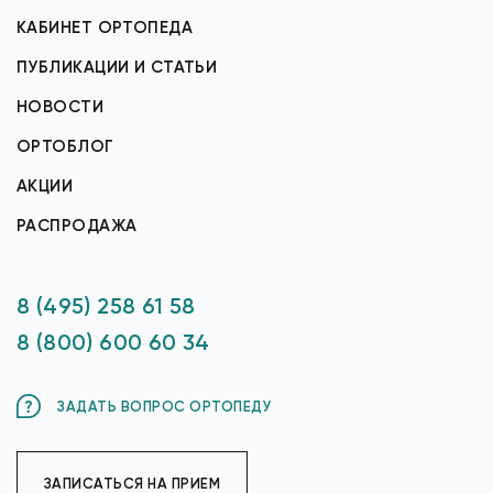
КАБИНЕТ ОРТОПЕДА
ПУБЛИКАЦИИ И СТАТЬИ
НОВОСТИ
ОРТОБЛОГ
АКЦИИ
РАСПРОДАЖА
8 (495) 258 61 58
8 (800) 600 60 34
ЗАДАТЬ ВОПРОС ОРТОПЕДУ
ЗАПИСАТЬСЯ НА ПРИЕМ