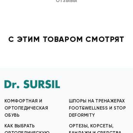
ОТЗЫВЫ
С ЭТИМ ТОВАРОМ СМОТРЯТ
КОМФОРТНАЯ И
ШПОРЫ НА ТРЕНАЖЕРАХ
ОРТОПЕДИЧЕСКАЯ
FOOT&WELLNESS И STOP
ОБУВЬ
DEFORMITY
КАК ВЫБРАТЬ
ОРТЕЗЫ, КОРСЕТЫ,