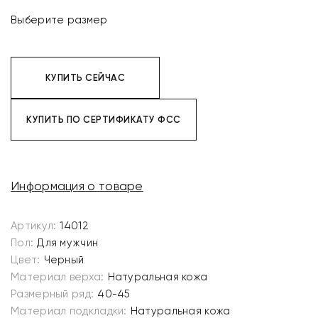
Выберите размер
КУПИТЬ СЕЙЧАС
КУПИТЬ ПО СЕРТИФИКАТУ ФСС
Информация о товаре
Артикул:
14012
Пол:
Для мужчин
Цвет:
Черный
Материал верха:
Натуральная кожа
Размерный ряд:
40-45
Материал подкладки:
Натуральная кожа