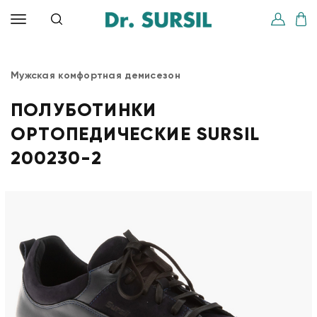
Мужская комфортная демисезон
ПОЛУБОТИНКИ
ОРТОПЕДИЧЕСКИЕ SURSIL
200230-2