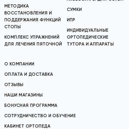
МЕТОДИКА
СУМКИ
ВОССТАНОВЛЕНИЯ И
ПОДДЕРЖАНИЯ ФУНКЦИЙ
ИПР
СТОПЫ
ИНДИВИДУАЛЬНЫЕ
КОМПЛЕКС УПРАЖНЕНИЙ
ОРТОПЕДИЧЕСКИЕ
ДЛЯ ЛЕЧЕНИЯ ПЯТОЧНОЙ
ТУТОРА И АППАРАТЫ
О КОМПАНИИ
ОПЛАТА И ДОСТАВКА
ОТЗЫВЫ
НАШИ МАГАЗИНЫ
БОНУСНАЯ ПРОГРАММА
СОТРУДНИЧЕСТВО И ОБУЧЕНИЕ
КАБИНЕТ ОРТОПЕДА