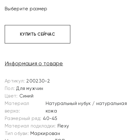
Выберите размер
КУПИТЬ СЕЙЧАС
Информация о товаре
Артикул:
200230-2
Пол:
Для мужчин
Цвет:
Синий
Материал
Натуральный нубук / натуральная
верха:
кожа
Размерный ряд:
40-45
Материал подкладки:
Flexy
Тип обуви:
Маркирован