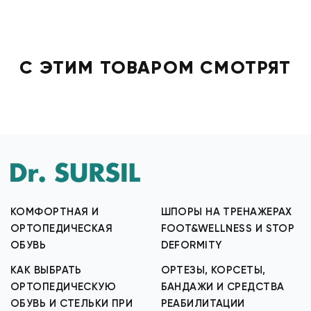
С ЭТИМ ТОВАРОМ СМОТРЯТ
КОМФОРТНАЯ И
ШПОРЫ НА ТРЕНАЖЕРАХ
ОРТОПЕДИЧЕСКАЯ
FOOT&WELLNESS И STOP
ОБУВЬ
DEFORMITY
КАК ВЫБРАТЬ
ОРТЕЗЫ, КОРСЕТЫ,
ОРТОПЕДИЧЕСКУЮ
БАНДАЖИ И СРЕДСТВА
ОБУВЬ И СТЕЛЬКИ ПРИ
РЕАБИЛИТАЦИИ