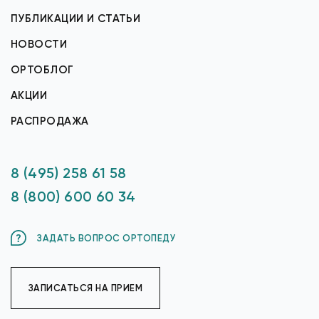
ПУБЛИКАЦИИ И СТАТЬИ
НОВОСТИ
ОРТОБЛОГ
АКЦИИ
РАСПРОДАЖА
8 (495) 258 61 58
8 (800) 600 60 34
ЗАДАТЬ ВОПРОС ОРТОПЕДУ
ЗАПИСАТЬСЯ НА ПРИЕМ