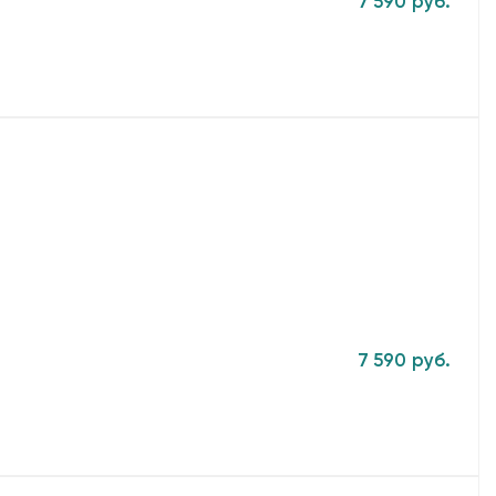
7 590 руб.
7 590 руб.