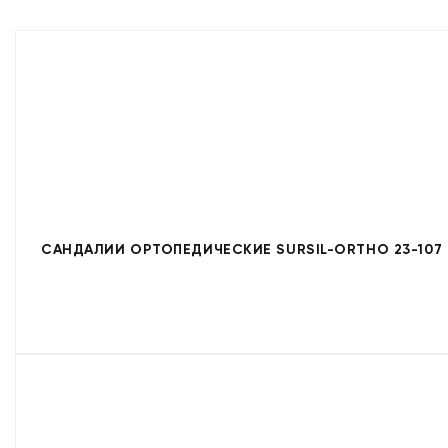
САНДАЛИИ ОРТОПЕДИЧЕСКИЕ SURSIL-ORTHO 23-107