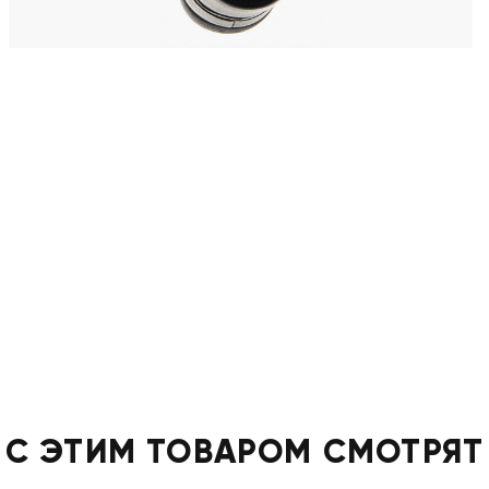
С ЭТИМ ТОВАРОМ СМОТРЯТ