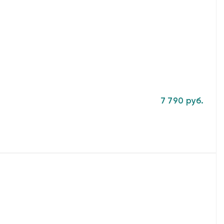
7 790 руб.