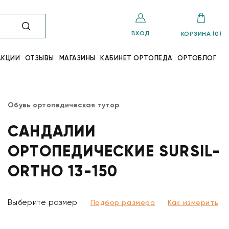
ВХОД
КОРЗИНА (0)
АКЦИИ
ОТЗЫВЫ
МАГАЗИНЫ
КАБИНЕТ ОРТОПЕДА
ОРТОБЛОГ
Обувь ортопедическая тутор
САНДАЛИИ
ОРТОПЕДИЧЕСКИЕ SURSIL-
ORTHO 13-150
Выберите размер
Подбор размера
Как измерить