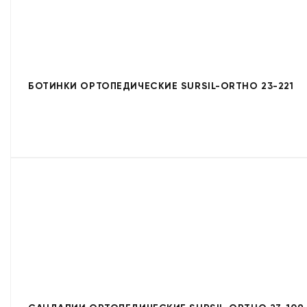
БОТИНКИ ОРТОПЕДИЧЕСКИЕ SURSIL-ORTHO 23-221