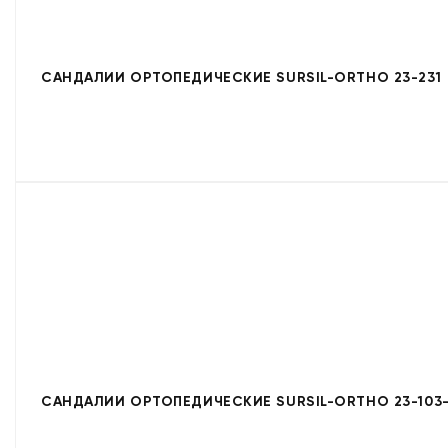
САНДАЛИИ ОРТОПЕДИЧЕСКИЕ SURSIL-ORTHO 23-231
САНДАЛИИ ОРТОПЕДИЧЕСКИЕ SURSIL-ORTHO 23-103-