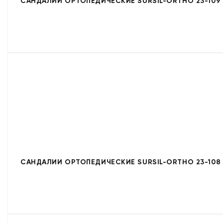
САНДАЛИИ ОРТОПЕДИЧЕСКИЕ SURSIL-ORTHO 23-109
САНДАЛИИ ОРТОПЕДИЧЕСКИЕ SURSIL-ORTHO 23-108