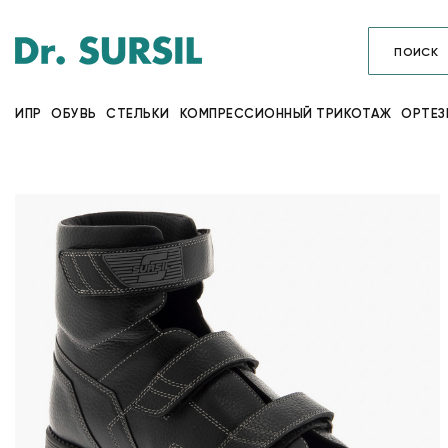
ИПР
ОБУВЬ
СТЕЛЬКИ
КОМПРЕССИОННЫЙ ТРИКОТАЖ
ОРТЕЗ