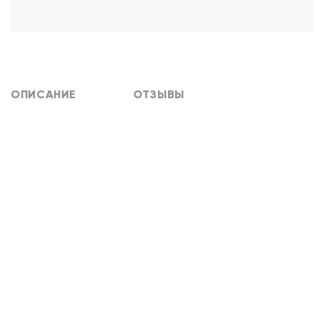
ОПИСАНИЕ
ОТЗЫВЫ