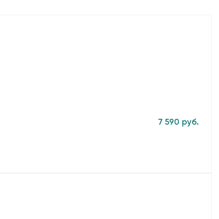
7 590 руб.