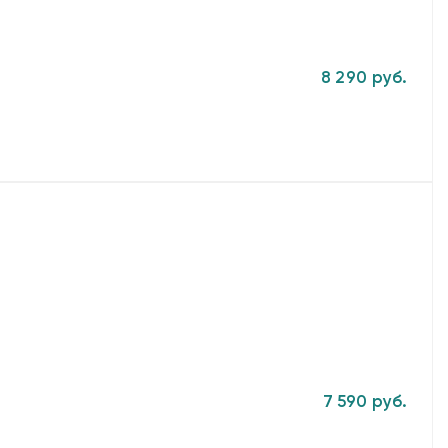
8 290 руб.
7 590 руб.