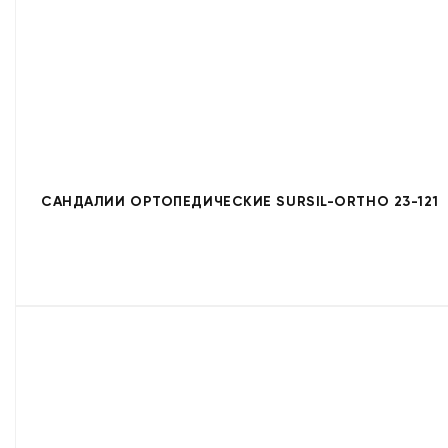
САНДАЛИИ ОРТОПЕДИЧЕСКИЕ SURSIL-ORTHO 23-121