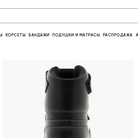
Ы
КОРСЕТЫ
БАНДАЖИ
ПОДУШКИ И МАТРАСЫ
РАСПРОДАЖА