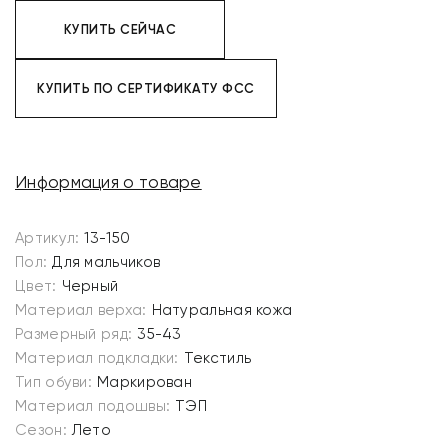
КУПИТЬ СЕЙЧАС
КУПИТЬ ПО СЕРТИФИКАТУ ФСС
Информация о товаре
Артикул:
13-150
Пол:
Для мальчиков
Цвет:
Черный
Материал верха:
Натуральная кожа
Размерный ряд:
35-43
Материал подкладки:
Текстиль
Тип обуви:
Маркирован
Материал подошвы:
ТЭП
Сезон:
Лето