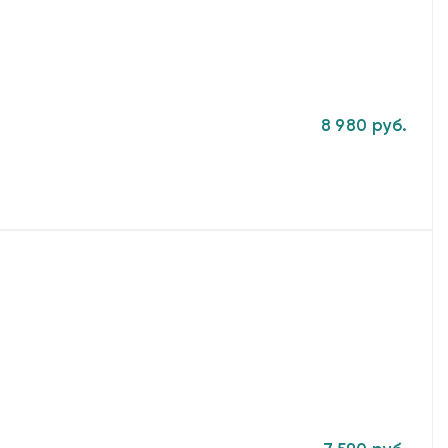
8 980 руб.