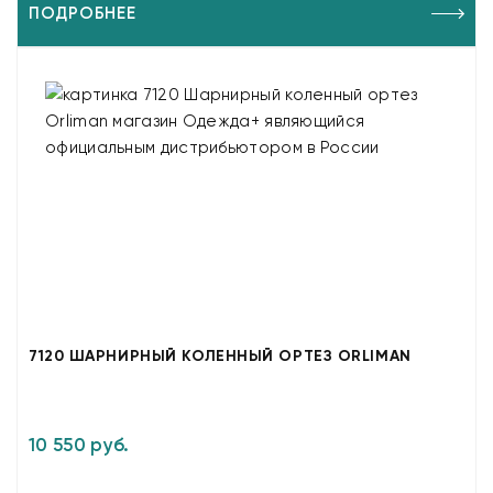
ПОДРОБНЕЕ
7120 ШАРНИРНЫЙ КОЛЕННЫЙ ОРТЕЗ ORLIMAN
10 550 руб.