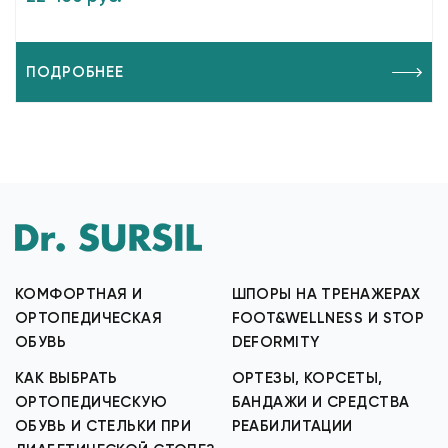
ПОДРОБНЕЕ
КОМФОРТНАЯ И
ШПОРЫ НА ТРЕНАЖЕРАХ
ОРТОПЕДИЧЕСКАЯ
FOOT&WELLNESS И STOP
ОБУВЬ
DEFORMITY
КАК ВЫБРАТЬ
ОРТЕЗЫ, КОРСЕТЫ,
ОРТОПЕДИЧЕСКУЮ
БАНДАЖИ И СРЕДСТВА
ОБУВЬ И СТЕЛЬКИ ПРИ
РЕАБИЛИТАЦИИ