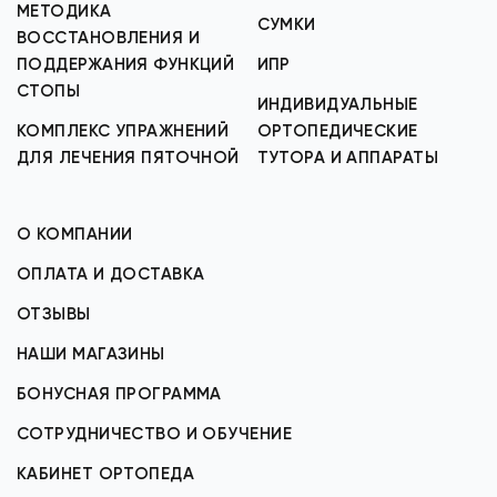
МЕТОДИКА
СУМКИ
ВОССТАНОВЛЕНИЯ И
ПОДДЕРЖАНИЯ ФУНКЦИЙ
ИПР
СТОПЫ
ИНДИВИДУАЛЬНЫЕ
КОМПЛЕКС УПРАЖНЕНИЙ
ОРТОПЕДИЧЕСКИЕ
ДЛЯ ЛЕЧЕНИЯ ПЯТОЧНОЙ
ТУТОРА И АППАРАТЫ
О КОМПАНИИ
ОПЛАТА И ДОСТАВКА
ОТЗЫВЫ
НАШИ МАГАЗИНЫ
БОНУСНАЯ ПРОГРАММА
СОТРУДНИЧЕСТВО И ОБУЧЕНИЕ
КАБИНЕТ ОРТОПЕДА