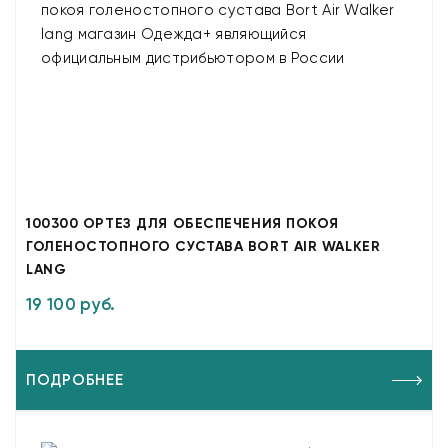
100300 ОРТЕЗ ДЛЯ ОБЕСПЕЧЕНИЯ ПОКОЯ
ГОЛЕНОСТОПНОГО СУСТАВА BORT AIR WALKER
LANG
19 100 руб.
ПОДРОБНЕЕ