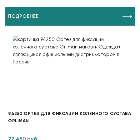
ПОДРОБНЕЕ
94250 ОРТЕЗ ДЛЯ ФИКСАЦИИ КОЛЕННОГО СУСТАВА
ORLIMAN
22 450 руб.