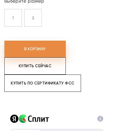
Выберите размер
1
2
В КОРЗИНУ
КУПИТЬ СЕЙЧАС
КУПИТЬ ПО СЕРТИФИКАТУ ФСС