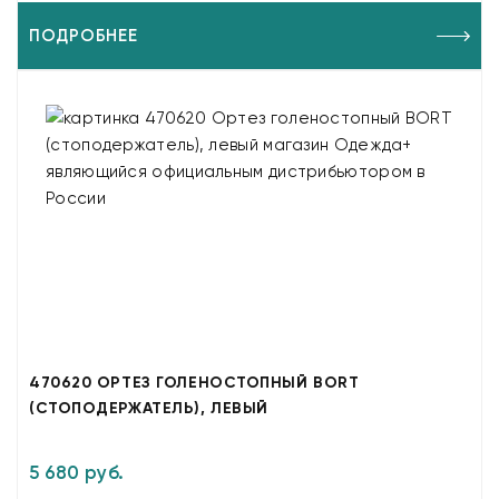
ПОДРОБНЕЕ
470620 ОРТЕЗ ГОЛЕНОСТОПНЫЙ BORT
(СТОПОДЕРЖАТЕЛЬ), ЛЕВЫЙ
5 680 руб.