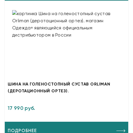
ШИНА НА ГОЛЕНОСТОПНЫЙ СУСТАВ ORLIMAN
(ДЕРОТАЦИОННЫЙ ОРТЕЗ).
17 990 руб.
ПОДРОБНЕЕ