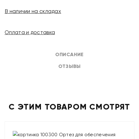
В наличии на складах
Оплата и доставка
ОПИСАНИЕ
ОТЗЫВЫ
С ЭТИМ ТОВАРОМ СМОТРЯТ