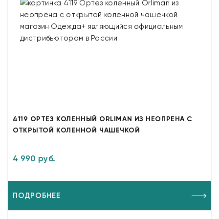
4119 ОРТЕЗ КОЛЕННЫЙ ORLIMAN ИЗ НЕОПРЕНА С
ОТКРЫТОЙ КОЛЕННОЙ ЧАШЕЧКОЙ
4 990 руб.
ПОДРОБНЕЕ