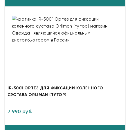
IR-5001 ОРТЕЗ ДЛЯ ФИКСАЦИИ КОЛЕННОГО
СУСТАВА ORLIMAN (ТУТОР)
7 990 руб.