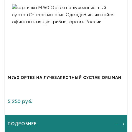
M760 ОРТЕЗ НА ЛУЧЕЗАПЯСТНЫЙ СУСТАВ ORLIMAN
5 250 руб.
ПОДРОБНЕЕ