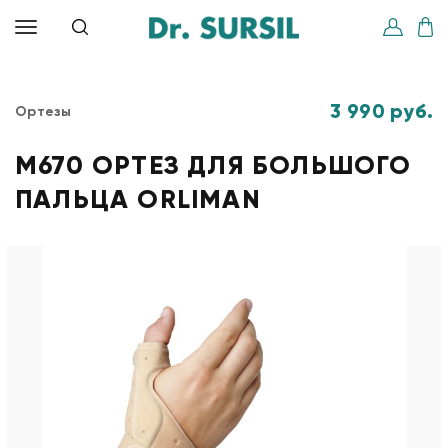
3 990 руб.
Ортезы
M670 ОРТЕЗ ДЛЯ БОЛЬШОГО
ПАЛЬЦА ORLIMAN