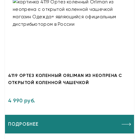
4119 ОРТЕЗ КОЛЕННЫЙ ORLIMAN ИЗ НЕОПРЕНА С
ОТКРЫТОЙ КОЛЕННОЙ ЧАШЕЧКОЙ
4 990 руб.
ПОДРОБНЕЕ