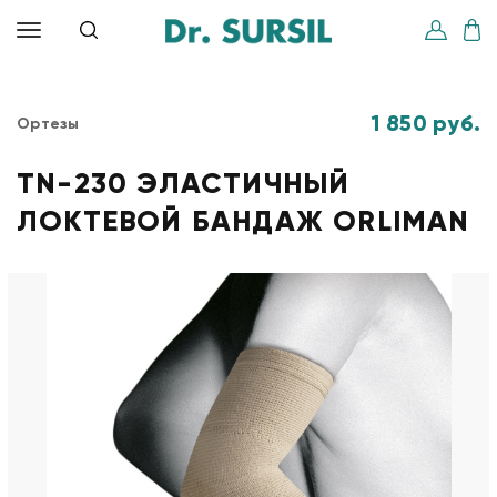
1 850 руб.
Ортезы
TN-230 ЭЛАСТИЧНЫЙ
ЛОКТЕВОЙ БАНДАЖ ORLIMAN