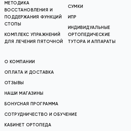
МЕТОДИКА
СУМКИ
ВОССТАНОВЛЕНИЯ И
ПОДДЕРЖАНИЯ ФУНКЦИЙ
ИПР
СТОПЫ
ИНДИВИДУАЛЬНЫЕ
КОМПЛЕКС УПРАЖНЕНИЙ
ОРТОПЕДИЧЕСКИЕ
ДЛЯ ЛЕЧЕНИЯ ПЯТОЧНОЙ
ТУТОРА И АППАРАТЫ
О КОМПАНИИ
ОПЛАТА И ДОСТАВКА
ОТЗЫВЫ
НАШИ МАГАЗИНЫ
БОНУСНАЯ ПРОГРАММА
СОТРУДНИЧЕСТВО И ОБУЧЕНИЕ
КАБИНЕТ ОРТОПЕДА