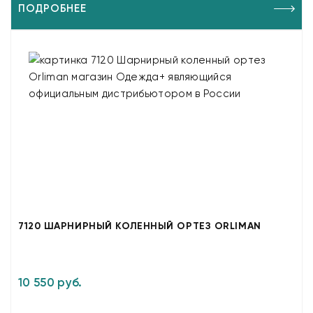
ПОДРОБНЕЕ
7120 ШАРНИРНЫЙ КОЛЕННЫЙ ОРТЕЗ ORLIMAN
10 550 руб.