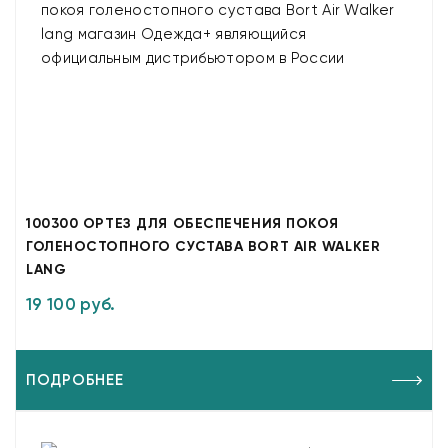
100300 ОРТЕЗ ДЛЯ ОБЕСПЕЧЕНИЯ ПОКОЯ
ГОЛЕНОСТОПНОГО СУСТАВА BORT AIR WALKER
LANG
19 100 руб.
ПОДРОБНЕЕ