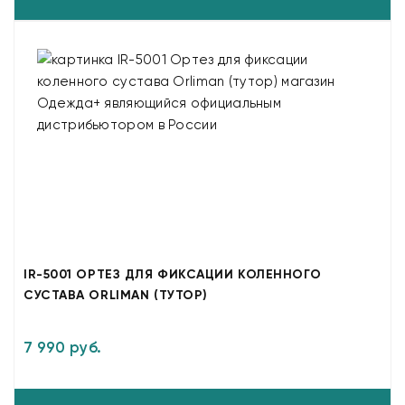
IR-5001 ОРТЕЗ ДЛЯ ФИКСАЦИИ КОЛЕННОГО
СУСТАВА ORLIMAN (ТУТОР)
7 990 руб.