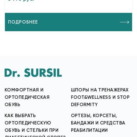
ПОДРОБНЕЕ
КОМФОРТНАЯ И
ШПОРЫ НА ТРЕНАЖЕРАХ
ОРТОПЕДИЧЕСКАЯ
FOOT&WELLNESS И STOP
ОБУВЬ
DEFORMITY
КАК ВЫБРАТЬ
ОРТЕЗЫ, КОРСЕТЫ,
ОРТОПЕДИЧЕСКУЮ
БАНДАЖИ И СРЕДСТВА
ОБУВЬ И СТЕЛЬКИ ПРИ
РЕАБИЛИТАЦИИ