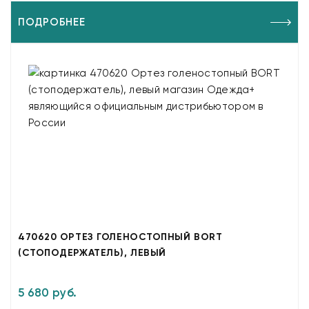
ПОДРОБНЕЕ
470620 ОРТЕЗ ГОЛЕНОСТОПНЫЙ BORT
(СТОПОДЕРЖАТЕЛЬ), ЛЕВЫЙ
5 680 руб.