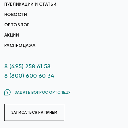
ПУБЛИКАЦИИ И СТАТЬИ
НОВОСТИ
ОРТОБЛОГ
АКЦИИ
РАСПРОДАЖА
8 (495) 258 61 58
8 (800) 600 60 34
ЗАДАТЬ ВОПРОС ОРТОПЕДУ
ЗАПИСАТЬСЯ НА ПРИЕМ