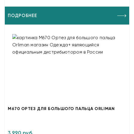
ПОДРОБНЕЕ
M670 ОРТЕЗ ДЛЯ БОЛЬШОГО ПАЛЬЦА ORLIMAN
3 990 руб.