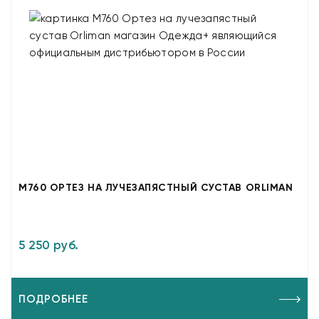
M760 ОРТЕЗ НА ЛУЧЕЗАПЯСТНЫЙ СУСТАВ ORLIMAN
5 250 руб.
ПОДРОБНЕЕ