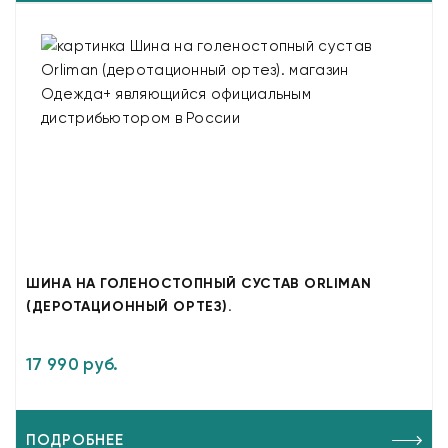
ШИНА НА ГОЛЕНОСТОПНЫЙ СУСТАВ ORLIMAN
(ДЕРОТАЦИОННЫЙ ОРТЕЗ).
17 990 руб.
ПОДРОБНЕЕ