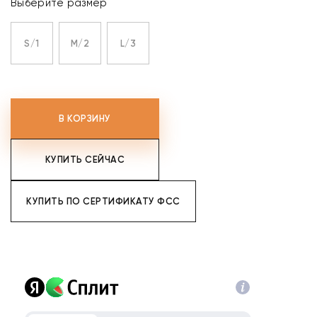
Выберите размер
S/1
M/2
L/3
В КОРЗИНУ
КУПИТЬ СЕЙЧАС
КУПИТЬ ПО СЕРТИФИКАТУ ФСС