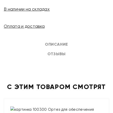
В наличии на складах
Оплата и доставка
ОПИСАНИЕ
ОТЗЫВЫ
С ЭТИМ ТОВАРОМ СМОТРЯТ