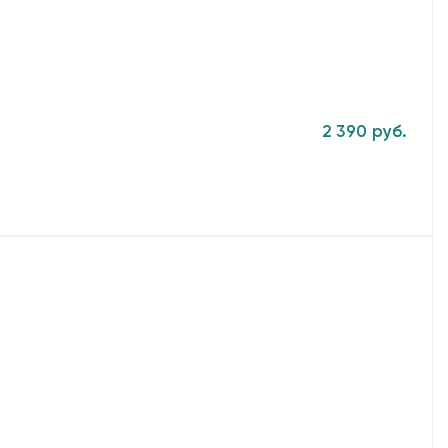
2 390 руб.