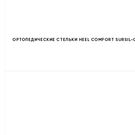
ОРТОПЕДИЧЕСКИЕ СТЕЛЬКИ HEEL COMFORT SURSIL-