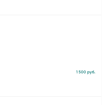
1 500 руб.