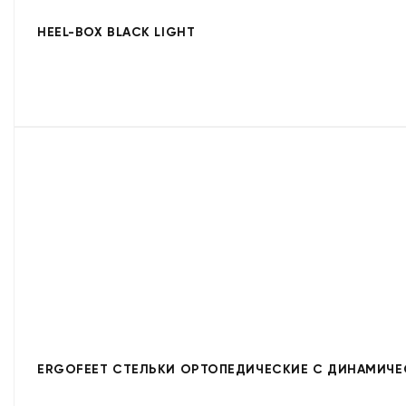
HEEL-BOX BLACK LIGHT
ERGOFEET СТЕЛЬКИ ОРТОПЕДИЧЕСКИЕ С ДИНАМИЧЕС