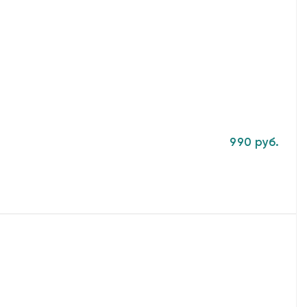
990 руб.