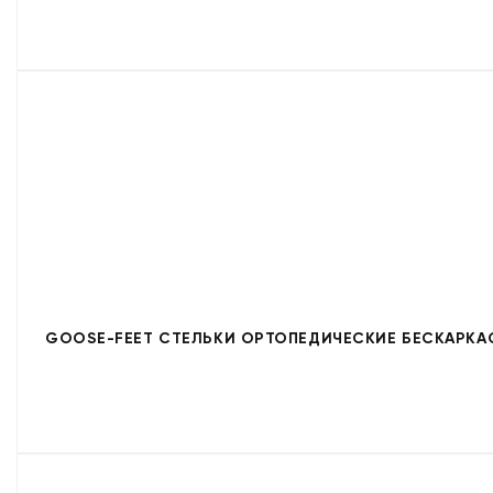
GOOSE-FEET СТЕЛЬКИ ОРТОПЕДИЧЕСКИЕ БЕСКАРКА