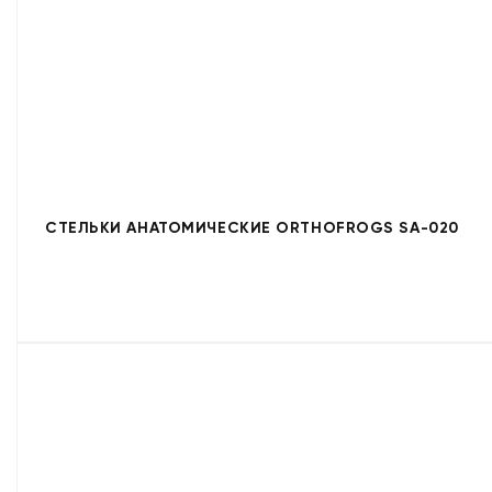
СТЕЛЬКИ АНАТОМИЧЕСКИЕ ORTHOFROGS SA-020