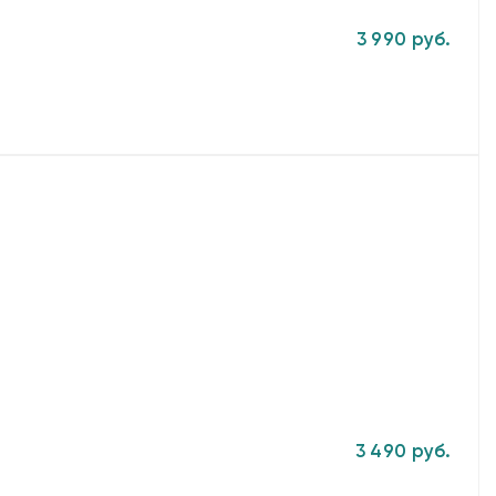
3 990 руб.
3 490 руб.