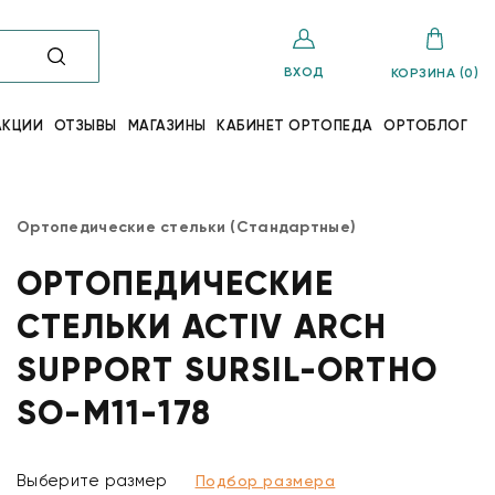
ВХОД
КОРЗИНА (0)
АКЦИИ
ОТЗЫВЫ
МАГАЗИНЫ
КАБИНЕТ ОРТОПЕДА
ОРТОБЛОГ
Ортопедические стельки (Стандартные)
ОРТОПЕДИЧЕСКИЕ
СТЕЛЬКИ ACTIV ARCH
SUPPORT SURSIL-ORTHO
SO-M11-178
Выберите размер
Подбор размера