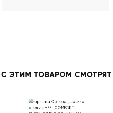
С ЭТИМ ТОВАРОМ СМОТРЯТ