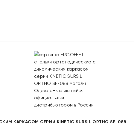
КИМ КАРКАСОМ СЕРИИ KINETIC SURSIL ORTHO SE-088