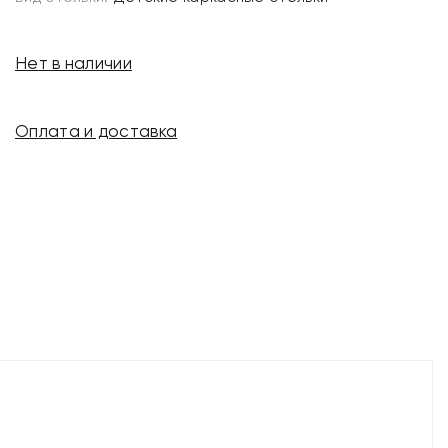
Нет в наличии
Оплата и доставка