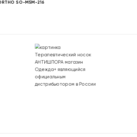
ORTHO SO-M5M-216