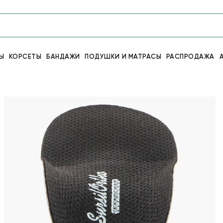
Ы
КОРСЕТЫ
БАНДАЖИ
ПОДУШКИ И МАТРАСЫ
РАСПРОДАЖА