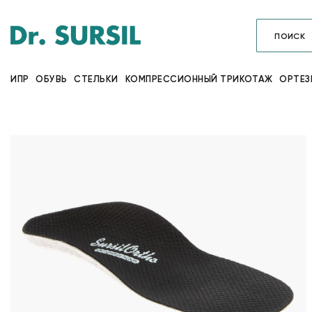
ИПР
ОБУВЬ
СТЕЛЬКИ
КОМПРЕССИОННЫЙ ТРИКОТАЖ
ОРТЕЗ