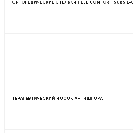
ОРТОПЕДИЧЕСКИЕ СТЕЛЬКИ HEEL COMFORT SURSIL-
ТЕРАПЕВТИЧЕСКИЙ НОСОК АНТИШПОРА