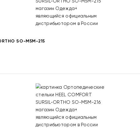
ORTHO SO-M5M-215