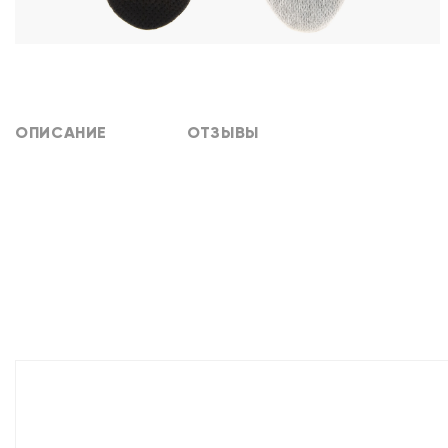
ОПИСАНИЕ
ОТЗЫВЫ