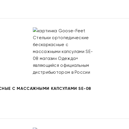
СНЫЕ С МАССАЖНЫМИ КАПСУЛАМИ SE-08