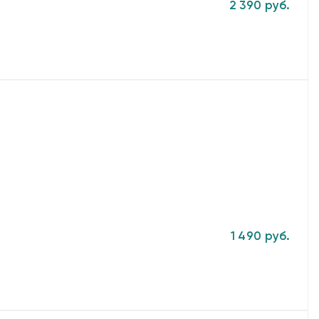
2 390 руб.
1 490 руб.