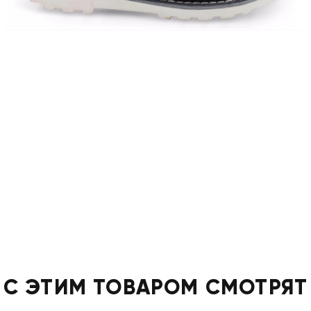
С ЭТИМ ТОВАРОМ СМОТРЯТ