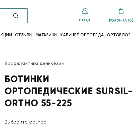
ВХОД
КОРЗИНА (0)
АКЦИИ
ОТЗЫВЫ
МАГАЗИНЫ
КАБИНЕТ ОРТОПЕДА
ОРТОБЛОГ
Прафилактика демисезон
БОТИНКИ
ОРТОПЕДИЧЕСКИЕ SURSIL-
ORTHO 55-225
Выберите размер