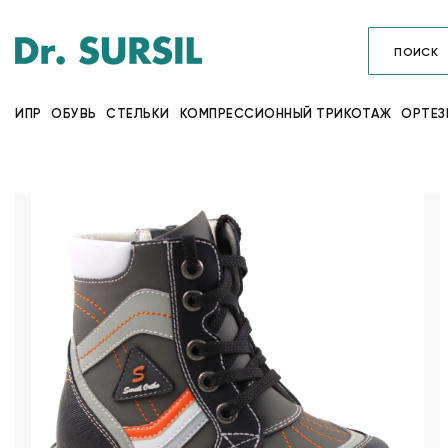
ИПР
ОБУВЬ
СТЕЛЬКИ
КОМПРЕССИОННЫЙ ТРИКОТАЖ
ОРТЕЗ