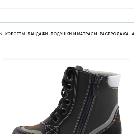
Ы
КОРСЕТЫ
БАНДАЖИ
ПОДУШКИ И МАТРАСЫ
РАСПРОДАЖА