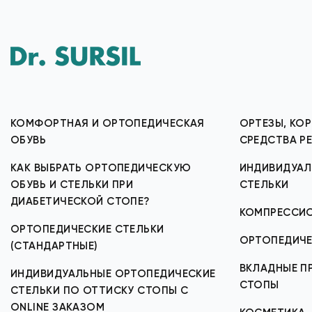
КОМФОРТНАЯ И ОРТОПЕДИЧЕСКАЯ
ОРТЕЗЫ, КОР
ОБУВЬ
СРЕДСТВА Р
КАК ВЫБРАТЬ ОРТОПЕДИЧЕСКУЮ
ИНДИВИДУАЛ
ОБУВЬ И СТЕЛЬКИ ПРИ
СТЕЛЬКИ
ДИАБЕТИЧЕСКОЙ СТОПЕ?
КОМПРЕССИ
ОРТОПЕДИЧЕСКИЕ СТЕЛЬКИ
ОРТОПЕДИЧЕ
(СТАНДАРТНЫЕ)
ВКЛАДНЫЕ ПР
ИНДИВИДУАЛЬНЫЕ ОРТОПЕДИЧЕСКИЕ
СТОПЫ
СТЕЛЬКИ ПО ОТТИСКУ СТОПЫ С
ONLINE ЗАКАЗОМ