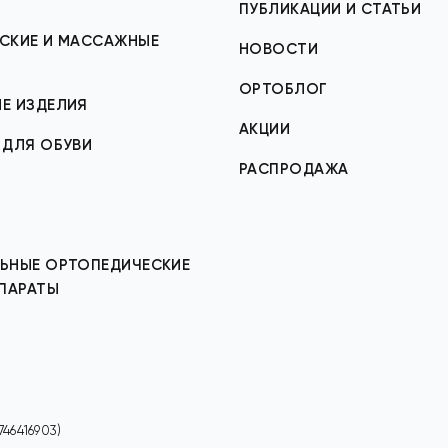
ПУБЛИКАЦИИ И СТАТЬИ
СКИЕ И МАССАЖНЫЕ
НОВОСТИ
ОРТОБЛОГ
Е ИЗДЕЛИЯ
АКЦИИ
 ДЛЯ ОБУВИ
РАСПРОДАЖА
ЬНЫЕ ОРТОПЕДИЧЕСКИЕ
ППАРАТЫ
46416903)