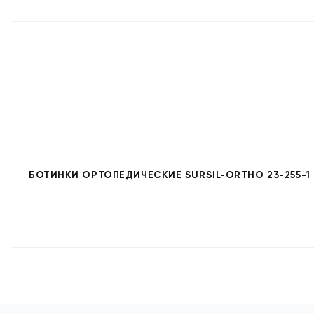
БОТИНКИ ОРТОПЕДИЧЕСКИЕ SURSIL-ORTHO 23-255-1