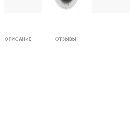
ОПИСАНИЕ
ОТЗЫВЫ