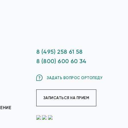
8 (495) 258 61 58
8 (800) 600 60 34
ЗАДАТЬ ВОПРОС ОРТОПЕДУ
ЗАПИСАТЬСЯ НА ПРИЕМ
ЕНИЕ