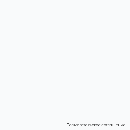
Пользовательское соглашение