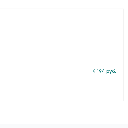
4 194 руб.