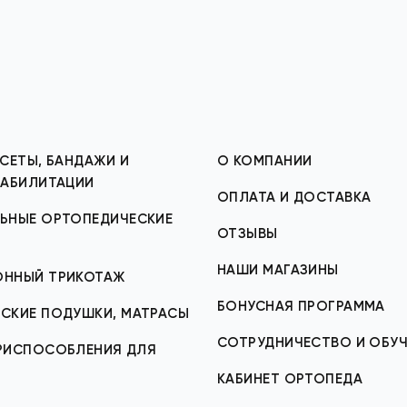
СЕТЫ, БАНДАЖИ И
О КОМПАНИИ
ЕАБИЛИТАЦИИ
ОПЛАТА И ДОСТАВКА
ЬНЫЕ ОРТОПЕДИЧЕСКИЕ
ОТЗЫВЫ
НАШИ МАГАЗИНЫ
ОННЫЙ ТРИКОТАЖ
БОНУСНАЯ ПРОГРАММА
СКИЕ ПОДУШКИ, МАТРАСЫ
СОТРУДНИЧЕСТВО И ОБУЧ
ИСПОСОБЛЕНИЯ ДЛЯ
КАБИНЕТ ОРТОПЕДА