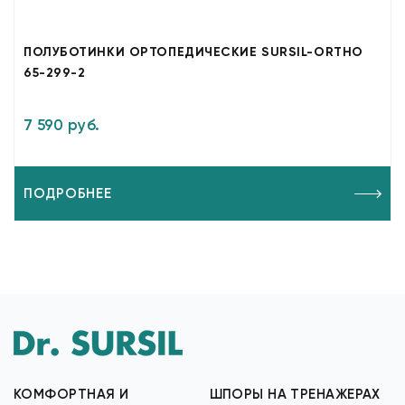
ПОЛУБОТИНКИ ОРТОПЕДИЧЕСКИЕ SURSIL-ORTHO
65-299-2
7 590 руб.
ПОДРОБНЕЕ
КОМФОРТНАЯ И
ШПОРЫ НА ТРЕНАЖЕРАХ