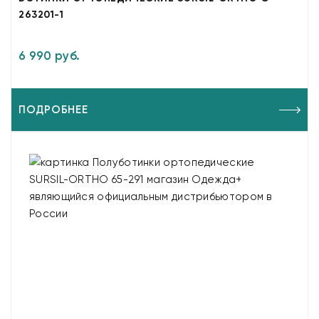
263201-1
6 990 руб.
ПОДРОБНЕЕ