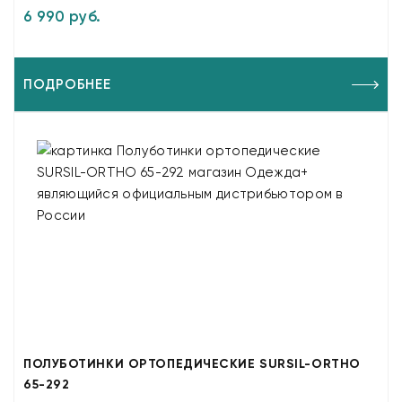
6 990 руб.
ПОДРОБНЕЕ
ПОЛУБОТИНКИ ОРТОПЕДИЧЕСКИЕ SURSIL-ORTHO
65-292