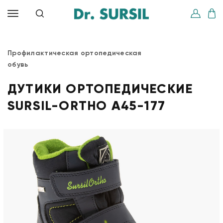
Профилактическая ортопедическая
обувь
ДУТИКИ ОРТОПЕДИЧЕСКИЕ
SURSIL-ORTHO A45-177