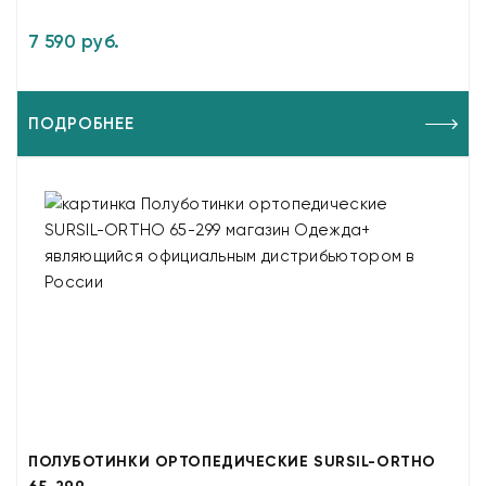
7 590 руб.
ПОДРОБНЕЕ
ПОЛУБОТИНКИ ОРТОПЕДИЧЕСКИЕ SURSIL-ORTHO