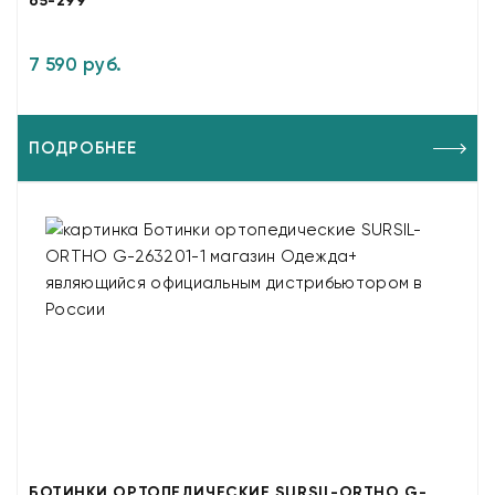
65-299
7 590 руб.
ПОДРОБНЕЕ
БОТИНКИ ОРТОПЕДИЧЕСКИЕ SURSIL-ORTHO G-