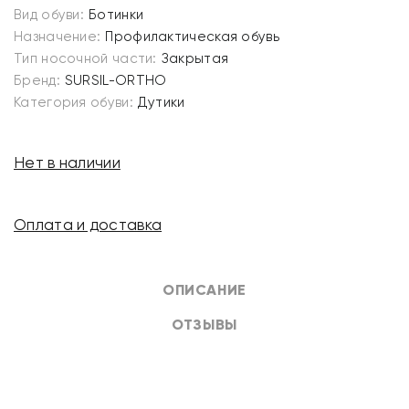
Вид обуви:
Ботинки
Назначение:
Профилактическая обувь
Тип носочной части:
Закрытая
Бренд:
SURSIL-ORTHO
Категория обуви:
Дутики
Нет в наличии
Оплата и доставка
ОПИСАНИЕ
ОТЗЫВЫ