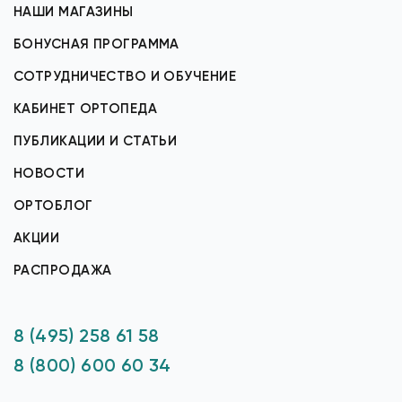
НАШИ МАГАЗИНЫ
БОНУСНАЯ ПРОГРАММА
СОТРУДНИЧЕСТВО И ОБУЧЕНИЕ
КАБИНЕТ ОРТОПЕДА
ПУБЛИКАЦИИ И СТАТЬИ
НОВОСТИ
ОРТОБЛОГ
АКЦИИ
РАСПРОДАЖА
8 (495) 258 61 58
8 (800) 600 60 34