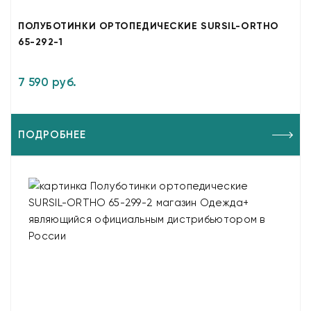
ПОЛУБОТИНКИ ОРТОПЕДИЧЕСКИЕ SURSIL-ORTHO
65-292-1
7 590 руб.
ПОДРОБНЕЕ