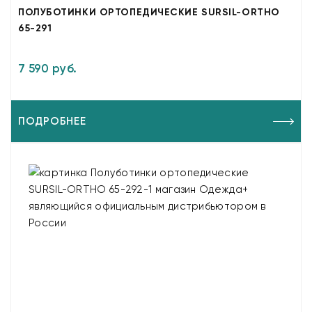
ПОЛУБОТИНКИ ОРТОПЕДИЧЕСКИЕ SURSIL-ORTHO
65-291
7 590 руб.
ПОДРОБНЕЕ