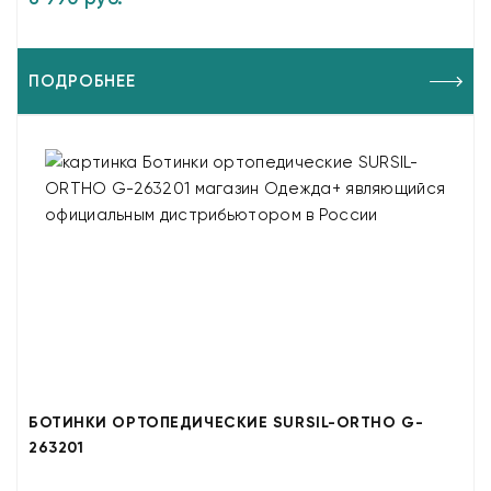
ПОДРОБНЕЕ
БОТИНКИ ОРТОПЕДИЧЕСКИЕ SURSIL-ORTHO G-
263201