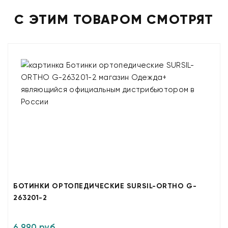
С ЭТИМ ТОВАРОМ СМОТРЯТ
БОТИНКИ ОРТОПЕДИЧЕСКИЕ SURSIL-ORTHO G-
263201-2
6 990 руб.