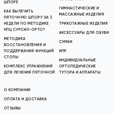
ШПОРЕ
ГИМНАСТИЧЕСКИЕ И
КАК ВЫЛЕЧИТЬ
МАССАЖНЫЕ ИЗДЕЛИЯ
ПЯТОЧНУЮ ШПОРУ ЗА 3
НЕДЕЛИ ПО МЕТОДИКЕ
ТРИКОТАЖНЫЕ ИЗДЕЛИЯ
НПЦ СУРСИЛ-ОРТО?
АКСЕССУАРЫ ДЛЯ ОБУВИ
МЕТОДИКА
СУМКИ
ВОССТАНОВЛЕНИЯ И
ПОДДЕРЖАНИЯ ФУНКЦИЙ
ИПР
СТОПЫ
ИНДИВИДУАЛЬНЫЕ
КОМПЛЕКС УПРАЖНЕНИЙ
ОРТОПЕДИЧЕСКИЕ
ДЛЯ ЛЕЧЕНИЯ ПЯТОЧНОЙ
ТУТОРА И АППАРАТЫ
О КОМПАНИИ
ОПЛАТА И ДОСТАВКА
ОТЗЫВЫ