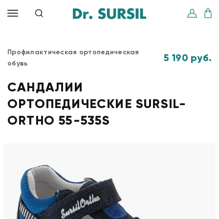
Профилактическая ортопедическая
5 190 руб.
обувь
САНДАЛИИ
ОРТОПЕДИЧЕСКИЕ SURSIL-
ORTHO 55-535S