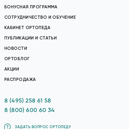
БОНУСНАЯ ПРОГРАММА
СОТРУДНИЧЕСТВО И ОБУЧЕНИЕ
КАБИНЕТ ОРТОПЕДА
ПУБЛИКАЦИИ И СТАТЬИ
НОВОСТИ
ОРТОБЛОГ
АКЦИИ
РАСПРОДАЖА
8 (495) 258 61 58
8 (800) 600 60 34
ЗАДАТЬ ВОПРОС ОРТОПЕДУ