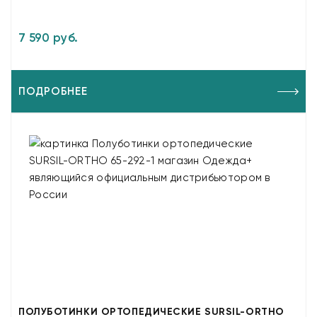
7 590 руб.
ПОДРОБНЕЕ
ПОЛУБОТИНКИ ОРТОПЕДИЧЕСКИЕ SURSIL-ORTHO