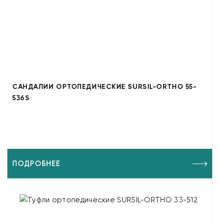
САНДАЛИИ ОРТОПЕДИЧЕСКИЕ SURSIL-ORTHO 55-
536S
ПОДРОБНЕЕ