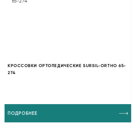
КРОССОВКИ ОРТОПЕДИЧЕСКИЕ SURSIL-ORTHO 65-
274
ПОДРОБНЕЕ