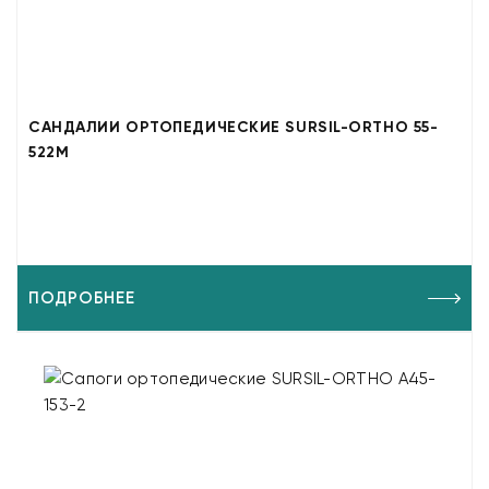
САНДАЛИИ ОРТОПЕДИЧЕСКИЕ SURSIL-ORTHO 55-
522M
ПОДРОБНЕЕ