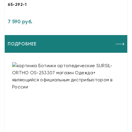
65-292-1
7 590 руб.
ПОДРОБНЕЕ