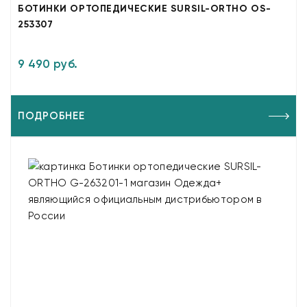
БОТИНКИ ОРТОПЕДИЧЕСКИЕ SURSIL-ORTHO OS-
253307
9 490 руб.
ПОДРОБНЕЕ