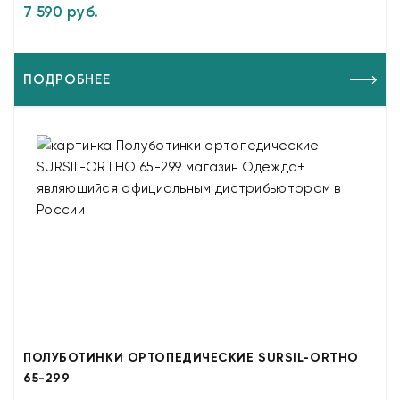
7 590 руб.
ПОДРОБНЕЕ
ПОЛУБОТИНКИ ОРТОПЕДИЧЕСКИЕ SURSIL-ORTHO
65-299