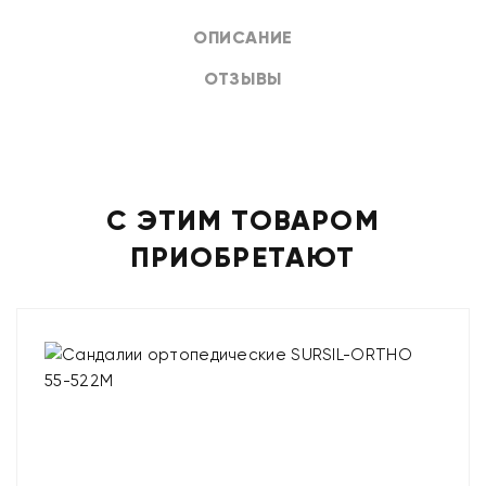
ОПИСАНИЕ
ОТЗЫВЫ
С ЭТИМ ТОВАРОМ
ПРИОБРЕТАЮТ