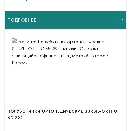
ПОДРОБНЕЕ
ПОЛУБОТИНКИ ОРТОПЕДИЧЕСКИЕ SURSIL-ORTHO
65-292