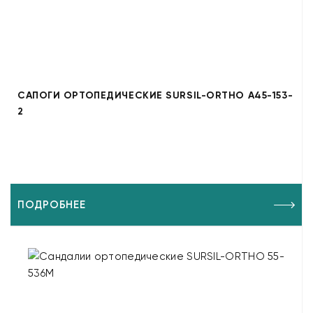
САПОГИ ОРТОПЕДИЧЕСКИЕ SURSIL-ORTHO A45-153-
2
ПОДРОБНЕЕ