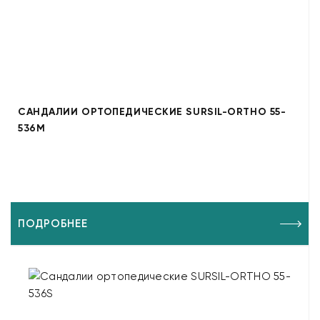
САНДАЛИИ ОРТОПЕДИЧЕСКИЕ SURSIL-ORTHO 55-
536M
ПОДРОБНЕЕ