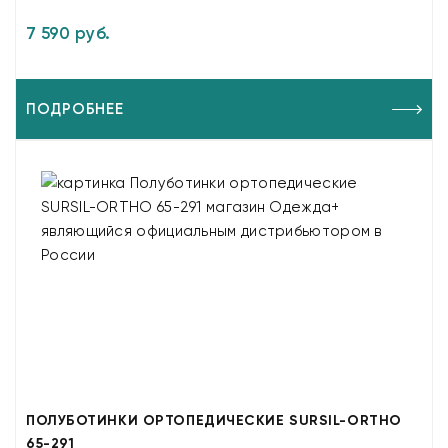
7 590 руб.
ПОДРОБНЕЕ
ПОЛУБОТИНКИ ОРТОПЕДИЧЕСКИЕ SURSIL-ORTHO
65-291