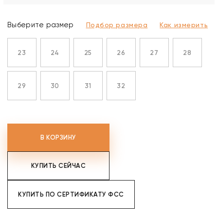
Выберите размер
Подбор размера
Как измерить
23
24
25
26
27
28
29
30
31
32
В КОРЗИНУ
КУПИТЬ СЕЙЧАС
КУПИТЬ ПО СЕРТИФИКАТУ ФСС