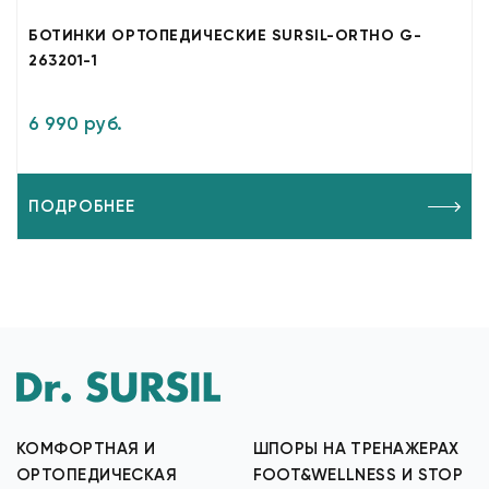
БОТИНКИ ОРТОПЕДИЧЕСКИЕ SURSIL-ORTHO G-
263201-1
6 990 руб.
ПОДРОБНЕЕ
КОМФОРТНАЯ И
ШПОРЫ НА ТРЕНАЖЕРАХ
ОРТОПЕДИЧЕСКАЯ
FOOT&WELLNESS И STOP