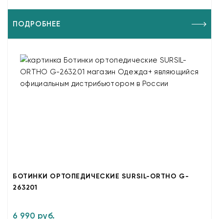
ПОДРОБНЕЕ
БОТИНКИ ОРТОПЕДИЧЕСКИЕ SURSIL-ORTHO G-
263201
6 990 руб.