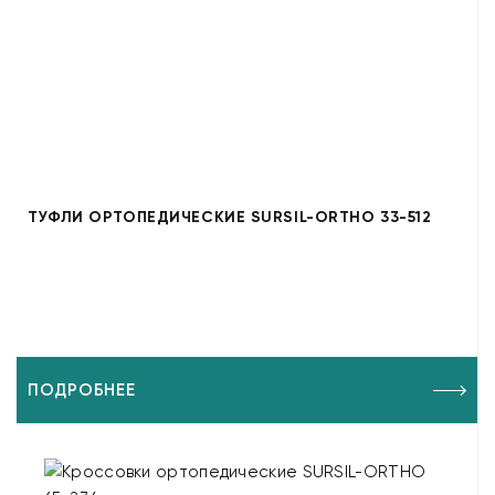
ТУФЛИ ОРТОПЕДИЧЕСКИЕ SURSIL-ORTHO 33-512
ПОДРОБНЕЕ