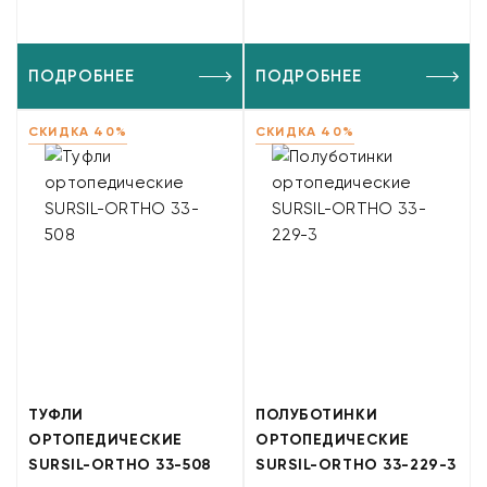
ПОДРОБНЕЕ
ПОДРОБНЕЕ
СКИДКА 40%
СКИДКА 40%
ТУФЛИ
ПОЛУБОТИНКИ
ОРТОПЕДИЧЕСКИЕ
ОРТОПЕДИЧЕСКИЕ
SURSIL-ORTHO 33-508
SURSIL-ORTHO 33-229-3