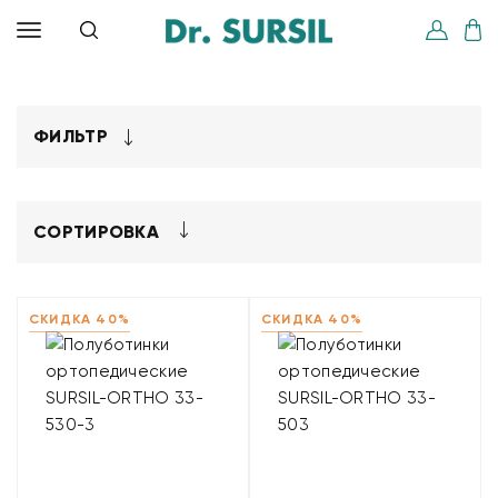
ФИЛЬТР
СОРТИРОВКА
СКИДКА 40%
СКИДКА 40%