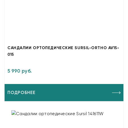
САНДАЛИИ ОРТОПЕДИЧЕСКИЕ SURSIL-ORTHO AV15-
015
5 990 руб.
ПОДРОБНЕЕ