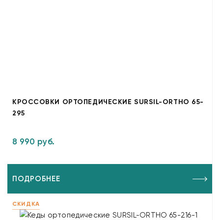
КРОССОВКИ ОРТОПЕДИЧЕСКИЕ SURSIL-ORTHO 65-
295
8 990 руб.
ПОДРОБНЕЕ
СКИДКА