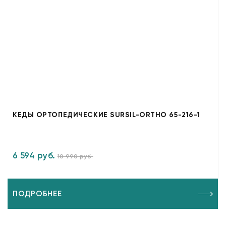
КЕДЫ ОРТОПЕДИЧЕСКИЕ SURSIL-ORTHO 65-216-1
6 594 руб.
10 990 руб.
ПОДРОБНЕЕ