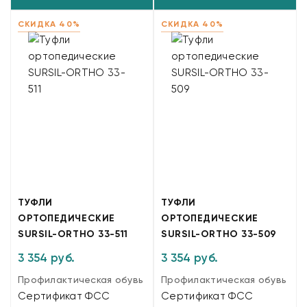
СКИДКА 40%
СКИДКА 40%
ТУФЛИ
ТУФЛИ
ОРТОПЕДИЧЕСКИЕ
ОРТОПЕДИЧЕСКИЕ
SURSIL-ORTHO 33-511
SURSIL-ORTHO 33-509
3 354 руб.
3 354 руб.
Профилактическая обувь
Профилактическая обувь
Сертификат ФСС
Сертификат ФСС