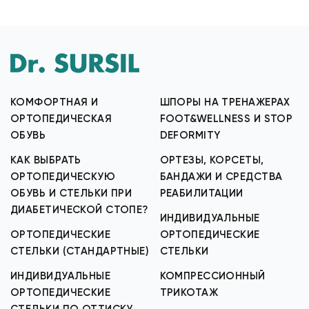
КОМФОРТНАЯ И
ШПОРЫ НА ТРЕНАЖЕРАХ
ОРТОПЕДИЧЕСКАЯ
FOOT&WELLNESS И STOP
ОБУВЬ
DEFORMITY
КАК ВЫБРАТЬ
ОРТЕЗЫ, КОРСЕТЫ,
ОРТОПЕДИЧЕСКУЮ
БАНДАЖИ И СРЕДСТВА
ОБУВЬ И СТЕЛЬКИ ПРИ
РЕАБИЛИТАЦИИ
ДИАБЕТИЧЕСКОЙ СТОПЕ?
ИНДИВИДУАЛЬНЫЕ
ОРТОПЕДИЧЕСКИЕ
ОРТОПЕДИЧЕСКИЕ
СТЕЛЬКИ (СТАНДАРТНЫЕ)
СТЕЛЬКИ
ИНДИВИДУАЛЬНЫЕ
КОМПРЕССИОННЫЙ
ОРТОПЕДИЧЕСКИЕ
ТРИКОТАЖ