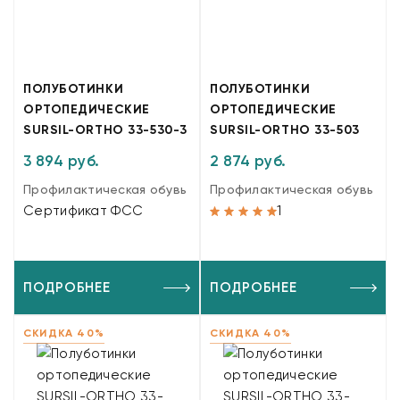
ПОЛУБОТИНКИ
ПОЛУБОТИНКИ
ОРТОПЕДИЧЕСКИЕ
ОРТОПЕДИЧЕСКИЕ
SURSIL-ORTHO 33-530-3
SURSIL-ORTHO 33-503
3 894 руб.
2 874 руб.
Профилактическая обувь
Профилактическая обувь
Сертификат ФСС
1
ПОДРОБНЕЕ
ПОДРОБНЕЕ
СКИДКА 40%
СКИДКА 40%