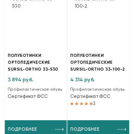
ПОЛУБОТИНКИ
ПОЛУБОТИНКИ
ОРТОПЕДИЧЕСКИЕ
ОРТОПЕДИЧЕСКИЕ
SURSIL-ORTHO 33-530
SURSIL-ORTHO 33-100-2
3 894 руб.
4 314 руб.
Профилактическая обувь
Профилактическая обувь
Сертификат ФСС
Сертификат ФСС
3
ПОДРОБНЕЕ
ПОДРОБНЕЕ