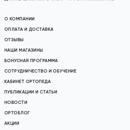
О КОМПАНИИ
ОПЛАТА И ДОСТАВКА
ОТЗЫВЫ
НАШИ МАГАЗИНЫ
БОНУСНАЯ ПРОГРАММА
СОТРУДНИЧЕСТВО И ОБУЧЕНИЕ
КАБИНЕТ ОРТОПЕДА
ПУБЛИКАЦИИ И СТАТЬИ
НОВОСТИ
ОРТОБЛОГ
АКЦИИ