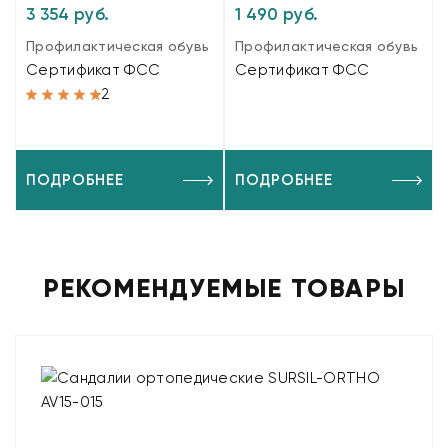
3 354 руб.
1 490 руб.
Профилактическая обувь
Профилактическая обувь
Сертификат ФСС
Сертификат ФСС
2
ПОДРОБНЕЕ
ПОДРОБНЕЕ
РЕКОМЕНДУЕМЫЕ ТОВАРЫ