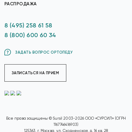
РАСПРОДАЖА
8 (495) 258 61 58
8 (800) 600 60 34
ЗАДАТЬ ВОПРОС ОРТОПЕДУ
ЗАПИСАТЬСЯ НА ПРИЕМ
Все права защищены © Sursil 2003-2026 ООО «СУРСИЛ» (ОГРН
1167746416903)
125363, г. Москва, ул. Сходненская, д. 16 кв. 28