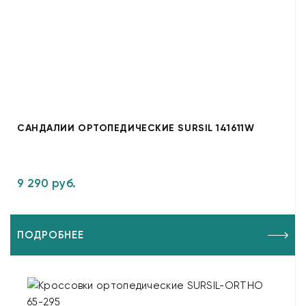
САНДАЛИИ ОРТОПЕДИЧЕСКИЕ SURSIL 141611W
9 290 руб.
ПОДРОБНЕЕ