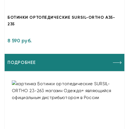
БОТИНКИ ОРТОПЕДИЧЕСКИЕ SURSIL-ORTHO A35-
235
8 590 руб.
ПОДРОБНЕЕ