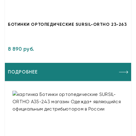
БОТИНКИ ОРТОПЕДИЧЕСКИЕ SURSIL-ORTHO 23-263
8 890 руб.
ПОДРОБНЕЕ