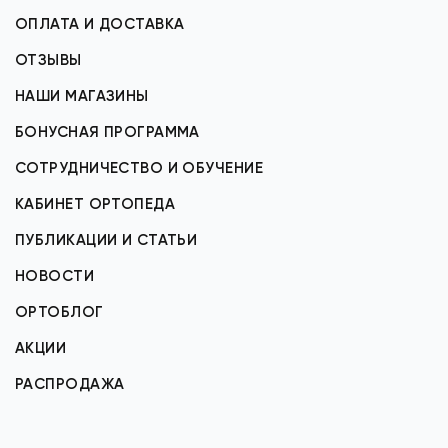
ОПЛАТА И ДОСТАВКА
ОТЗЫВЫ
НАШИ МАГАЗИНЫ
БОНУСНАЯ ПРОГРАММА
СОТРУДНИЧЕСТВО И ОБУЧЕНИЕ
КАБИНЕТ ОРТОПЕДА
ПУБЛИКАЦИИ И СТАТЬИ
НОВОСТИ
ОРТОБЛОГ
АКЦИИ
РАСПРОДАЖА