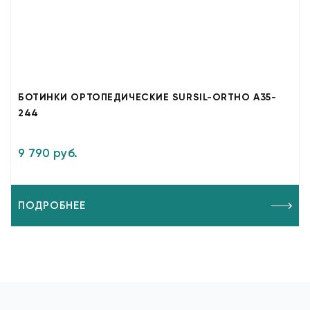
БОТИНКИ ОРТОПЕДИЧЕСКИЕ SURSIL-ORTHO A35-
244
9 790 руб.
ПОДРОБНЕЕ