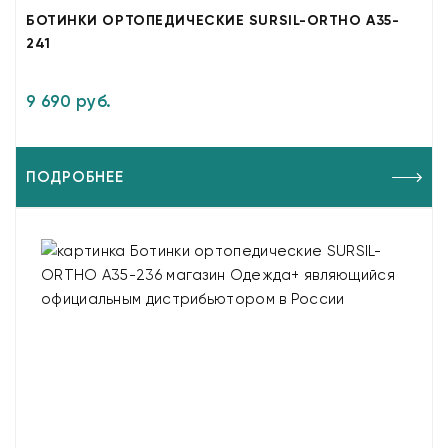
БОТИНКИ ОРТОПЕДИЧЕСКИЕ SURSIL-ORTHO A35-
241
9 690 руб.
ПОДРОБНЕЕ