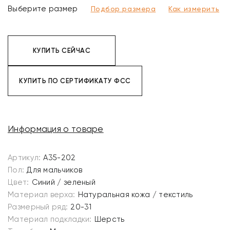
Выберите размер
Подбор размера
Как измерить
КУПИТЬ СЕЙЧАС
КУПИТЬ ПО СЕРТИФИКАТУ ФСС
Информация о товаре
Артикул:
A35-202
Пол:
Для мальчиков
Цвет:
Синий / зеленый
Материал верха:
Натуральная кожа / текстиль
Размерный ряд:
20-31
Материал подкладки:
Шерсть