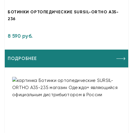
БОТИНКИ ОРТОПЕДИЧЕСКИЕ SURSIL-ORTHO A35-
236
8 590 руб.
ПОДРОБНЕЕ