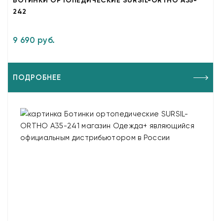
БОТИНКИ ОРТОПЕДИЧЕСКИЕ SURSIL-ORTHO A35-
242
9 690 руб.
ПОДРОБНЕЕ