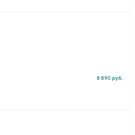
8 890 руб.