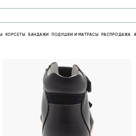
Ы
КОРСЕТЫ
БАНДАЖИ
ПОДУШКИ И МАТРАСЫ
РАСПРОДАЖА