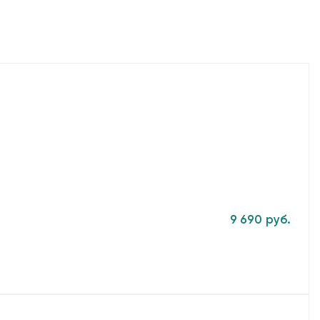
9 690 руб.