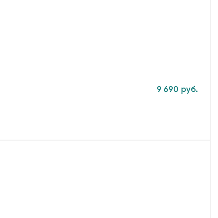
9 690 руб.