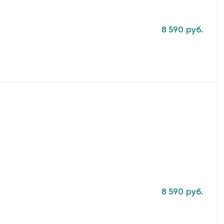
8 590 руб.
8 590 руб.