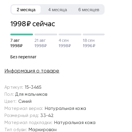
Информация о товаре
Артикул:
15-346S
Пол:
Для мальчиков
Цвет:
Синий
Материал верха:
Натуральная кожа
Размерный ряд:
33-42
Материал подкладки:
Натуральная кожа
Тип обуви:
Маркирован