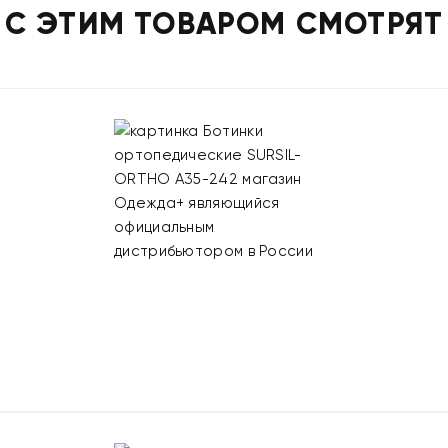
С ЭТИМ ТОВАРОМ СМОТРЯТ