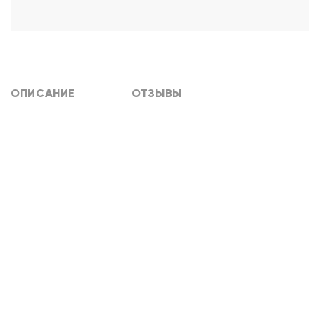
ОПИСАНИЕ
ОТЗЫВЫ