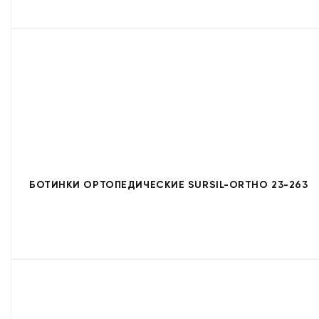
БОТИНКИ ОРТОПЕДИЧЕСКИЕ SURSIL-ORTHO 23-263