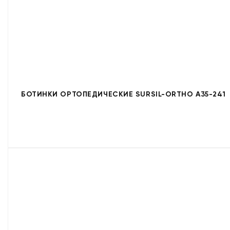
БОТИНКИ ОРТОПЕДИЧЕСКИЕ SURSIL-ORTHO A35-241