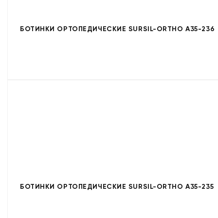
БОТИНКИ ОРТОПЕДИЧЕСКИЕ SURSIL-ORTHO A35-236
БОТИНКИ ОРТОПЕДИЧЕСКИЕ SURSIL-ORTHO A35-235