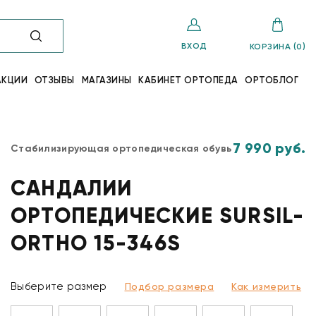
ВХОД
КОРЗИНА (0)
АКЦИИ
ОТЗЫВЫ
МАГАЗИНЫ
КАБИНЕТ ОРТОПЕДА
ОРТОБЛОГ
7 990 руб.
Стабилизирующая ортопедическая обувь
САНДАЛИИ
ОРТОПЕДИЧЕСКИЕ SURSIL-
ORTHO 15-346S
Выберите размер
Подбор размера
Как измерить