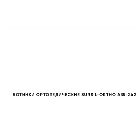
БОТИНКИ ОРТОПЕДИЧЕСКИЕ SURSIL-ORTHO A35-242