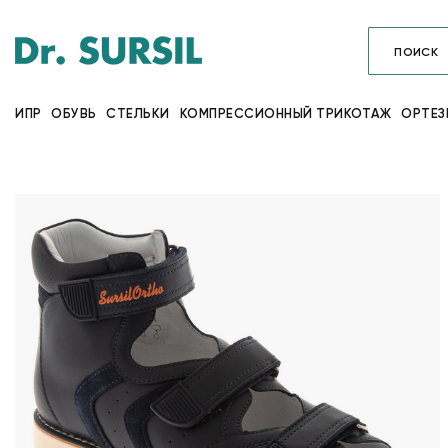
ИПР
ОБУВЬ
СТЕЛЬКИ
КОМПРЕССИОННЫЙ ТРИКОТАЖ
ОРТЕЗ