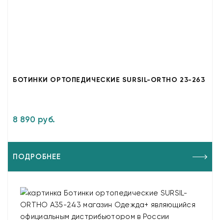
БОТИНКИ ОРТОПЕДИЧЕСКИЕ SURSIL-ORTHO 23-263
8 890 руб.
ПОДРОБНЕЕ