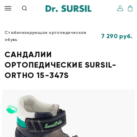
Стабилизирующая ортопедическая
7 290 руб.
обувь
САНДАЛИИ
ОРТОПЕДИЧЕСКИЕ SURSIL-
ORTHO 15-347S