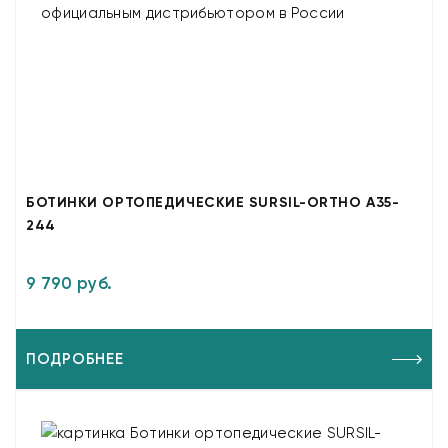
БОТИНКИ ОРТОПЕДИЧЕСКИЕ SURSIL-ORTHO A35-
244
9 790 руб.
ПОДРОБНЕЕ