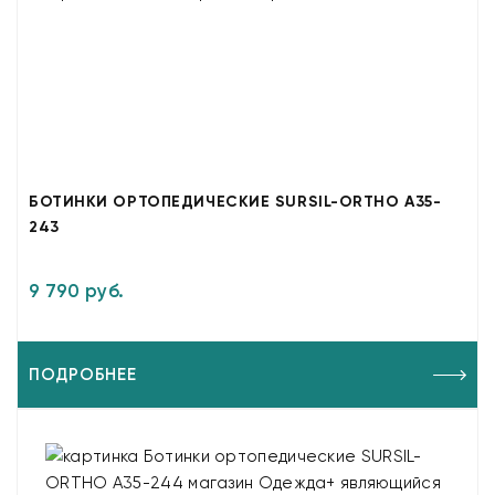
БОТИНКИ ОРТОПЕДИЧЕСКИЕ SURSIL-ORTHO A35-
243
9 790 руб.
ПОДРОБНЕЕ