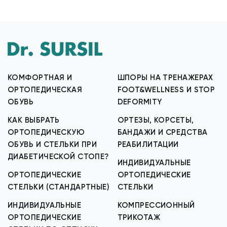
КОМФОРТНАЯ И
ШПОРЫ НА ТРЕНАЖЕРАХ
ОРТОПЕДИЧЕСКАЯ
FOOT&WELLNESS И STOP
ОБУВЬ
DEFORMITY
КАК ВЫБРАТЬ
ОРТЕЗЫ, КОРСЕТЫ,
ОРТОПЕДИЧЕСКУЮ
БАНДАЖИ И СРЕДСТВА
ОБУВЬ И СТЕЛЬКИ ПРИ
РЕАБИЛИТАЦИИ
ДИАБЕТИЧЕСКОЙ СТОПЕ?
ИНДИВИДУАЛЬНЫЕ
ОРТОПЕДИЧЕСКИЕ
ОРТОПЕДИЧЕСКИЕ
СТЕЛЬКИ (СТАНДАРТНЫЕ)
СТЕЛЬКИ
ИНДИВИДУАЛЬНЫЕ
КОМПРЕССИОННЫЙ
ОРТОПЕДИЧЕСКИЕ
ТРИКОТАЖ