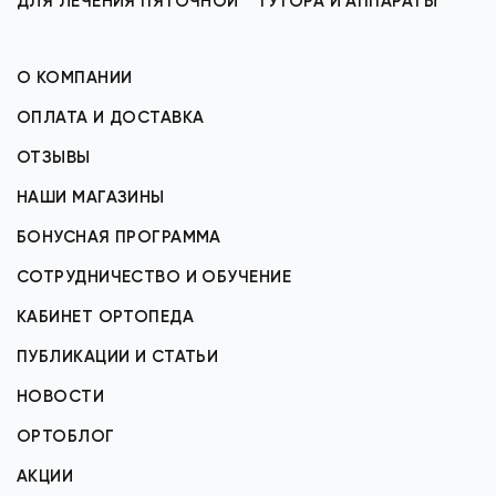
ДЛЯ ЛЕЧЕНИЯ ПЯТОЧНОЙ
ТУТОРА И АППАРАТЫ
О КОМПАНИИ
ОПЛАТА И ДОСТАВКА
ОТЗЫВЫ
НАШИ МАГАЗИНЫ
БОНУСНАЯ ПРОГРАММА
СОТРУДНИЧЕСТВО И ОБУЧЕНИЕ
КАБИНЕТ ОРТОПЕДА
ПУБЛИКАЦИИ И СТАТЬИ
НОВОСТИ
ОРТОБЛОГ
АКЦИИ