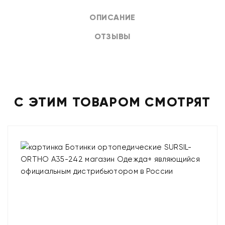
ОПИСАНИЕ
ОТЗЫВЫ
С ЭТИМ ТОВАРОМ СМОТРЯТ