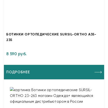
БОТИНКИ ОРТОПЕДИЧЕСКИЕ SURSIL-ORTHO A35-
235
8 590 руб.
ПОДРОБНЕЕ