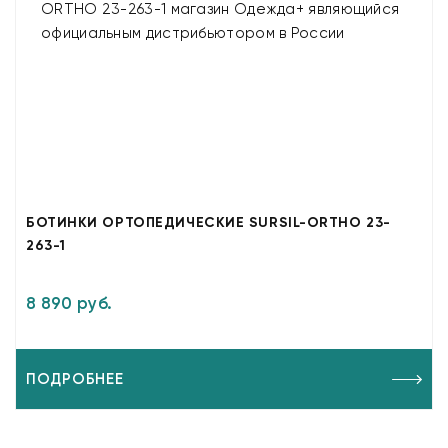
БОТИНКИ ОРТОПЕДИЧЕСКИЕ SURSIL-ORTHO 23-
263-1
8 890 руб.
ПОДРОБНЕЕ