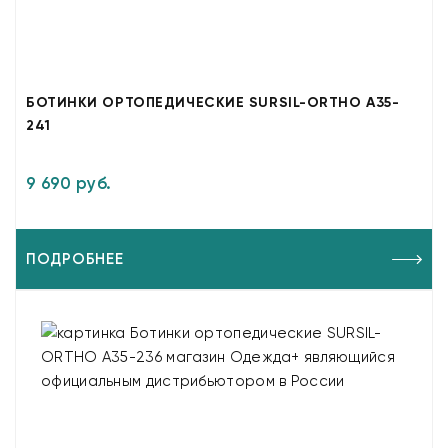
БОТИНКИ ОРТОПЕДИЧЕСКИЕ SURSIL-ORTHO A35-
241
9 690 руб.
ПОДРОБНЕЕ