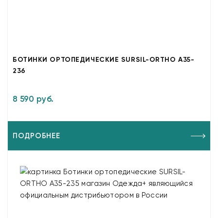
БОТИНКИ ОРТОПЕДИЧЕСКИЕ SURSIL-ORTHO A35-
236
8 590 руб.
ПОДРОБНЕЕ