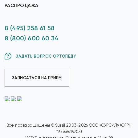
РАСПРОДАЖА
8 (495) 258 61 58
8 (800) 600 60 34
ЗАДАТЬ ВОПРОС ОРТОПЕДУ
ЗАПИСАТЬСЯ НА ПРИЕМ
Все права защищены © Sursil 2003-2026 ООО «СУРСИЛ» (ОГРН
1167746416903)