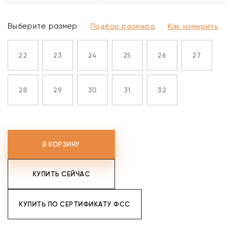
Выберите размер
Подбор размера
Как измерить
22
23
24
25
26
27
28
29
30
31
32
В КОРЗИНУ
КУПИТЬ СЕЙЧАС
КУПИТЬ ПО СЕРТИФИКАТУ ФСС