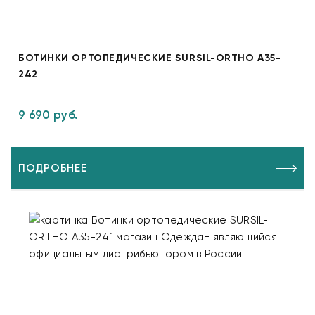
БОТИНКИ ОРТОПЕДИЧЕСКИЕ SURSIL-ORTHO A35-
242
9 690 руб.
ПОДРОБНЕЕ