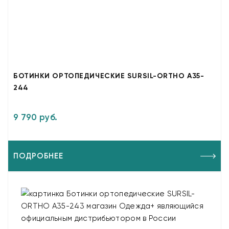
БОТИНКИ ОРТОПЕДИЧЕСКИЕ SURSIL-ORTHO A35-
244
9 790 руб.
ПОДРОБНЕЕ