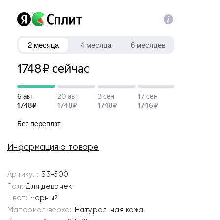
Информация о товаре
Артикул:
33-500
Пол:
Для девочек
Цвет:
Черный
Материал верха:
Натуральная кожа