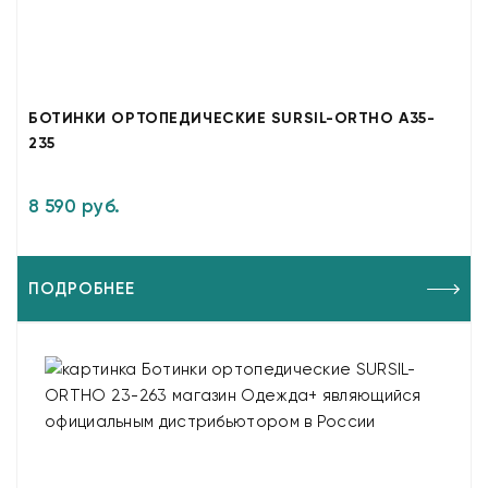
БОТИНКИ ОРТОПЕДИЧЕСКИЕ SURSIL-ORTHO A35-
235
8 590 руб.
ПОДРОБНЕЕ