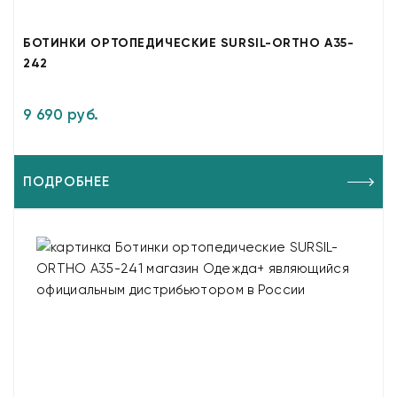
БОТИНКИ ОРТОПЕДИЧЕСКИЕ SURSIL-ORTHO A35-
242
9 690 руб.
ПОДРОБНЕЕ