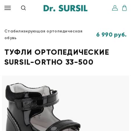
Стабилизирующая ортопедическая
6 990 руб.
обувь
ТУФЛИ ОРТОПЕДИЧЕСКИЕ
SURSIL-ORTHO 33-500