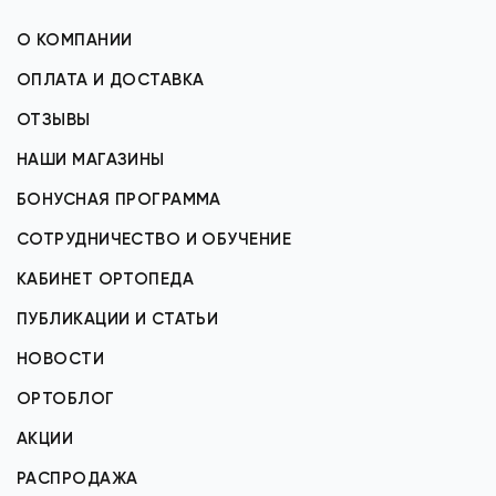
О КОМПАНИИ
ОПЛАТА И ДОСТАВКА
ОТЗЫВЫ
НАШИ МАГАЗИНЫ
БОНУСНАЯ ПРОГРАММА
СОТРУДНИЧЕСТВО И ОБУЧЕНИЕ
КАБИНЕТ ОРТОПЕДА
ПУБЛИКАЦИИ И СТАТЬИ
НОВОСТИ
ОРТОБЛОГ
АКЦИИ
РАСПРОДАЖА