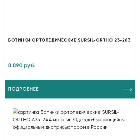
БОТИНКИ ОРТОПЕДИЧЕСКИЕ SURSIL-ORTHO 23-263
8 890 руб.
ПОДРОБНЕЕ