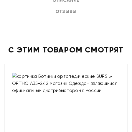
ОПИСАНИЕ
ОТЗЫВЫ
С ЭТИМ ТОВАРОМ СМОТРЯТ