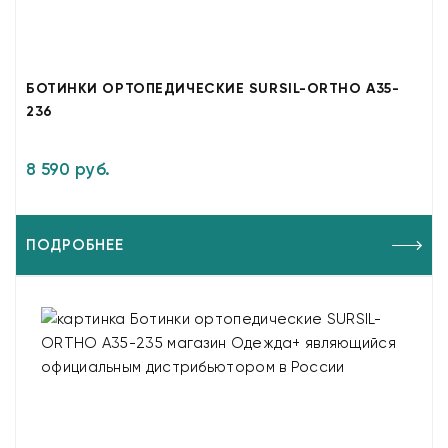
БОТИНКИ ОРТОПЕДИЧЕСКИЕ SURSIL-ORTHO A35-
236
8 590 руб.
ПОДРОБНЕЕ