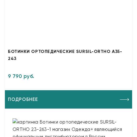
БОТИНКИ ОРТОПЕДИЧЕСКИЕ SURSIL-ORTHO A35-
243
9 790 руб.
ПОДРОБНЕЕ