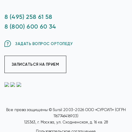
8 (495) 258 61 58
8 (800) 600 60 34
ЗАДАТЬ ВОПРОС ОРТОПЕДУ
ЗАПИСАТЬСЯ НА ПРИЕМ
Все права защищены © Sursil 2003-2026 ООО «СУРСИЛ» (ОГРН
1167746416903)
125363, г. Москва, ул. Сходненская, д. 16 кв. 28
Пользовательское соглашение