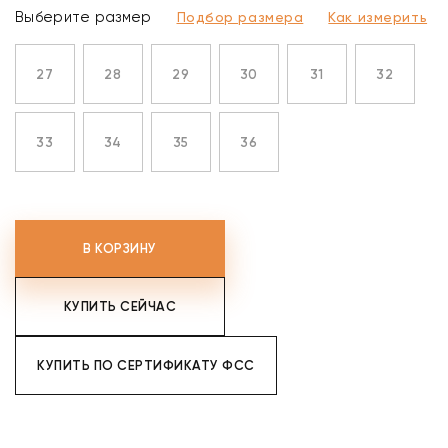
Выберите размер
Подбор размера
Как измерить
27
28
29
30
31
32
33
34
35
36
В КОРЗИНУ
КУПИТЬ СЕЙЧАС
КУПИТЬ ПО СЕРТИФИКАТУ ФСС