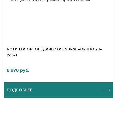
БОТИНКИ ОРТОПЕДИЧЕСКИЕ SURSIL-ORTHO 23-
263-1
8 890 руб.
ПОДРОБНЕЕ