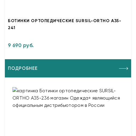
БОТИНКИ ОРТОПЕДИЧЕСКИЕ SURSIL-ORTHO A35-
241
9 690 руб.
ПОДРОБНЕЕ