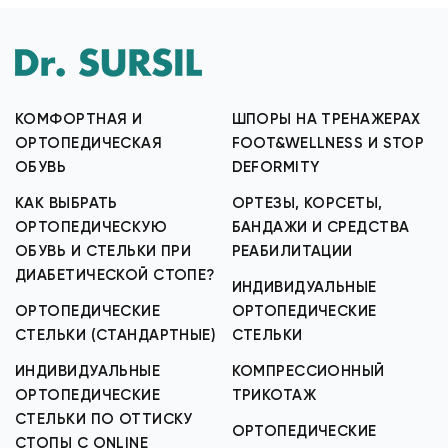
КОМФОРТНАЯ И
ШПОРЫ НА ТРЕНАЖЕРАХ
ОРТОПЕДИЧЕСКАЯ
FOOT&WELLNESS И STOP
ОБУВЬ
DEFORMITY
КАК ВЫБРАТЬ
ОРТЕЗЫ, КОРСЕТЫ,
ОРТОПЕДИЧЕСКУЮ
БАНДАЖИ И СРЕДСТВА
ОБУВЬ И СТЕЛЬКИ ПРИ
РЕАБИЛИТАЦИИ
ДИАБЕТИЧЕСКОЙ СТОПЕ?
ИНДИВИДУАЛЬНЫЕ
ОРТОПЕДИЧЕСКИЕ
ОРТОПЕДИЧЕСКИЕ
СТЕЛЬКИ (СТАНДАРТНЫЕ)
СТЕЛЬКИ
ИНДИВИДУАЛЬНЫЕ
КОМПРЕССИОННЫЙ
ОРТОПЕДИЧЕСКИЕ
ТРИКОТАЖ
СТЕЛЬКИ ПО ОТТИСКУ
ОРТОПЕДИЧЕСКИЕ
СТОПЫ С ONLINE