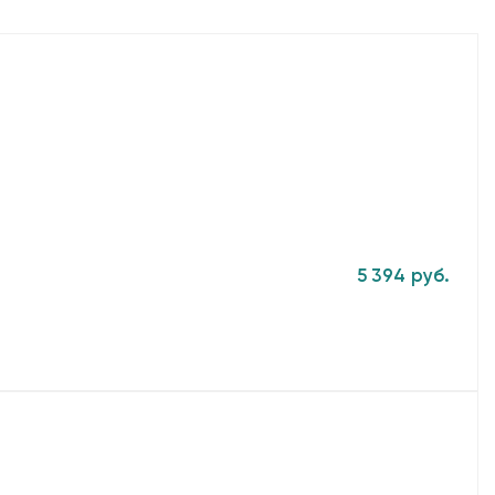
5 394 руб.