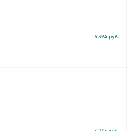
5 394 руб.