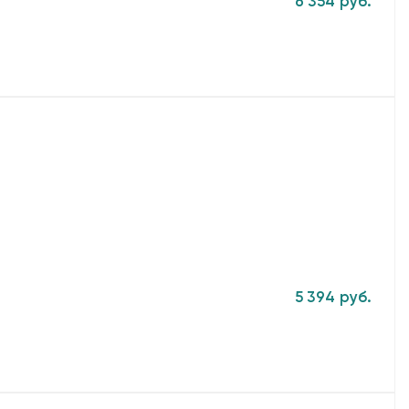
6 354 руб.
5 394 руб.