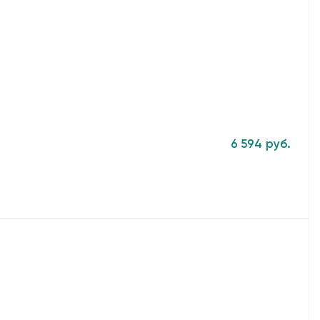
6 594 руб.