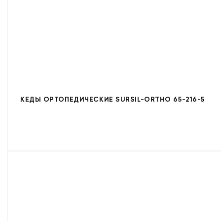
КЕДЫ ОРТОПЕДИЧЕСКИЕ SURSIL-ORTHO 65-216-5