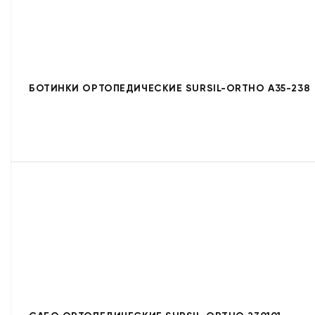
БОТИНКИ ОРТОПЕДИЧЕСКИЕ SURSIL-ORTHO A35-238