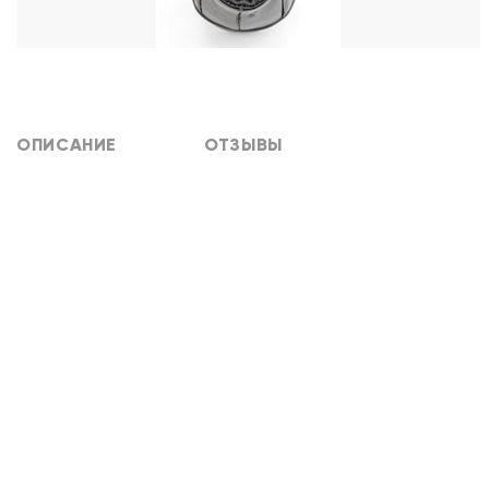
ОПИСАНИЕ
ОТЗЫВЫ