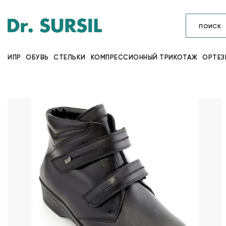
ИПР
ОБУВЬ
СТЕЛЬКИ
КОМПРЕССИОННЫЙ ТРИКОТАЖ
ОРТЕЗ