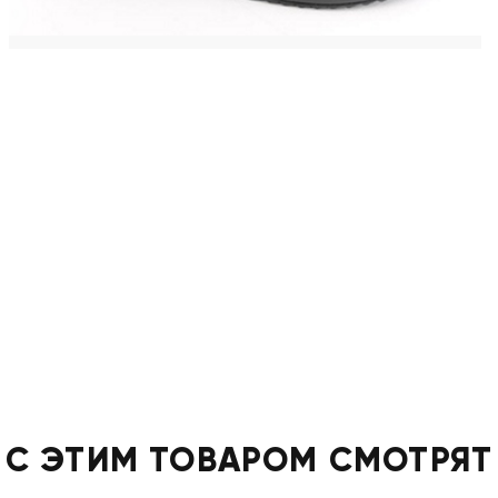
С ЭТИМ ТОВАРОМ СМОТРЯТ