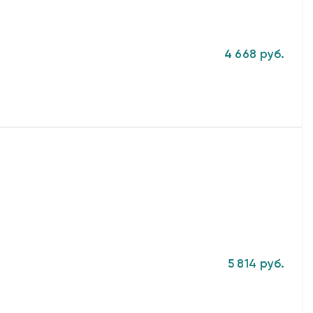
4 668 руб.
5 814 руб.