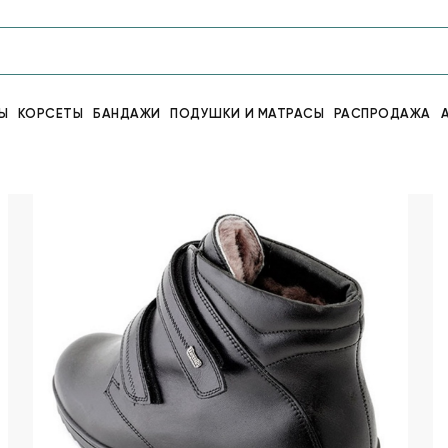
Ы
КОРСЕТЫ
БАНДАЖИ
ПОДУШКИ И МАТРАСЫ
РАСПРОДАЖА