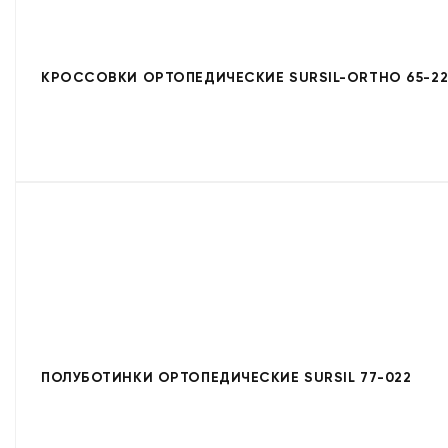
КРОССОВКИ ОРТОПЕДИЧЕСКИЕ SURSIL-ORTHO 65-22
ПОЛУБОТИНКИ ОРТОПЕДИЧЕСКИЕ SURSIL 77-022