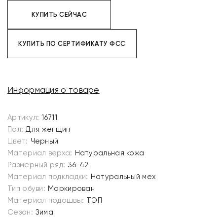
КУПИТЬ СЕЙЧАС
КУПИТЬ ПО СЕРТИФИКАТУ ФСС
Информация о товаре
Артикул:
16711
Пол:
Для женщин
Цвет:
Черный
Материал верха:
Натуральная кожа
Размерный ряд:
36-42
Материал подкладки:
Натуральный мех
Тип обуви:
Маркирован
Материал подошвы:
ТЭП
Сезон:
Зима