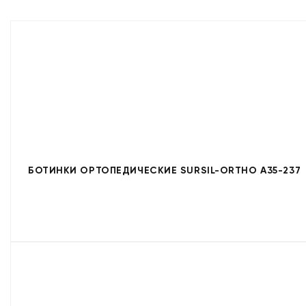
БОТИНКИ ОРТОПЕДИЧЕСКИЕ SURSIL-ORTHO A35-237