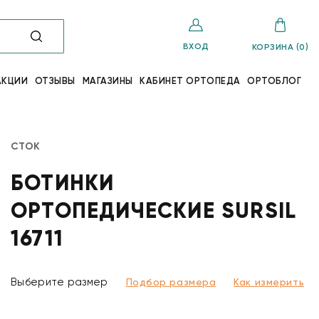
ВХОД
КОРЗИНА (0)
АКЦИИ
ОТЗЫВЫ
МАГАЗИНЫ
КАБИНЕТ ОРТОПЕДА
ОРТОБЛОГ
СТОК
БОТИНКИ
ОРТОПЕДИЧЕСКИЕ SURSIL
16711
Выберите размер
Подбор размера
Как измерить