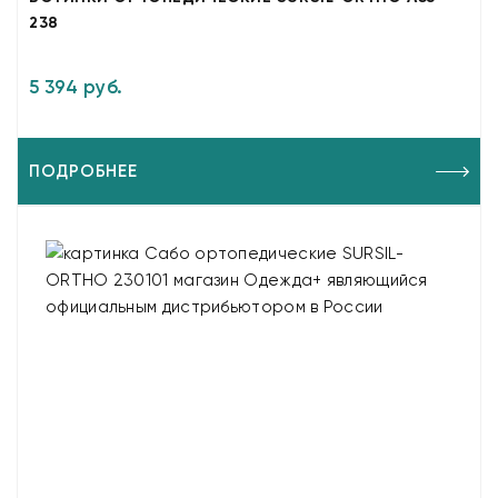
238
5 394 руб.
ПОДРОБНЕЕ