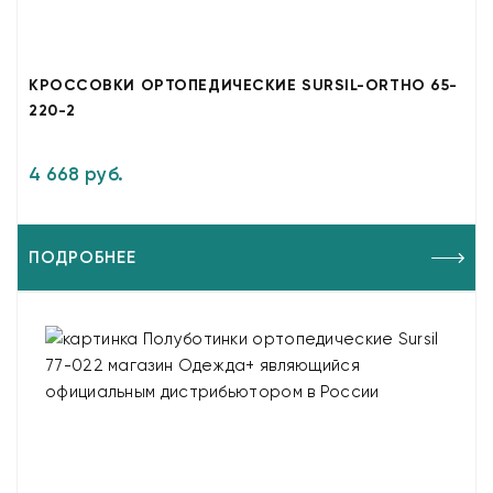
КРОССОВКИ ОРТОПЕДИЧЕСКИЕ SURSIL-ORTHO 65-
220-2
4 668 руб.
ПОДРОБНЕЕ