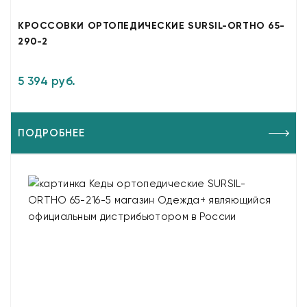
КРОССОВКИ ОРТОПЕДИЧЕСКИЕ SURSIL-ORTHO 65-
290-2
5 394 руб.
ПОДРОБНЕЕ