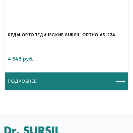
КЕДЫ ОРТОПЕДИЧЕСКИЕ SURSIL-ORTHO 65-234
4 548 руб.
ПОДРОБНЕЕ