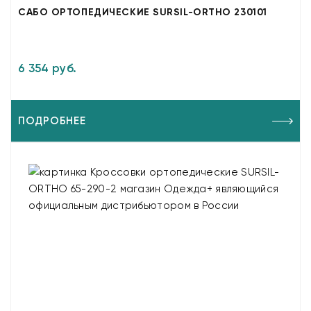
САБО ОРТОПЕДИЧЕСКИЕ SURSIL-ORTHO 230101
6 354 руб.
ПОДРОБНЕЕ