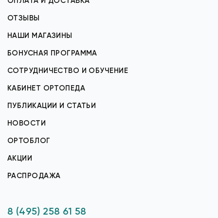
ОПЛАТА И ДОСТАВКА
ОТЗЫВЫ
НАШИ МАГАЗИНЫ
БОНУСНАЯ ПРОГРАММА
СОТРУДНИЧЕСТВО И ОБУЧЕНИЕ
КАБИНЕТ ОРТОПЕДА
ПУБЛИКАЦИИ И СТАТЬИ
НОВОСТИ
ОРТОБЛОГ
АКЦИИ
РАСПРОДАЖА
8 (495) 258 61 58