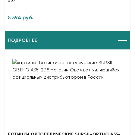
237
5 394 руб.
ПОДРОБНЕЕ
БОТИНКИ ОРТОПЕДИЧЕСКИЕ SURSIL-ORTHO A35-