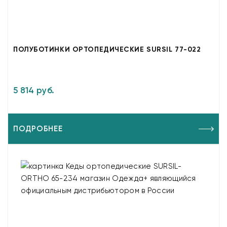
ПОЛУБОТИНКИ ОРТОПЕДИЧЕСКИЕ SURSIL 77-022
5 814 руб.
ПОДРОБНЕЕ