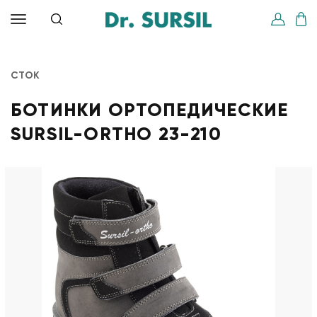
СТОК
БОТИНКИ ОРТОПЕДИЧЕСКИЕ
SURSIL-ORTHO 23-210