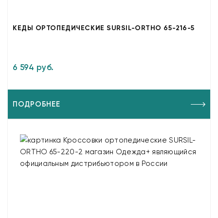
КЕДЫ ОРТОПЕДИЧЕСКИЕ SURSIL-ORTHO 65-216-5
6 594 руб.
ПОДРОБНЕЕ