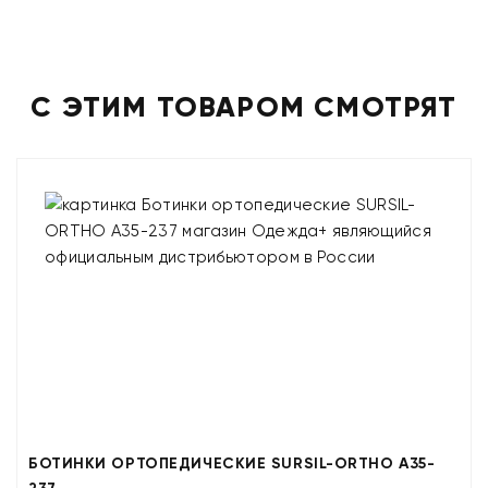
С ЭТИМ ТОВАРОМ СМОТРЯТ
БОТИНКИ ОРТОПЕДИЧЕСКИЕ SURSIL-ORTHO A35-