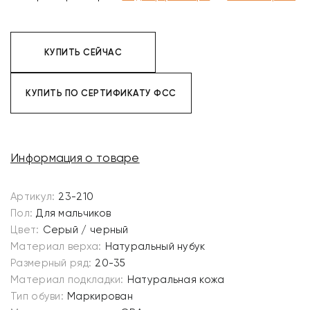
КУПИТЬ СЕЙЧАС
КУПИТЬ ПО СЕРТИФИКАТУ ФСС
Информация о товаре
Артикул:
23-210
Пол:
Для мальчиков
Цвет:
Серый / черный
Материал верха:
Натуральный нубук
Размерный ряд:
20-35
Материал подкладки:
Натуральная кожа
Тип обуви:
Маркирован