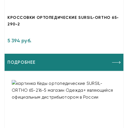
КРОССОВКИ ОРТОПЕДИЧЕСКИЕ SURSIL-ORTHO 65-
290-2
5 394 руб.
ПОДРОБНЕЕ