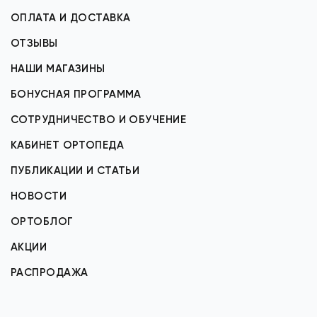
ОПЛАТА И ДОСТАВКА
ОТЗЫВЫ
НАШИ МАГАЗИНЫ
БОНУСНАЯ ПРОГРАММА
СОТРУДНИЧЕСТВО И ОБУЧЕНИЕ
КАБИНЕТ ОРТОПЕДА
ПУБЛИКАЦИИ И СТАТЬИ
НОВОСТИ
ОРТОБЛОГ
АКЦИИ
РАСПРОДАЖА