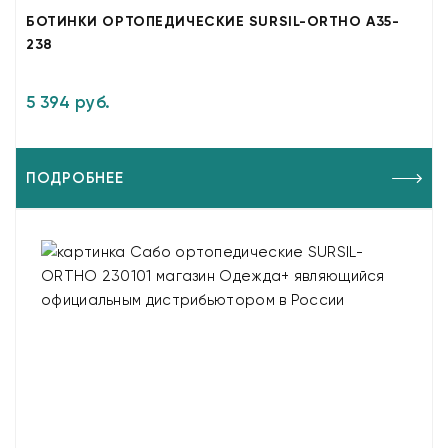
БОТИНКИ ОРТОПЕДИЧЕСКИЕ SURSIL-ORTHO A35-
238
5 394 руб.
ПОДРОБНЕЕ