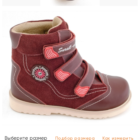
Выберите размер
Подбор размера
Как измерить