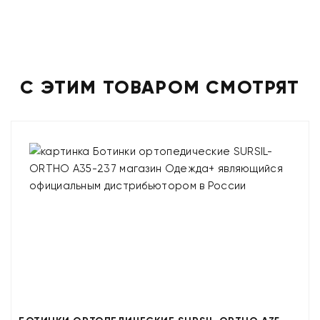
С ЭТИМ ТОВАРОМ СМОТРЯТ