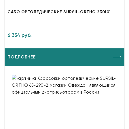
САБО ОРТОПЕДИЧЕСКИЕ SURSIL-ORTHO 230101
6 354 руб.
ПОДРОБНЕЕ