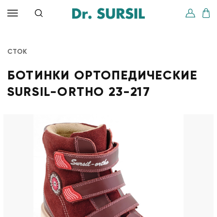
СТОК
БОТИНКИ ОРТОПЕДИЧЕСКИЕ
SURSIL-ORTHO 23-217