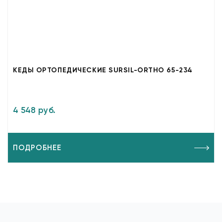
КЕДЫ ОРТОПЕДИЧЕСКИЕ SURSIL-ORTHO 65-234
4 548 руб.
ПОДРОБНЕЕ