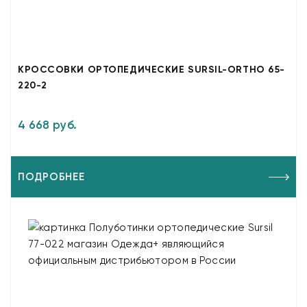
КРОССОВКИ ОРТОПЕДИЧЕСКИЕ SURSIL-ORTHO 65-
220-2
4 668 руб.
ПОДРОБНЕЕ