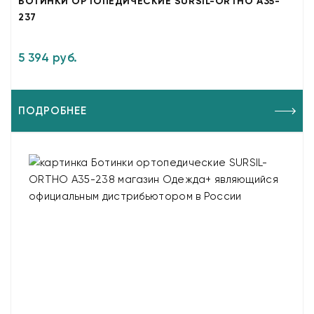
БОТИНКИ ОРТОПЕДИЧЕСКИЕ SURSIL-ORTHO A35-
237
5 394 руб.
ПОДРОБНЕЕ