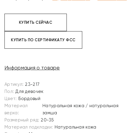
КУПИТЬ СЕЙЧАС
КУПИТЬ ПО СЕРТИФИКАТУ ФСС
Информация о товаре
Артикул:
23-217
Пол:
Для девочек
Цвет:
Бордовый
Материал
Натуральная кожа / натуральная
верха:
замша
Размерный ряд:
20-35
Материал подкладки:
Натуральная кожа