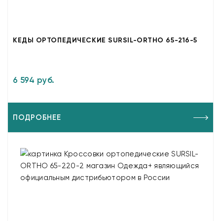
КЕДЫ ОРТОПЕДИЧЕСКИЕ SURSIL-ORTHO 65-216-5
6 594 руб.
ПОДРОБНЕЕ