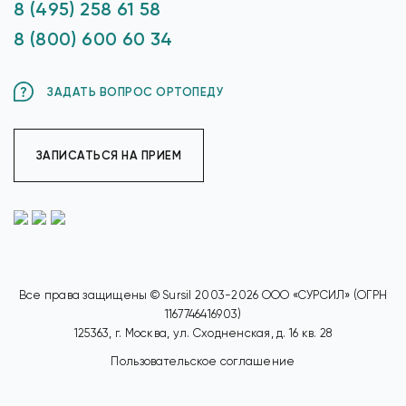
8 (495) 258 61 58
8 (800) 600 60 34
ЗАДАТЬ ВОПРОС ОРТОПЕДУ
ЗАПИСАТЬСЯ НА ПРИЕМ
Все права защищены © Sursil 2003-2026 ООО «СУРСИЛ» (ОГРН
1167746416903)
125363, г. Москва, ул. Сходненская, д. 16 кв. 28
Пользовательское соглашение