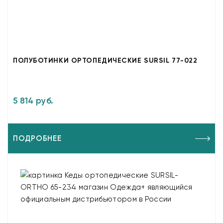
ПОЛУБОТИНКИ ОРТОПЕДИЧЕСКИЕ SURSIL 77-022
5 814 руб.
ПОДРОБНЕЕ