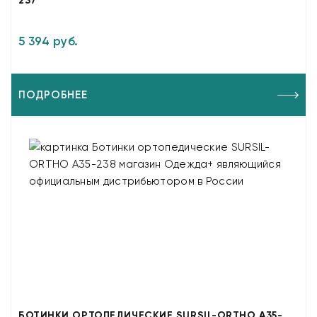
237
5 394 руб.
ПОДРОБНЕЕ
БОТИНКИ ОРТОПЕДИЧЕСКИЕ SURSIL-ORTHO A35-