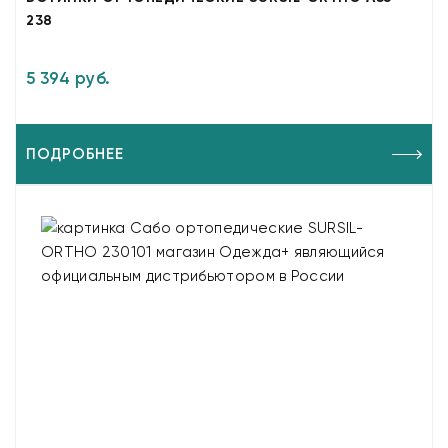
238
5 394 руб.
ПОДРОБНЕЕ