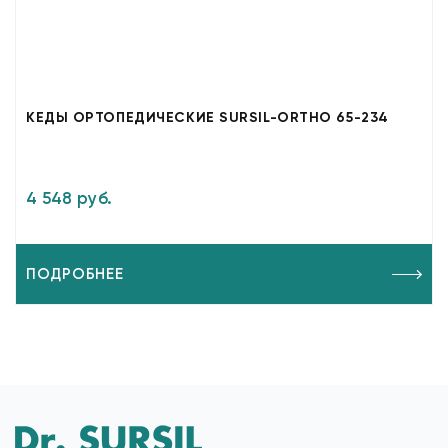
КЕДЫ ОРТОПЕДИЧЕСКИЕ SURSIL-ORTHO 65-234
4 548 руб.
ПОДРОБНЕЕ