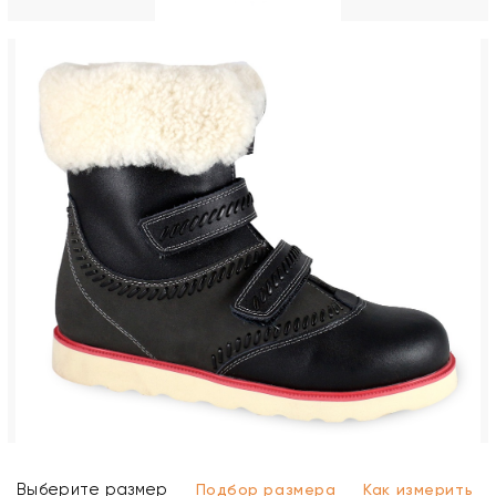
Выберите размер
Подбор размера
Как измерить