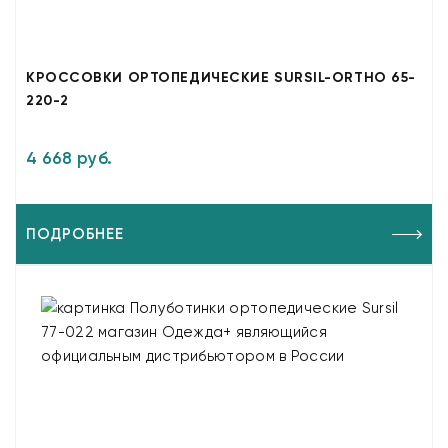
КРОССОВКИ ОРТОПЕДИЧЕСКИЕ SURSIL-ORTHO 65-
220-2
4 668 руб.
ПОДРОБНЕЕ