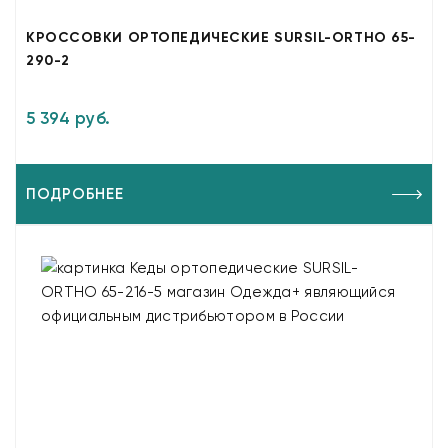
КРОССОВКИ ОРТОПЕДИЧЕСКИЕ SURSIL-ORTHO 65-
290-2
5 394 руб.
ПОДРОБНЕЕ