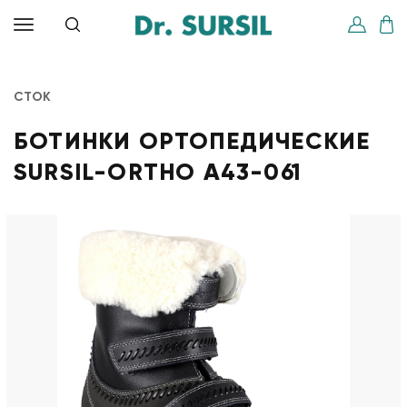
СТОК
БОТИНКИ ОРТОПЕДИЧЕСКИЕ
SURSIL-ORTHO A43-061