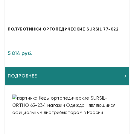
ПОЛУБОТИНКИ ОРТОПЕДИЧЕСКИЕ SURSIL 77-022
5 814 руб.
ПОДРОБНЕЕ