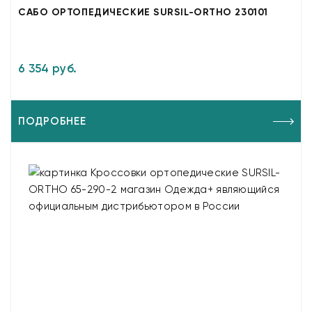
САБО ОРТОПЕДИЧЕСКИЕ SURSIL-ORTHO 230101
6 354 руб.
ПОДРОБНЕЕ