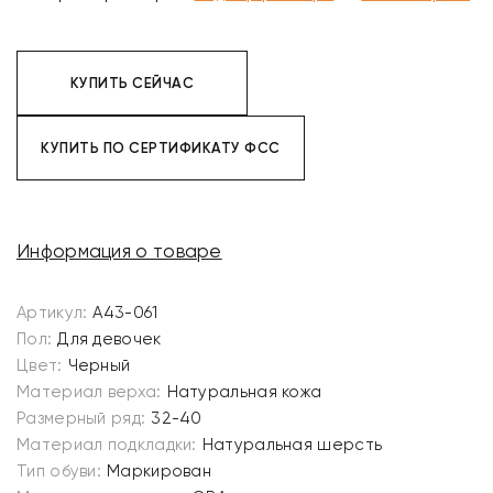
КУПИТЬ СЕЙЧАС
КУПИТЬ ПО СЕРТИФИКАТУ ФСС
Информация о товаре
Артикул:
A43-061
Пол:
Для девочек
Цвет:
Черный
Материал верха:
Натуральная кожа
Размерный ряд:
32-40
Материал подкладки:
Натуральная шерсть
Тип обуви:
Маркирован