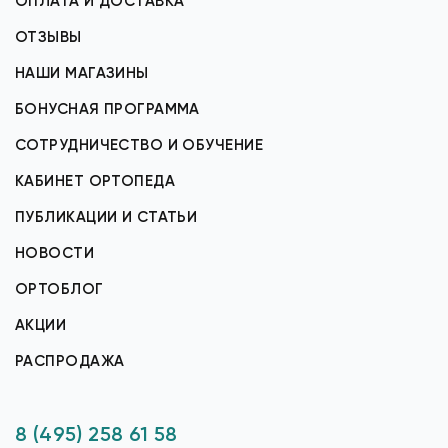
ОПЛАТА И ДОСТАВКА
ОТЗЫВЫ
НАШИ МАГАЗИНЫ
БОНУСНАЯ ПРОГРАММА
СОТРУДНИЧЕСТВО И ОБУЧЕНИЕ
КАБИНЕТ ОРТОПЕДА
ПУБЛИКАЦИИ И СТАТЬИ
НОВОСТИ
ОРТОБЛОГ
АКЦИИ
РАСПРОДАЖА
8 (495) 258 61 58