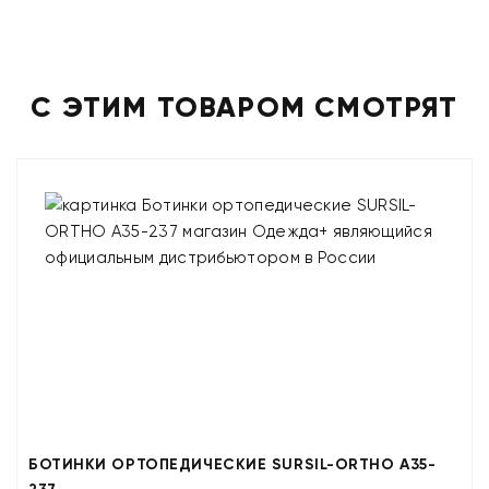
С ЭТИМ ТОВАРОМ СМОТРЯТ
БОТИНКИ ОРТОПЕДИЧЕСКИЕ SURSIL-ORTHO A35-