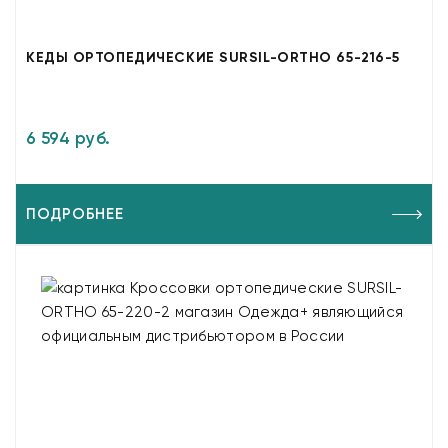
КЕДЫ ОРТОПЕДИЧЕСКИЕ SURSIL-ORTHO 65-216-5
6 594 руб.
ПОДРОБНЕЕ