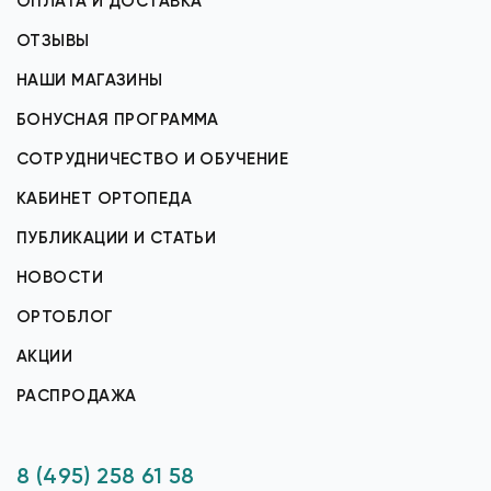
ОПЛАТА И ДОСТАВКА
ОТЗЫВЫ
НАШИ МАГАЗИНЫ
БОНУСНАЯ ПРОГРАММА
СОТРУДНИЧЕСТВО И ОБУЧЕНИЕ
КАБИНЕТ ОРТОПЕДА
ПУБЛИКАЦИИ И СТАТЬИ
НОВОСТИ
ОРТОБЛОГ
АКЦИИ
РАСПРОДАЖА
8 (495) 258 61 58