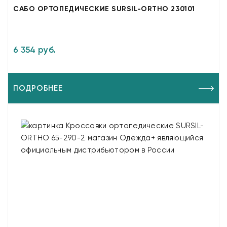
САБО ОРТОПЕДИЧЕСКИЕ SURSIL-ORTHO 230101
6 354 руб.
ПОДРОБНЕЕ