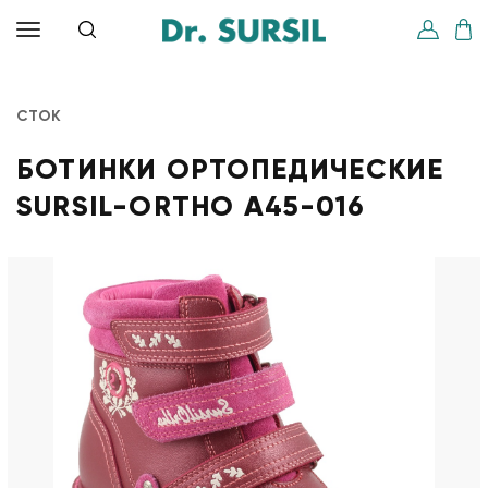
СТОК
БОТИНКИ ОРТОПЕДИЧЕСКИЕ
SURSIL-ORTHO A45-016