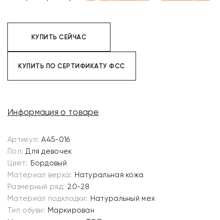
КУПИТЬ СЕЙЧАС
КУПИТЬ ПО СЕРТИФИКАТУ ФСС
Информация о товаре
Артикул:
A45-016
Пол:
Для девочек
Цвет:
Бордовый
Материал верха:
Натуральная кожа
Размерный ряд:
20-28
Материал подкладки:
Натуральный мех
Тип обуви:
Маркирован