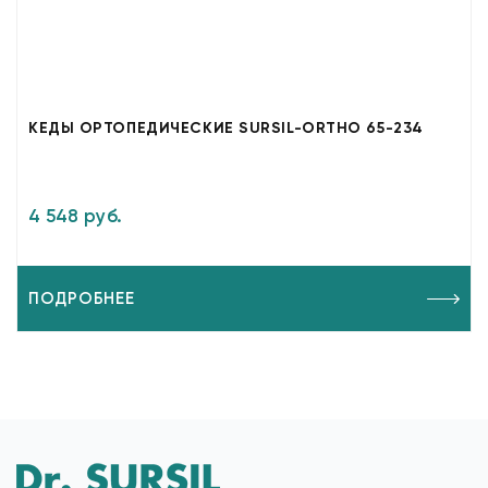
КЕДЫ ОРТОПЕДИЧЕСКИЕ SURSIL-ORTHO 65-234
4 548 руб.
ПОДРОБНЕЕ