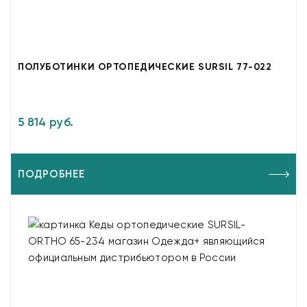
ПОЛУБОТИНКИ ОРТОПЕДИЧЕСКИЕ SURSIL 77-022
5 814 руб.
ПОДРОБНЕЕ