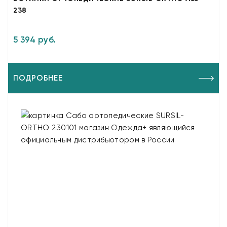
238
5 394 руб.
ПОДРОБНЕЕ