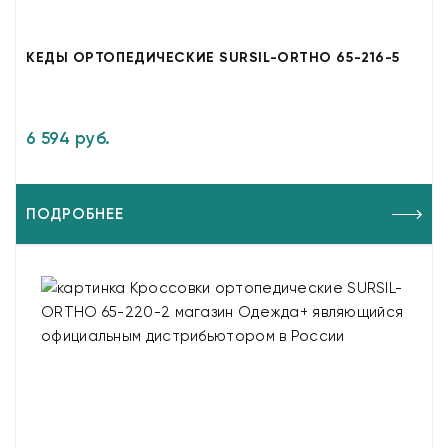
КЕДЫ ОРТОПЕДИЧЕСКИЕ SURSIL-ORTHO 65-216-5
6 594 руб.
ПОДРОБНЕЕ