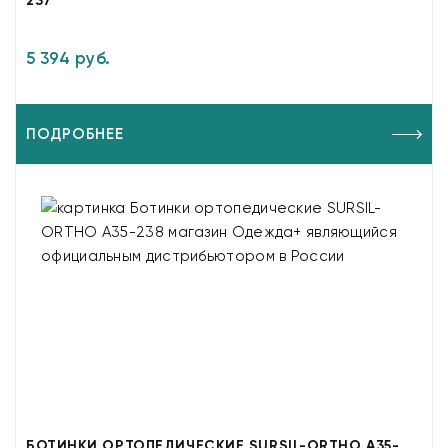
237
5 394 руб.
ПОДРОБНЕЕ
БОТИНКИ ОРТОПЕДИЧЕСКИЕ SURSIL-ORTHO A35-