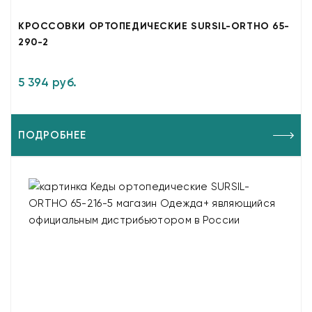
КРОССОВКИ ОРТОПЕДИЧЕСКИЕ SURSIL-ORTHO 65-
290-2
5 394 руб.
ПОДРОБНЕЕ