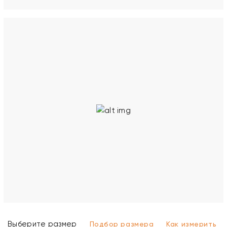
Выберите размер
Подбор размера
Как измерить