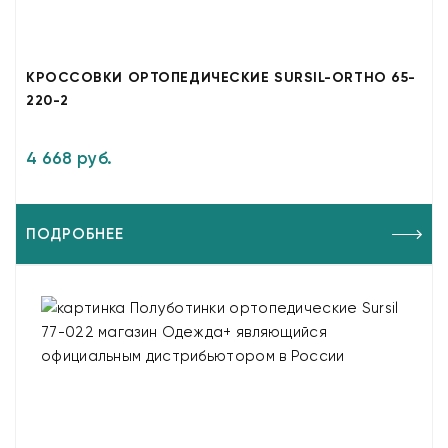
КРОССОВКИ ОРТОПЕДИЧЕСКИЕ SURSIL-ORTHO 65-
220-2
4 668 руб.
ПОДРОБНЕЕ