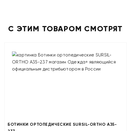
С ЭТИМ ТОВАРОМ СМОТРЯТ
БОТИНКИ ОРТОПЕДИЧЕСКИЕ SURSIL-ORTHO A35-