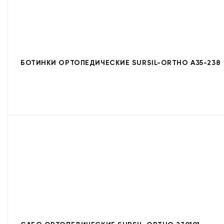
БОТИНКИ ОРТОПЕДИЧЕСКИЕ SURSIL-ORTHO A35-238