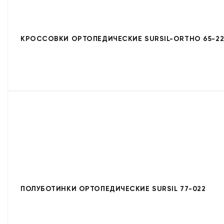
КРОССОВКИ ОРТОПЕДИЧЕСКИЕ SURSIL-ORTHO 65-22
ПОЛУБОТИНКИ ОРТОПЕДИЧЕСКИЕ SURSIL 77-022