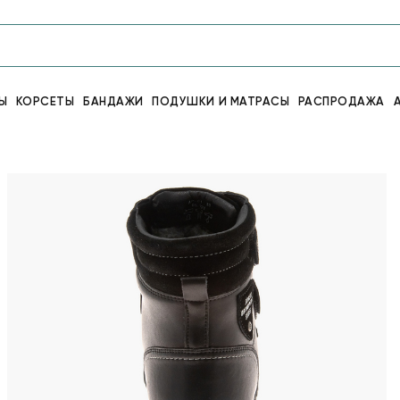
Ы
КОРСЕТЫ
БАНДАЖИ
ПОДУШКИ И МАТРАСЫ
РАСПРОДАЖА