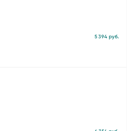
5 394 руб.