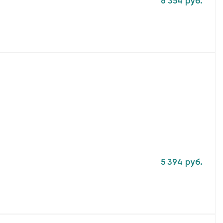
6 354 руб.
5 394 руб.