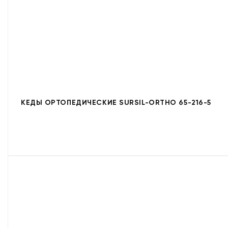
КЕДЫ ОРТОПЕДИЧЕСКИЕ SURSIL-ORTHO 65-216-5