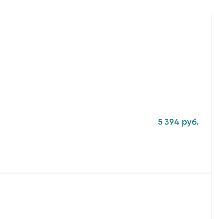
5 394 руб.