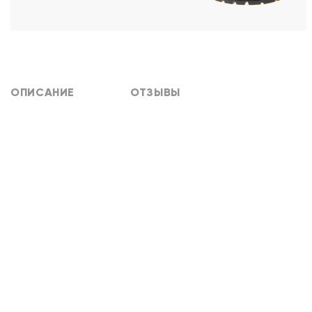
ОПИСАНИЕ
ОТЗЫВЫ