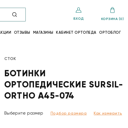
ВХОД
КОРЗИНА (0)
АКЦИИ
ОТЗЫВЫ
МАГАЗИНЫ
КАБИНЕТ ОРТОПЕДА
ОРТОБЛОГ
СТОК
БОТИНКИ
ОРТОПЕДИЧЕСКИЕ SURSIL-
ORTHO A45-074
Выберите размер
Подбор размера
Как измерить