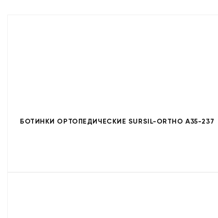
БОТИНКИ ОРТОПЕДИЧЕСКИЕ SURSIL-ORTHO A35-237