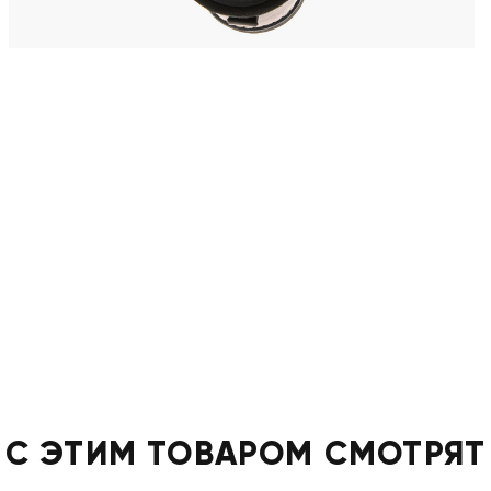
С ЭТИМ ТОВАРОМ СМОТРЯТ