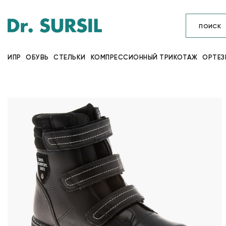
ИПР
ОБУВЬ
СТЕЛЬКИ
КОМПРЕССИОННЫЙ ТРИКОТАЖ
ОРТЕЗ