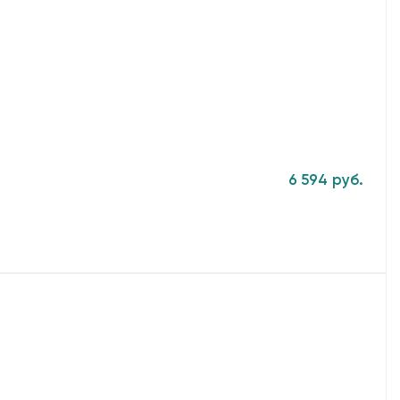
6 594 руб.