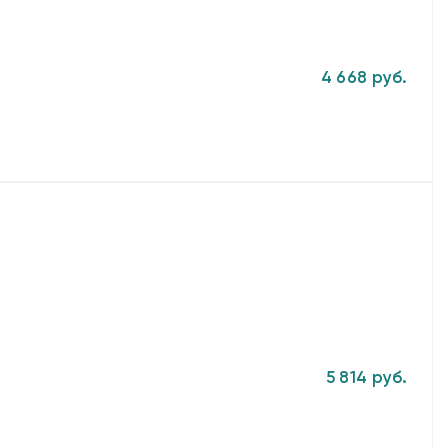
4 668 руб.
5 814 руб.