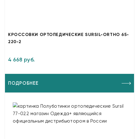
КРОССОВКИ ОРТОПЕДИЧЕСКИЕ SURSIL-ORTHO 65-
220-2
4 668 руб.
ПОДРОБНЕЕ