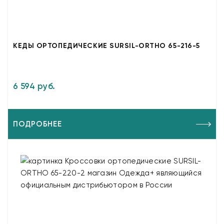
КЕДЫ ОРТОПЕДИЧЕСКИЕ SURSIL-ORTHO 65-216-5
6 594 руб.
ПОДРОБНЕЕ