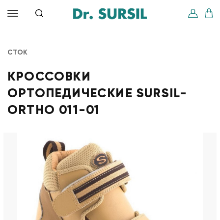
СТОК
КРОССОВКИ
ОРТОПЕДИЧЕСКИЕ SURSIL-
ORTHO 011-01