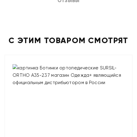
ОТЗЫВЫ
С ЭТИМ ТОВАРОМ СМОТРЯТ