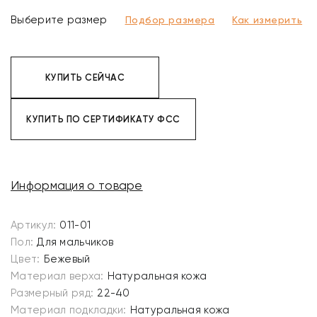
Выберите размер
Подбор размера
Как измерить
КУПИТЬ СЕЙЧАС
КУПИТЬ ПО СЕРТИФИКАТУ ФСС
Информация о товаре
Артикул:
011-01
Пол:
Для мальчиков
Цвет:
Бежевый
Материал верха:
Натуральная кожа
Размерный ряд:
22-40
Материал подкладки:
Натуральная кожа