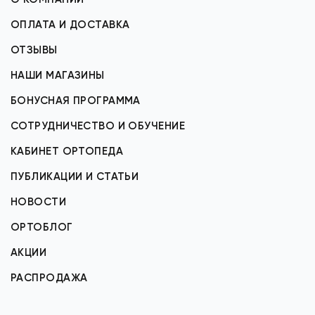
ОПЛАТА И ДОСТАВКА
ОТЗЫВЫ
НАШИ МАГАЗИНЫ
БОНУСНАЯ ПРОГРАММА
СОТРУДНИЧЕСТВО И ОБУЧЕНИЕ
КАБИНЕТ ОРТОПЕДА
ПУБЛИКАЦИИ И СТАТЬИ
НОВОСТИ
ОРТОБЛОГ
АКЦИИ
РАСПРОДАЖА