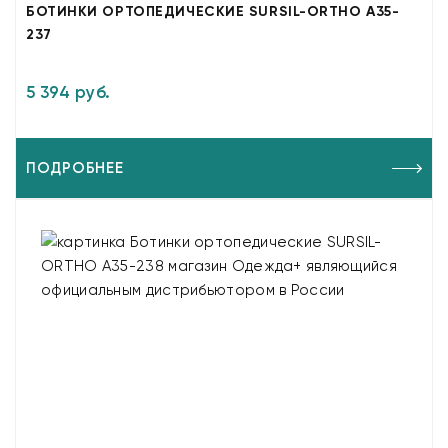
БОТИНКИ ОРТОПЕДИЧЕСКИЕ SURSIL-ORTHO A35-
237
5 394 руб.
ПОДРОБНЕЕ