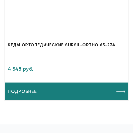
КЕДЫ ОРТОПЕДИЧЕСКИЕ SURSIL-ORTHO 65-234
4 548 руб.
ПОДРОБНЕЕ