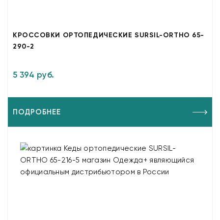
КРОССОВКИ ОРТОПЕДИЧЕСКИЕ SURSIL-ORTHO 65-
290-2
5 394 руб.
ПОДРОБНЕЕ