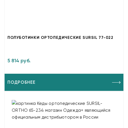
ПОЛУБОТИНКИ ОРТОПЕДИЧЕСКИЕ SURSIL 77-022
5 814 руб.
ПОДРОБНЕЕ