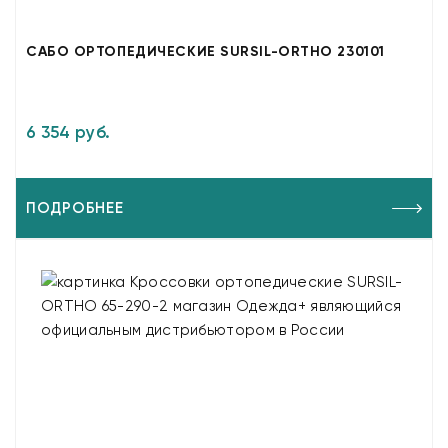
САБО ОРТОПЕДИЧЕСКИЕ SURSIL-ORTHO 230101
6 354 руб.
ПОДРОБНЕЕ