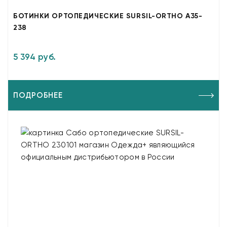
БОТИНКИ ОРТОПЕДИЧЕСКИЕ SURSIL-ORTHO A35-
238
5 394 руб.
ПОДРОБНЕЕ