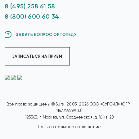
8 (495) 258 61 58
8 (800) 600 60 34
ЗАДАТЬ ВОПРОС ОРТОПЕДУ
ЗАПИСАТЬСЯ НА ПРИЕМ
Все права защищены © Sursil 2003-2026 ООО «СУРСИЛ» (ОГРН
1167746416903)
125363, г. Москва, ул. Сходненская, д. 16 кв. 28
Пользовательское соглашение