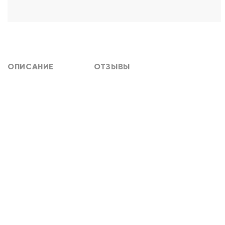
ОПИСАНИЕ
ОТЗЫВЫ