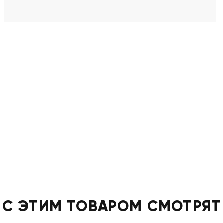
С ЭТИМ ТОВАРОМ СМОТРЯТ