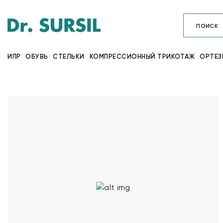
ИПР
ОБУВЬ
СТЕЛЬКИ
КОМПРЕССИОННЫЙ ТРИКОТАЖ
ОРТЕЗ