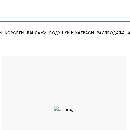
Ы
КОРСЕТЫ
БАНДАЖИ
ПОДУШКИ И МАТРАСЫ
РАСПРОДАЖА