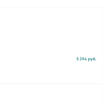
5 394 руб.