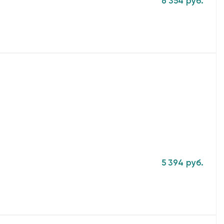
6 354 руб.
5 394 руб.