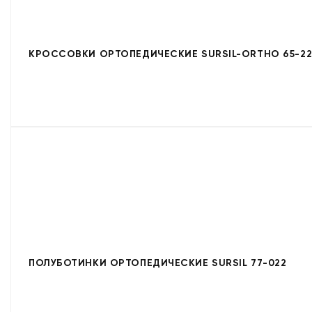
КРОССОВКИ ОРТОПЕДИЧЕСКИЕ SURSIL-ORTHO 65-22
ПОЛУБОТИНКИ ОРТОПЕДИЧЕСКИЕ SURSIL 77-022