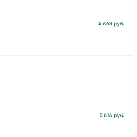
4 668 руб.
5 814 руб.