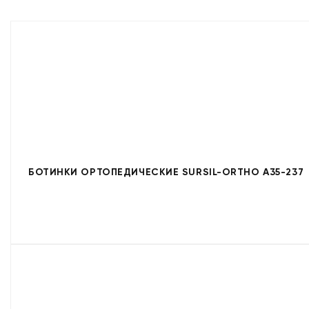
БОТИНКИ ОРТОПЕДИЧЕСКИЕ SURSIL-ORTHO A35-237