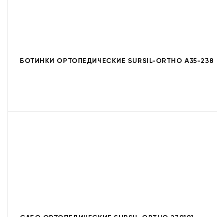
БОТИНКИ ОРТОПЕДИЧЕСКИЕ SURSIL-ORTHO A35-238