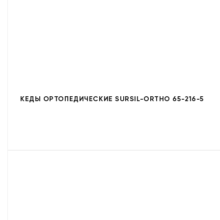
КЕДЫ ОРТОПЕДИЧЕСКИЕ SURSIL-ORTHO 65-216-5