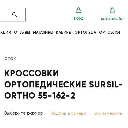
ВХОД
КОРЗИНА (0)
АКЦИИ
ОТЗЫВЫ
МАГАЗИНЫ
КАБИНЕТ ОРТОПЕДА
ОРТОБЛОГ
СТОК
КРОССОВКИ
ОРТОПЕДИЧЕСКИЕ SURSIL-
ORTHO 55-162-2
Выберите размер
Подбор размера
Как измерить