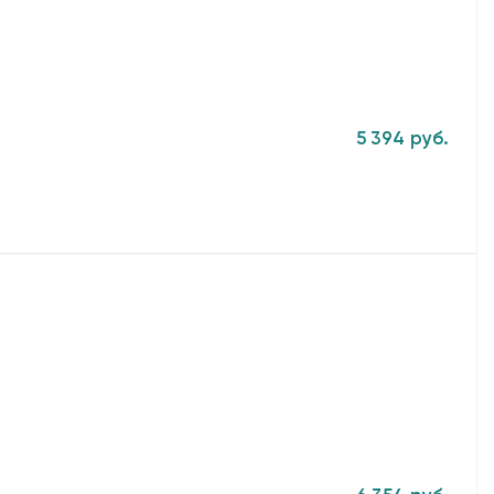
5 394 руб.