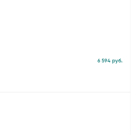
6 594 руб.