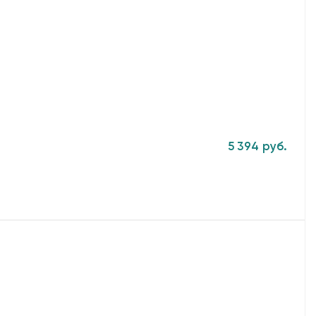
5 394 руб.