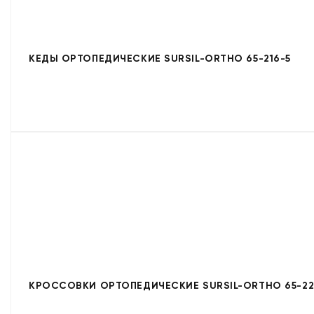
КЕДЫ ОРТОПЕДИЧЕСКИЕ SURSIL-ORTHO 65-216-5
КРОССОВКИ ОРТОПЕДИЧЕСКИЕ SURSIL-ORTHO 65-22