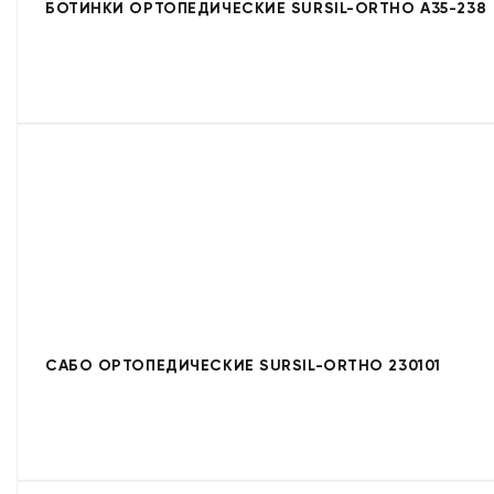
БОТИНКИ ОРТОПЕДИЧЕСКИЕ SURSIL-ORTHO A35-238
САБО ОРТОПЕДИЧЕСКИЕ SURSIL-ORTHO 230101