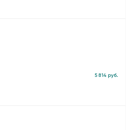
5 814 руб.