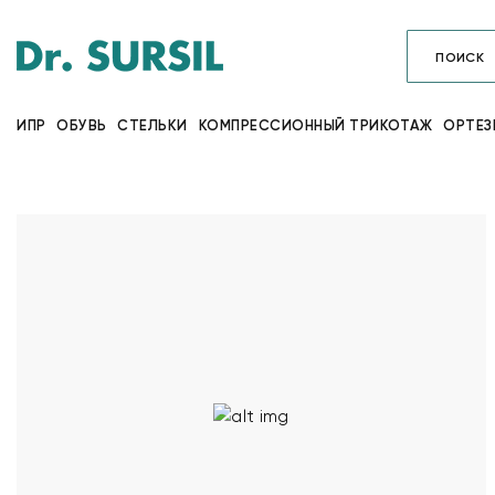
ИПР
ОБУВЬ
СТЕЛЬКИ
КОМПРЕССИОННЫЙ ТРИКОТАЖ
ОРТЕЗ