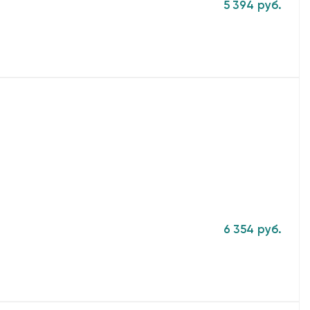
5 394 руб.
6 354 руб.