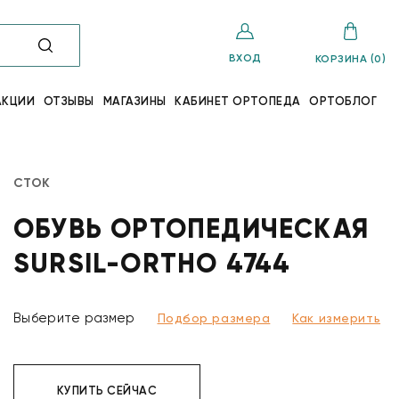
ВХОД
КОРЗИНА (0)
АКЦИИ
ОТЗЫВЫ
МАГАЗИНЫ
КАБИНЕТ ОРТОПЕДА
ОРТОБЛОГ
СТОК
ОБУВЬ ОРТОПЕДИЧЕСКАЯ
SURSIL-ORTHO 4744
Выберите размер
Подбор размера
Как измерить
КУПИТЬ СЕЙЧАС