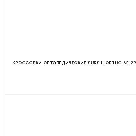
КРОССОВКИ ОРТОПЕДИЧЕСКИЕ SURSIL-ORTHO 65-29