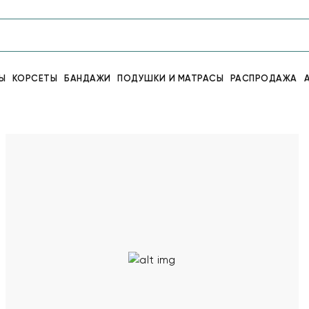
Ы
КОРСЕТЫ
БАНДАЖИ
ПОДУШКИ И МАТРАСЫ
РАСПРОДАЖА