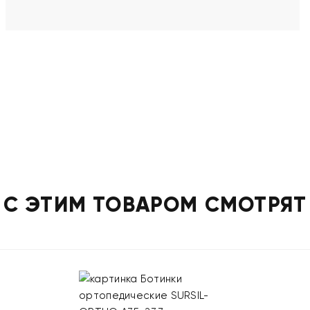
С ЭТИМ ТОВАРОМ СМОТРЯТ