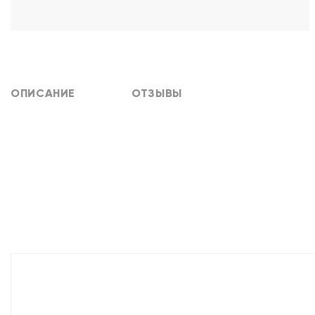
ОПИСАНИЕ
ОТЗЫВЫ