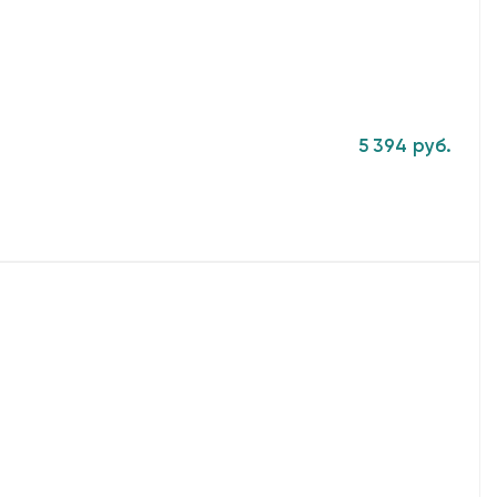
5 394 руб.