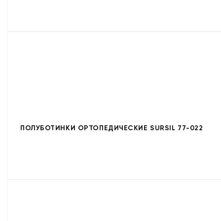
ПОЛУБОТИНКИ ОРТОПЕДИЧЕСКИЕ SURSIL 77-022