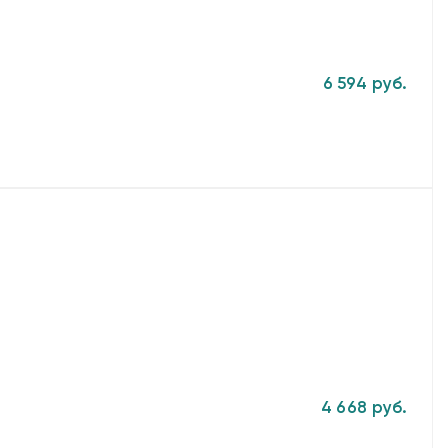
6 594 руб.
4 668 руб.