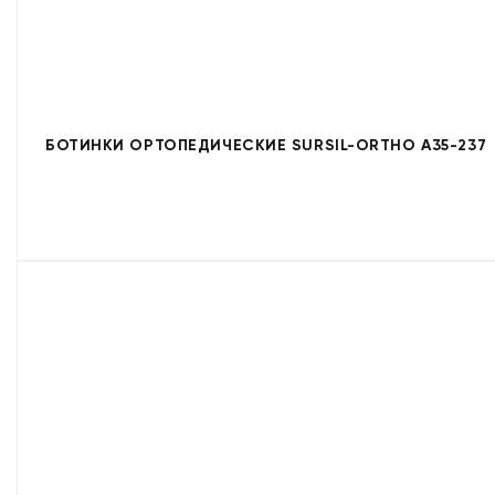
БОТИНКИ ОРТОПЕДИЧЕСКИЕ SURSIL-ORTHO A35-237