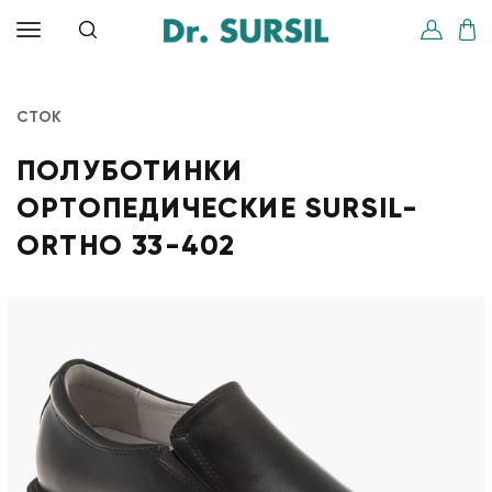
СТОК
ПОЛУБОТИНКИ
ОРТОПЕДИЧЕСКИЕ SURSIL-
ORTHO 33-402