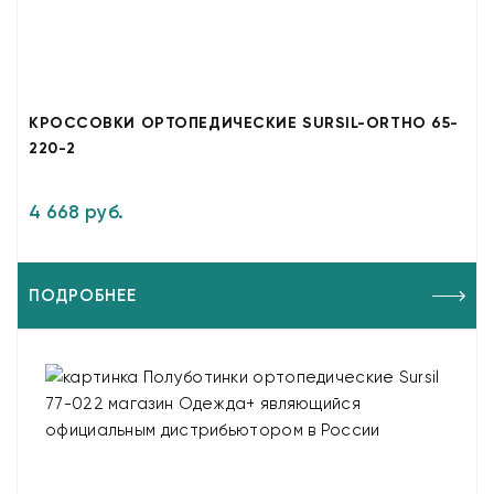
КРОССОВКИ ОРТОПЕДИЧЕСКИЕ SURSIL-ORTHO 65-
220-2
4 668 руб.
ПОДРОБНЕЕ