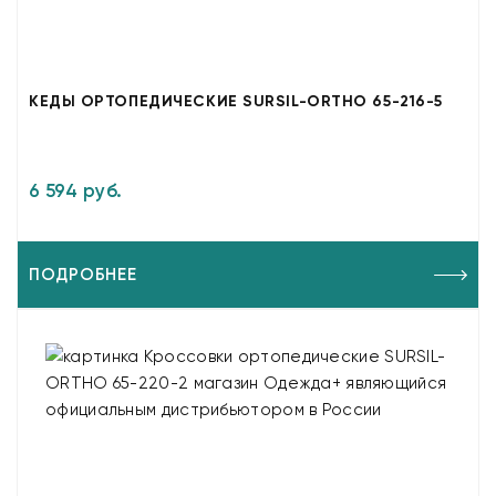
КЕДЫ ОРТОПЕДИЧЕСКИЕ SURSIL-ORTHO 65-216-5
6 594 руб.
ПОДРОБНЕЕ