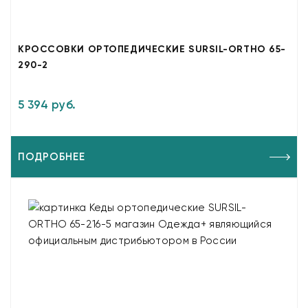
КРОССОВКИ ОРТОПЕДИЧЕСКИЕ SURSIL-ORTHO 65-
290-2
5 394 руб.
ПОДРОБНЕЕ