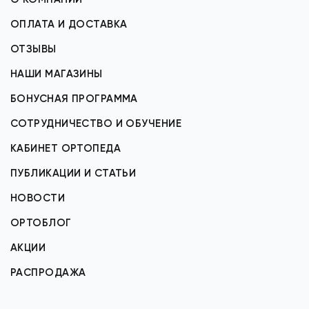
ОПЛАТА И ДОСТАВКА
ОТЗЫВЫ
НАШИ МАГАЗИНЫ
БОНУСНАЯ ПРОГРАММА
СОТРУДНИЧЕСТВО И ОБУЧЕНИЕ
КАБИНЕТ ОРТОПЕДА
ПУБЛИКАЦИИ И СТАТЬИ
НОВОСТИ
ОРТОБЛОГ
АКЦИИ
РАСПРОДАЖА