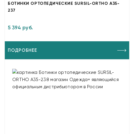
БОТИНКИ ОРТОПЕДИЧЕСКИЕ SURSIL-ORTHO A35-
237
5 394 руб.
ПОДРОБНЕЕ