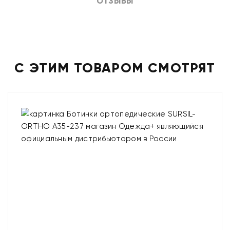
ОТЗЫВЫ
С ЭТИМ ТОВАРОМ СМОТРЯТ