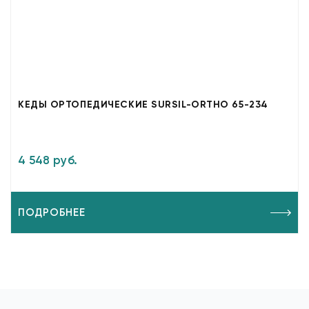
КЕДЫ ОРТОПЕДИЧЕСКИЕ SURSIL-ORTHO 65-234
4 548 руб.
ПОДРОБНЕЕ