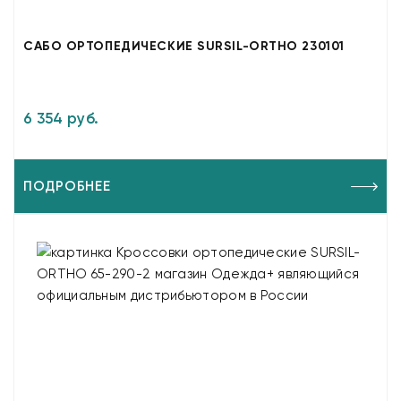
САБО ОРТОПЕДИЧЕСКИЕ SURSIL-ORTHO 230101
6 354 руб.
ПОДРОБНЕЕ