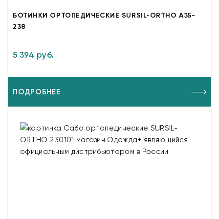
БОТИНКИ ОРТОПЕДИЧЕСКИЕ SURSIL-ORTHO A35-
238
5 394 руб.
ПОДРОБНЕЕ