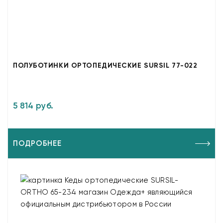
ПОЛУБОТИНКИ ОРТОПЕДИЧЕСКИЕ SURSIL 77-022
5 814 руб.
ПОДРОБНЕЕ