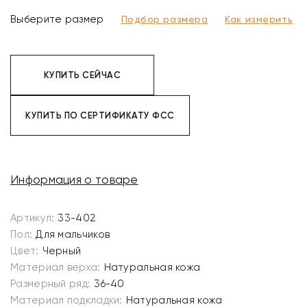
Выберите размер
Подбор размера
Как измерить
КУПИТЬ СЕЙЧАС
КУПИТЬ ПО СЕРТИФИКАТУ ФСС
Информация о товаре
Артикул:
33-402
Пол:
Для мальчиков
Цвет:
Черный
Материал верха:
Натуральная кожа
Размерный ряд:
36-40
Материал подкладки:
Натуральная кожа