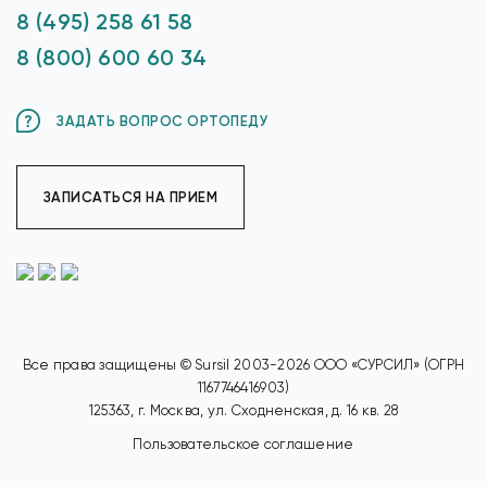
8 (495) 258 61 58
8 (800) 600 60 34
ЗАДАТЬ ВОПРОС ОРТОПЕДУ
ЗАПИСАТЬСЯ НА ПРИЕМ
Все права защищены © Sursil 2003-2026 ООО «СУРСИЛ» (ОГРН
1167746416903)
125363, г. Москва, ул. Сходненская, д. 16 кв. 28
Пользовательское соглашение