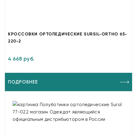
КРОССОВКИ ОРТОПЕДИЧЕСКИЕ SURSIL-ORTHO 65-
220-2
4 668 руб.
ПОДРОБНЕЕ