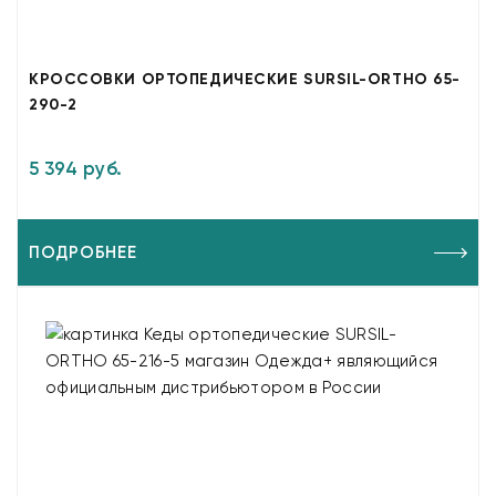
КРОССОВКИ ОРТОПЕДИЧЕСКИЕ SURSIL-ORTHO 65-
290-2
5 394 руб.
ПОДРОБНЕЕ