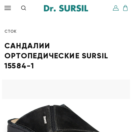
СТОК
САНДАЛИИ
ОРТОПЕДИЧЕСКИЕ SURSIL
15584-1