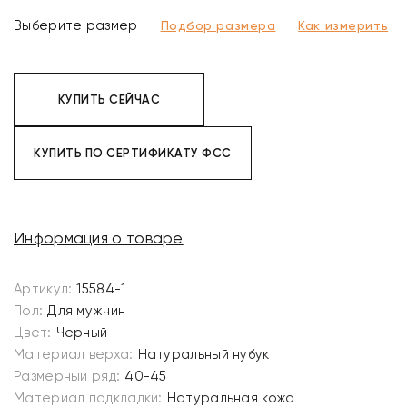
Выберите размер
Подбор размера
Как измерить
КУПИТЬ СЕЙЧАС
КУПИТЬ ПО СЕРТИФИКАТУ ФСС
Информация о товаре
Артикул:
15584-1
Пол:
Для мужчин
Цвет:
Черный
Материал верха:
Натуральный нубук
Размерный ряд:
40-45
Материал подкладки:
Натуральная кожа