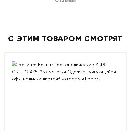
ОТЗЫВЫ
С ЭТИМ ТОВАРОМ СМОТРЯТ