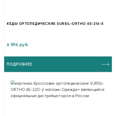
КЕДЫ ОРТОПЕДИЧЕСКИЕ SURSIL-ORTHO 65-216-5
6 594 руб.
ПОДРОБНЕЕ