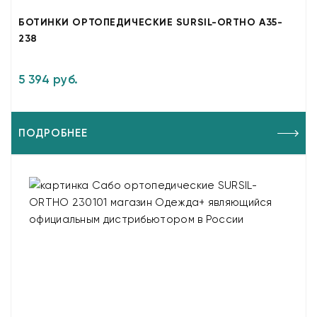
БОТИНКИ ОРТОПЕДИЧЕСКИЕ SURSIL-ORTHO A35-
238
5 394 руб.
ПОДРОБНЕЕ