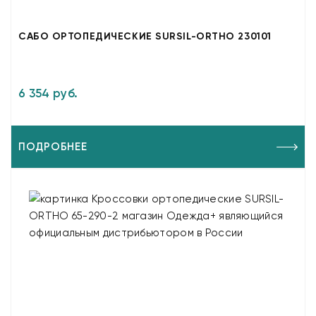
САБО ОРТОПЕДИЧЕСКИЕ SURSIL-ORTHO 230101
6 354 руб.
ПОДРОБНЕЕ