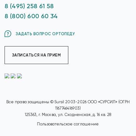
8 (495) 258 61 58
8 (800) 600 60 34
ЗАДАТЬ ВОПРОС ОРТОПЕДУ
ЗАПИСАТЬСЯ НА ПРИЕМ
Все права защищены © Sursil 2003-2026 ООО «СУРСИЛ» (ОГРН
1167746416903)
125363, г. Москва, ул. Сходненская, д. 16 кв. 28
Пользовательское соглашение