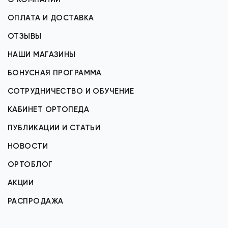
ОПЛАТА И ДОСТАВКА
ОТЗЫВЫ
НАШИ МАГАЗИНЫ
БОНУСНАЯ ПРОГРАММА
СОТРУДНИЧЕСТВО И ОБУЧЕНИЕ
КАБИНЕТ ОРТОПЕДА
ПУБЛИКАЦИИ И СТАТЬИ
НОВОСТИ
ОРТОБЛОГ
АКЦИИ
РАСПРОДАЖА