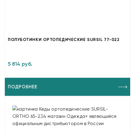
ПОЛУБОТИНКИ ОРТОПЕДИЧЕСКИЕ SURSIL 77-022
5 814 руб.
ПОДРОБНЕЕ