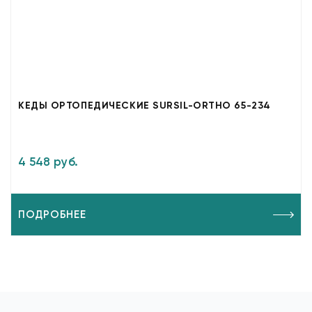
КЕДЫ ОРТОПЕДИЧЕСКИЕ SURSIL-ORTHO 65-234
4 548 руб.
ПОДРОБНЕЕ