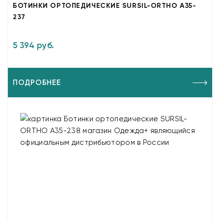
БОТИНКИ ОРТОПЕДИЧЕСКИЕ SURSIL-ORTHO A35-
237
5 394 руб.
ПОДРОБНЕЕ