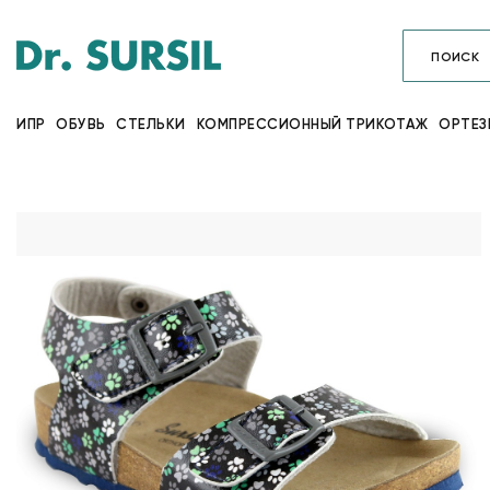
ИПР
ОБУВЬ
СТЕЛЬКИ
КОМПРЕССИОННЫЙ ТРИКОТАЖ
ОРТЕЗ