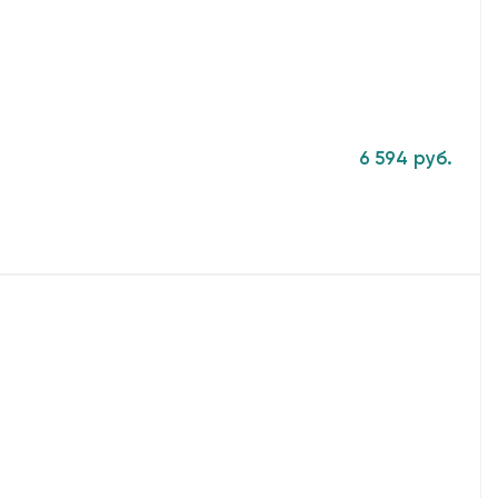
6 594 руб.