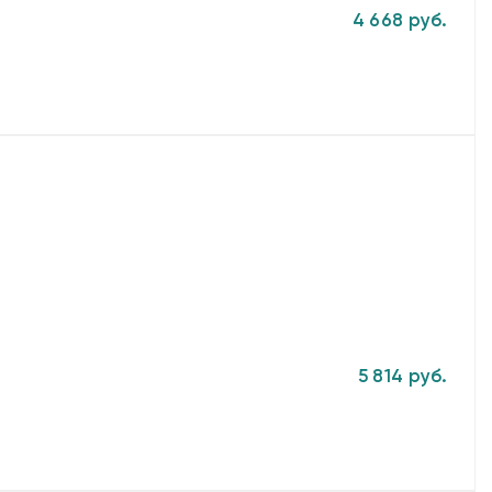
4 668 руб.
5 814 руб.