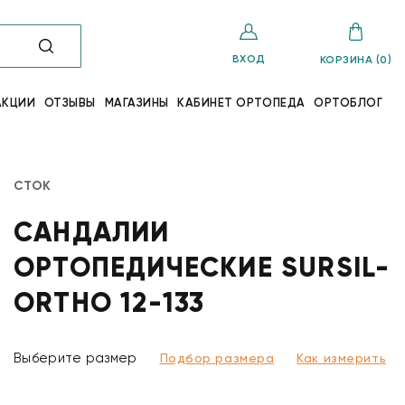
ВХОД
КОРЗИНА (0)
АКЦИИ
ОТЗЫВЫ
МАГАЗИНЫ
КАБИНЕТ ОРТОПЕДА
ОРТОБЛОГ
СТОК
САНДАЛИИ
ОРТОПЕДИЧЕСКИЕ SURSIL-
ORTHO 12-133
Выберите размер
Подбор размера
Как измерить