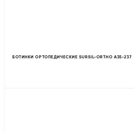
БОТИНКИ ОРТОПЕДИЧЕСКИЕ SURSIL-ORTHO A35-237