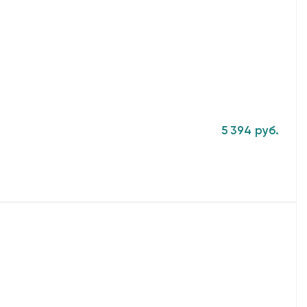
5 394 руб.