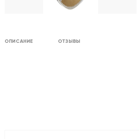
ОПИСАНИЕ
ОТЗЫВЫ