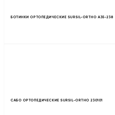
БОТИНКИ ОРТОПЕДИЧЕСКИЕ SURSIL-ORTHO A35-238
САБО ОРТОПЕДИЧЕСКИЕ SURSIL-ORTHO 230101