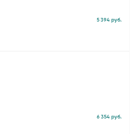
5 394 руб.
6 354 руб.