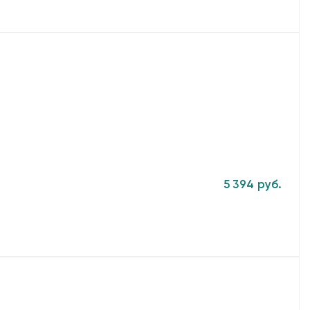
5 394 руб.