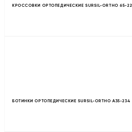
КРОССОВКИ ОРТОПЕДИЧЕСКИЕ SURSIL-ORTHO 65-22
БОТИНКИ ОРТОПЕДИЧЕСКИЕ SURSIL-ORTHO A35-234