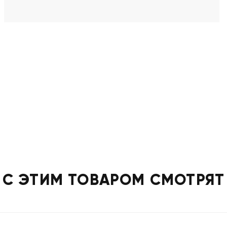
С ЭТИМ ТОВАРОМ СМОТРЯТ