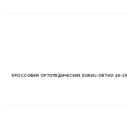
КРОССОВКИ ОРТОПЕДИЧЕСКИЕ SURSIL-ORTHO 65-29