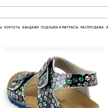
Ы
КОРСЕТЫ
БАНДАЖИ
ПОДУШКИ И МАТРАСЫ
РАСПРОДАЖА