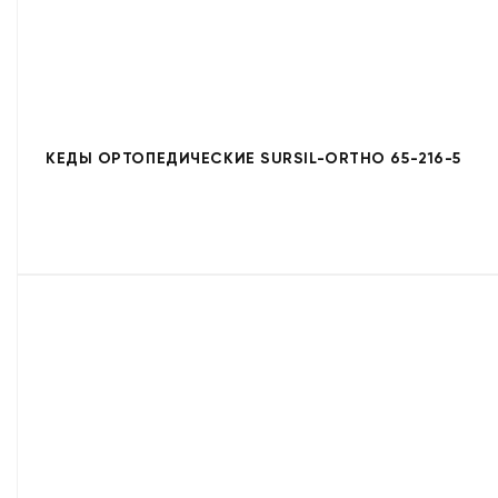
КЕДЫ ОРТОПЕДИЧЕСКИЕ SURSIL-ORTHO 65-216-5