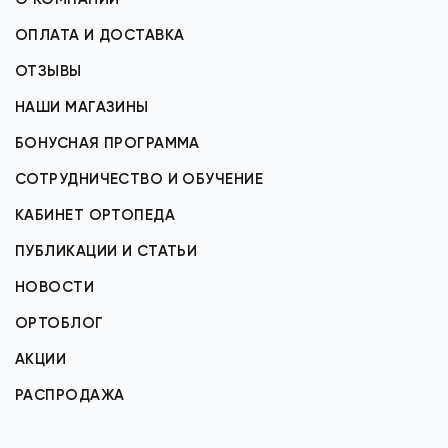
ОПЛАТА И ДОСТАВКА
ОТЗЫВЫ
НАШИ МАГАЗИНЫ
БОНУСНАЯ ПРОГРАММА
СОТРУДНИЧЕСТВО И ОБУЧЕНИЕ
КАБИНЕТ ОРТОПЕДА
ПУБЛИКАЦИИ И СТАТЬИ
НОВОСТИ
ОРТОБЛОГ
АКЦИИ
РАСПРОДАЖА