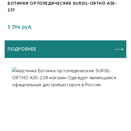
БОТИНКИ ОРТОПЕДИЧЕСКИЕ SURSIL-ORTHO A35-
237
5 394 руб.
ПОДРОБНЕЕ