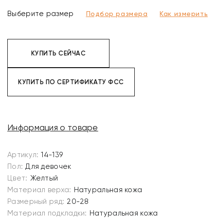
Выберите размер
Подбор размера
Как измерить
КУПИТЬ СЕЙЧАС
КУПИТЬ ПО СЕРТИФИКАТУ ФСС
Информация о товаре
Артикул:
14-139
Пол:
Для девочек
Цвет:
Желтый
Материал верха:
Натуральная кожа
Размерный ряд:
20-28
Материал подкладки:
Натуральная кожа