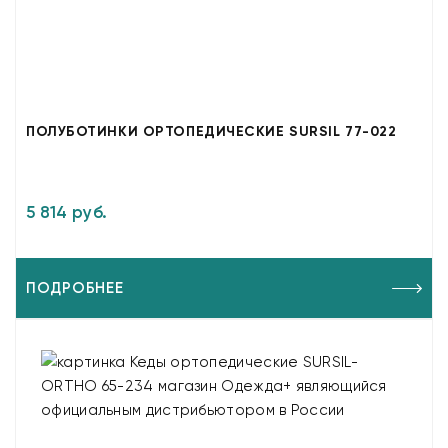
ПОЛУБОТИНКИ ОРТОПЕДИЧЕСКИЕ SURSIL 77-022
5 814 руб.
ПОДРОБНЕЕ