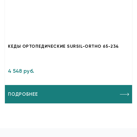
КЕДЫ ОРТОПЕДИЧЕСКИЕ SURSIL-ORTHO 65-234
4 548 руб.
ПОДРОБНЕЕ