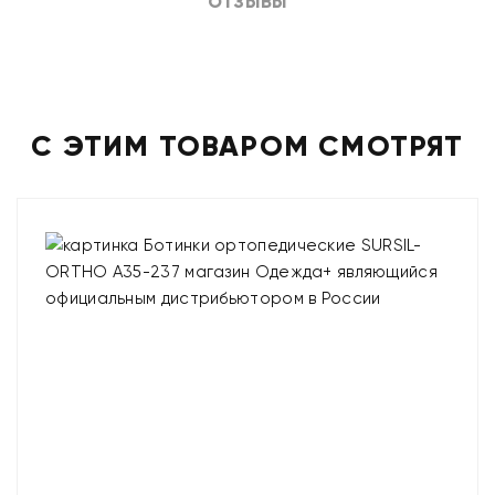
ОТЗЫВЫ
С ЭТИМ ТОВАРОМ СМОТРЯТ