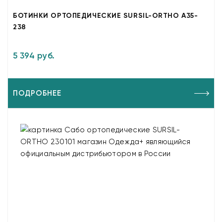
БОТИНКИ ОРТОПЕДИЧЕСКИЕ SURSIL-ORTHO A35-
238
5 394 руб.
ПОДРОБНЕЕ