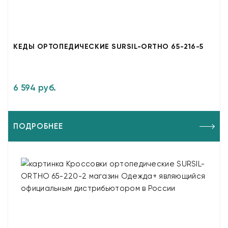
КЕДЫ ОРТОПЕДИЧЕСКИЕ SURSIL-ORTHO 65-216-5
6 594 руб.
ПОДРОБНЕЕ