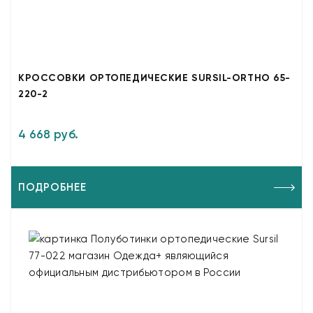
КРОССОВКИ ОРТОПЕДИЧЕСКИЕ SURSIL-ORTHO 65-
220-2
4 668 руб.
ПОДРОБНЕЕ