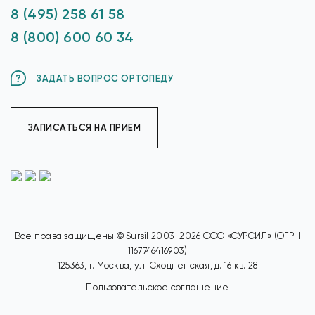
8 (495) 258 61 58
8 (800) 600 60 34
ЗАДАТЬ ВОПРОС ОРТОПЕДУ
ЗАПИСАТЬСЯ НА ПРИЕМ
Все права защищены © Sursil 2003-2026 ООО «СУРСИЛ» (ОГРН
1167746416903)
125363, г. Москва, ул. Сходненская, д. 16 кв. 28
Пользовательское соглашение