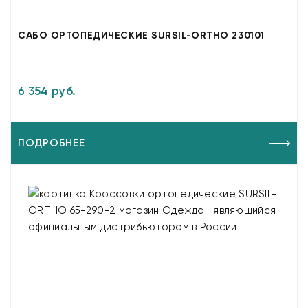
САБО ОРТОПЕДИЧЕСКИЕ SURSIL-ORTHO 230101
6 354 руб.
ПОДРОБНЕЕ