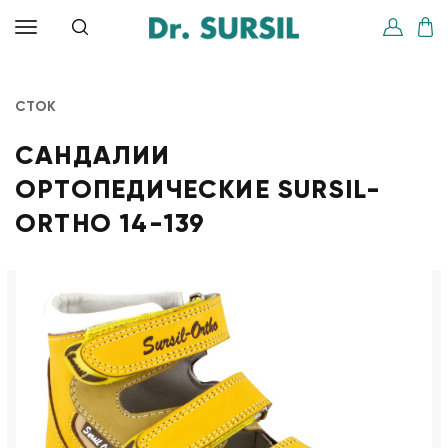
СТОК
САНДАЛИИ
ОРТОПЕДИЧЕСКИЕ SURSIL-
ORTHO 14-139