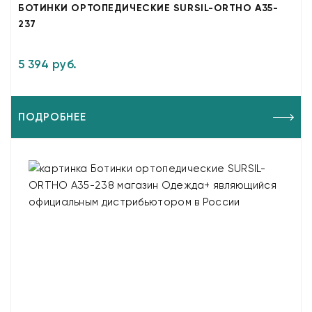
БОТИНКИ ОРТОПЕДИЧЕСКИЕ SURSIL-ORTHO A35-
237
5 394 руб.
ПОДРОБНЕЕ