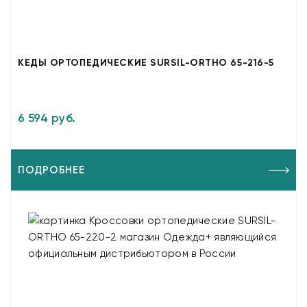
КЕДЫ ОРТОПЕДИЧЕСКИЕ SURSIL-ORTHO 65-216-5
6 594 руб.
ПОДРОБНЕЕ