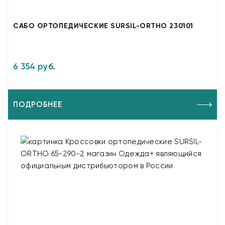
САБО ОРТОПЕДИЧЕСКИЕ SURSIL-ORTHO 230101
6 354 руб.
ПОДРОБНЕЕ