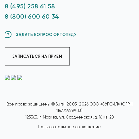
8 (495) 258 61 58
8 (800) 600 60 34
ЗАДАТЬ ВОПРОС ОРТОПЕДУ
ЗАПИСАТЬСЯ НА ПРИЕМ
Все права защищены © Sursil 2003-2026 ООО «СУРСИЛ» (ОГРН
1167746416903)
125363, г. Москва, ул. Сходненская, д. 16 кв. 28
Пользовательское соглашение