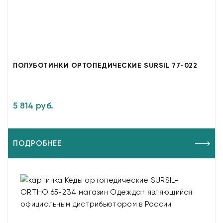
ПОЛУБОТИНКИ ОРТОПЕДИЧЕСКИЕ SURSIL 77-022
5 814 руб.
ПОДРОБНЕЕ