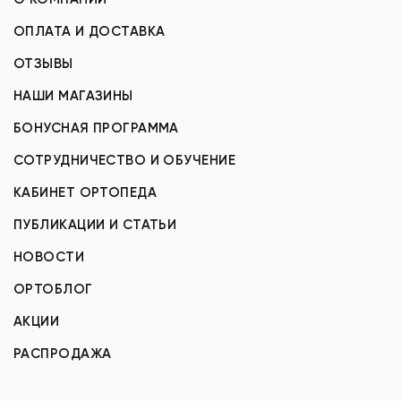
ОПЛАТА И ДОСТАВКА
ОТЗЫВЫ
НАШИ МАГАЗИНЫ
БОНУСНАЯ ПРОГРАММА
СОТРУДНИЧЕСТВО И ОБУЧЕНИЕ
КАБИНЕТ ОРТОПЕДА
ПУБЛИКАЦИИ И СТАТЬИ
НОВОСТИ
ОРТОБЛОГ
АКЦИИ
РАСПРОДАЖА