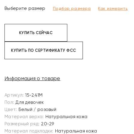
Выберите размер
Подбор размера
Как измерить
КУПИТЬ СЕЙЧАС
КУПИТЬ ПО СЕРТИФИКАТУ ФСС
Информация о товаре
Артикул:
15-241M
Пол:
Для девочек
Цвет:
Белый / розовый
Материал верха:
Натуральная кожа
Размерный ряд:
20-29
Материал подкладки:
Натуральная кожа