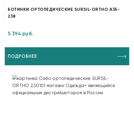
БОТИНКИ ОРТОПЕДИЧЕСКИЕ SURSIL-ORTHO A35-
238
5 394 руб.
ПОДРОБНЕЕ