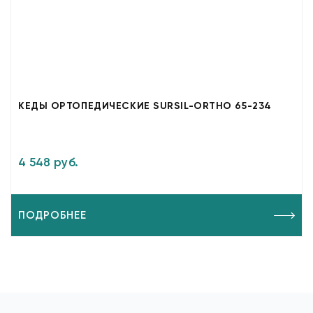
КЕДЫ ОРТОПЕДИЧЕСКИЕ SURSIL-ORTHO 65-234
4 548 руб.
ПОДРОБНЕЕ