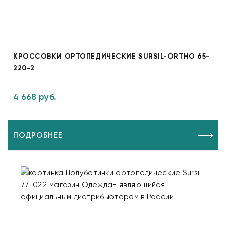
КРОССОВКИ ОРТОПЕДИЧЕСКИЕ SURSIL-ORTHO 65-
220-2
4 668 руб.
ПОДРОБНЕЕ