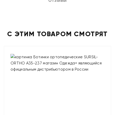
ОТЗЫВЫ
С ЭТИМ ТОВАРОМ СМОТРЯТ