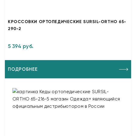
КРОССОВКИ ОРТОПЕДИЧЕСКИЕ SURSIL-ORTHO 65-
290-2
5 394 руб.
ПОДРОБНЕЕ