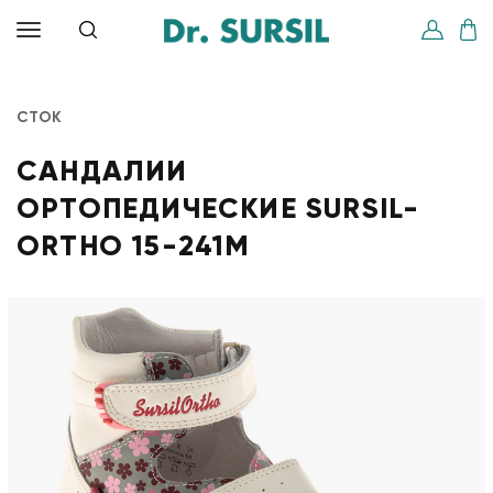
СТОК
САНДАЛИИ
ОРТОПЕДИЧЕСКИЕ SURSIL-
ORTHO 15-241M