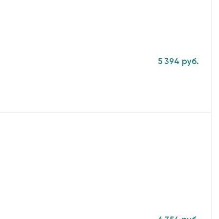
5 394 руб.