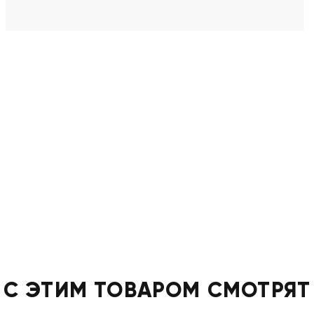
С ЭТИМ ТОВАРОМ СМОТРЯТ