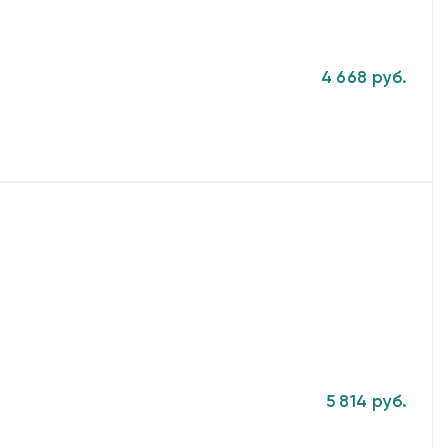
4 668 руб.
5 814 руб.