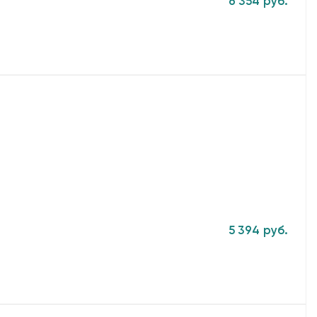
6 354 руб.
5 394 руб.