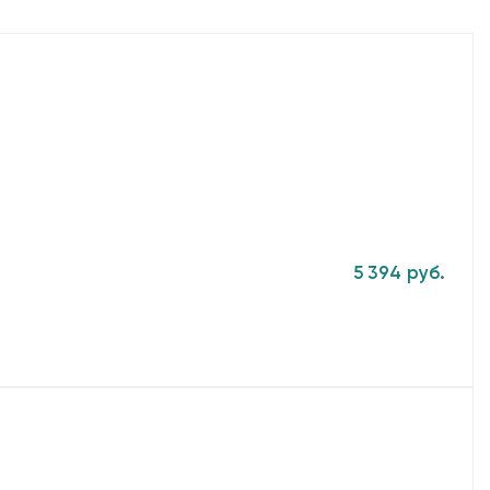
5 394 руб.