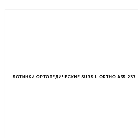
БОТИНКИ ОРТОПЕДИЧЕСКИЕ SURSIL-ORTHO A35-237