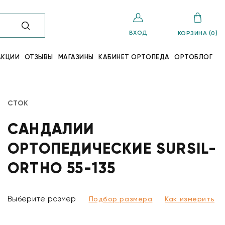
ВХОД
КОРЗИНА (0)
АКЦИИ
ОТЗЫВЫ
МАГАЗИНЫ
КАБИНЕТ ОРТОПЕДА
ОРТОБЛОГ
СТОК
САНДАЛИИ
ОРТОПЕДИЧЕСКИЕ SURSIL-
ORTHO 55-135
Выберите размер
Подбор размера
Как измерить