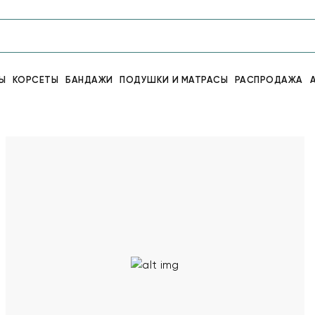
Ы
КОРСЕТЫ
БАНДАЖИ
ПОДУШКИ И МАТРАСЫ
РАСПРОДАЖА