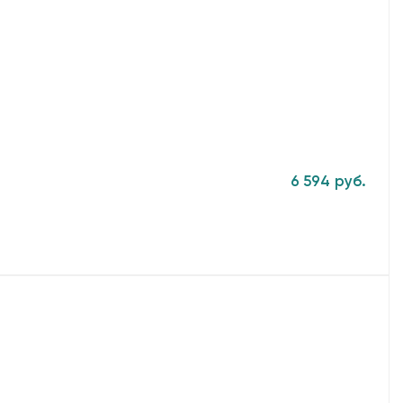
6 594 руб.