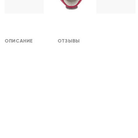
ОПИСАНИЕ
ОТЗЫВЫ