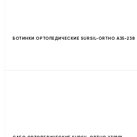
БОТИНКИ ОРТОПЕДИЧЕСКИЕ SURSIL-ORTHO A35-238