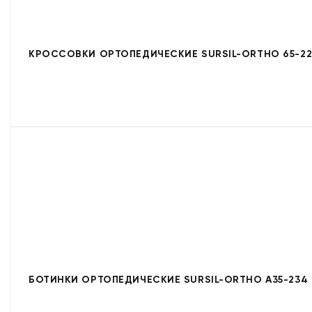
КРОССОВКИ ОРТОПЕДИЧЕСКИЕ SURSIL-ORTHO 65-22
БОТИНКИ ОРТОПЕДИЧЕСКИЕ SURSIL-ORTHO A35-234