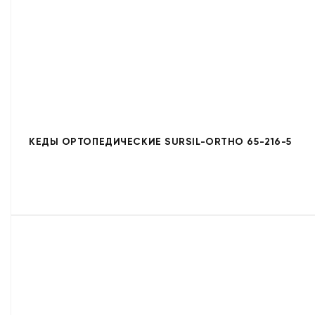
КЕДЫ ОРТОПЕДИЧЕСКИЕ SURSIL-ORTHO 65-216-5