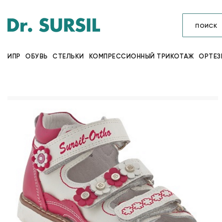
ИПР
ОБУВЬ
СТЕЛЬКИ
КОМПРЕССИОННЫЙ ТРИКОТАЖ
ОРТЕЗ