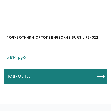
ПОЛУБОТИНКИ ОРТОПЕДИЧЕСКИЕ SURSIL 77-022
5 814 руб.
ПОДРОБНЕЕ