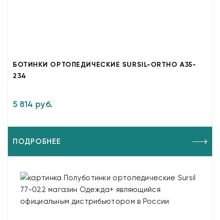
БОТИНКИ ОРТОПЕДИЧЕСКИЕ SURSIL-ORTHO A35-
234
5 814 руб.
ПОДРОБНЕЕ