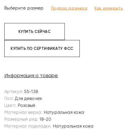
Выберите размер
Подбор размера
Как измерить
КУПИТЬ СЕЙЧАС
КУПИТЬ ПО СЕРТИФИКАТУ ФСС
Информация о товаре
Артикул:
55-138
Пол:
Для девочек
Цвет:
Розовый
Материал верха:
Натуральная кожа
Размерный ряд:
18-20
Материал подкладки:
Натуральная кожа