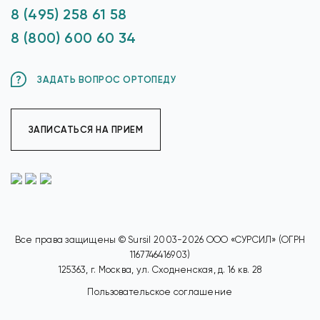
8 (495) 258 61 58
8 (800) 600 60 34
ЗАДАТЬ ВОПРОС ОРТОПЕДУ
ЗАПИСАТЬСЯ НА ПРИЕМ
Все права защищены © Sursil 2003-2026 ООО «СУРСИЛ» (ОГРН
1167746416903)
125363, г. Москва, ул. Сходненская, д. 16 кв. 28
Пользовательское соглашение