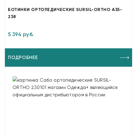
БОТИНКИ ОРТОПЕДИЧЕСКИЕ SURSIL-ORTHO A35-
238
5 394 руб.
ПОДРОБНЕЕ