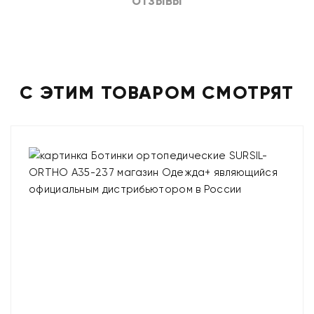
ОТЗЫВЫ
С ЭТИМ ТОВАРОМ СМОТРЯТ