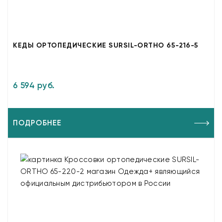
КЕДЫ ОРТОПЕДИЧЕСКИЕ SURSIL-ORTHO 65-216-5
6 594 руб.
ПОДРОБНЕЕ