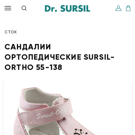
СТОК
САНДАЛИИ
ОРТОПЕДИЧЕСКИЕ SURSIL-
ORTHO 55-138