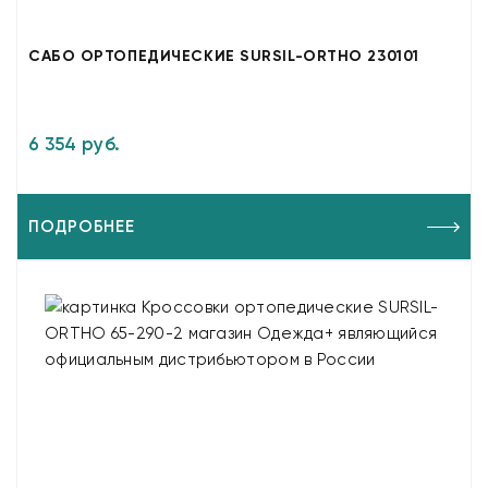
САБО ОРТОПЕДИЧЕСКИЕ SURSIL-ORTHO 230101
6 354 руб.
ПОДРОБНЕЕ