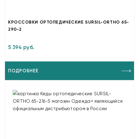
КРОССОВКИ ОРТОПЕДИЧЕСКИЕ SURSIL-ORTHO 65-
290-2
5 394 руб.
ПОДРОБНЕЕ