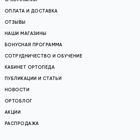
ОПЛАТА И ДОСТАВКА
ОТЗЫВЫ
НАШИ МАГАЗИНЫ
БОНУСНАЯ ПРОГРАММА
СОТРУДНИЧЕСТВО И ОБУЧЕНИЕ
КАБИНЕТ ОРТОПЕДА
ПУБЛИКАЦИИ И СТАТЬИ
НОВОСТИ
ОРТОБЛОГ
АКЦИИ
РАСПРОДАЖА