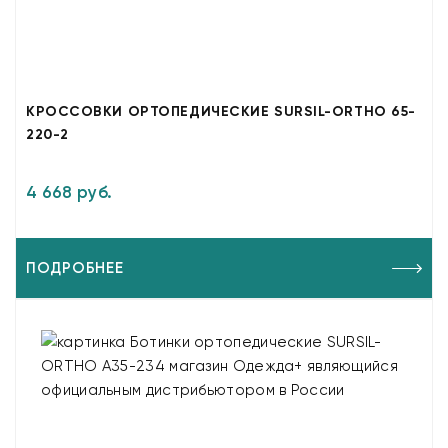
КРОССОВКИ ОРТОПЕДИЧЕСКИЕ SURSIL-ORTHO 65-
220-2
4 668 руб.
ПОДРОБНЕЕ