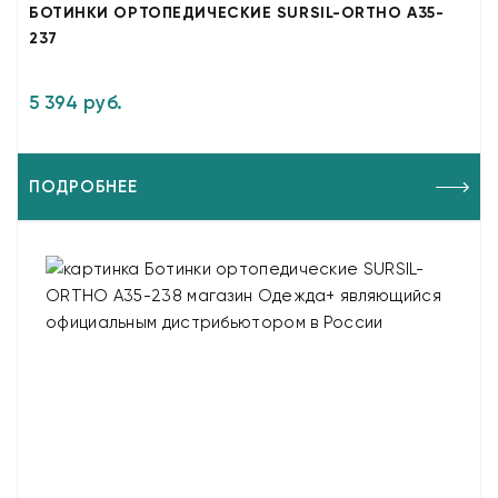
БОТИНКИ ОРТОПЕДИЧЕСКИЕ SURSIL-ORTHO A35-
237
5 394 руб.
ПОДРОБНЕЕ