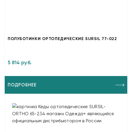
ПОЛУБОТИНКИ ОРТОПЕДИЧЕСКИЕ SURSIL 77-022
5 814 руб.
ПОДРОБНЕЕ