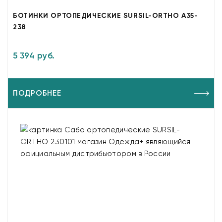
БОТИНКИ ОРТОПЕДИЧЕСКИЕ SURSIL-ORTHO A35-
238
5 394 руб.
ПОДРОБНЕЕ