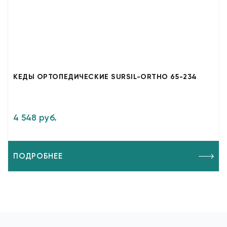
КЕДЫ ОРТОПЕДИЧЕСКИЕ SURSIL-ORTHO 65-234
4 548 руб.
ПОДРОБНЕЕ