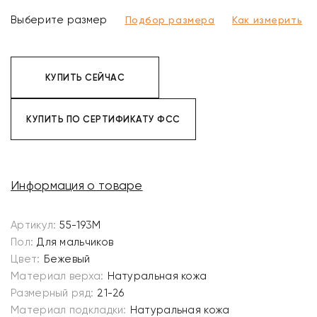
Выберите размер
Подбор размера
Как измерить
КУПИТЬ СЕЙЧАС
КУПИТЬ ПО СЕРТИФИКАТУ ФСС
Информация о товаре
Артикул:
55-193M
Пол:
Для мальчиков
Цвет:
Бежевый
Материал верха:
Натуральная кожа
Размерный ряд:
21-26
Материал подкладки:
Натуральная кожа