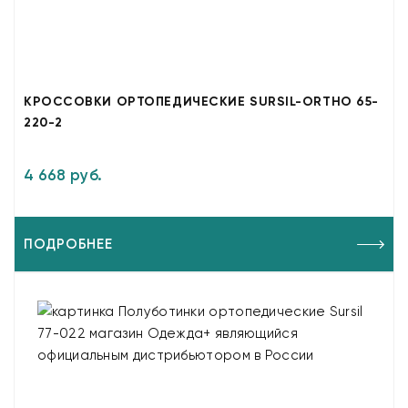
КРОССОВКИ ОРТОПЕДИЧЕСКИЕ SURSIL-ORTHO 65-
220-2
4 668 руб.
ПОДРОБНЕЕ