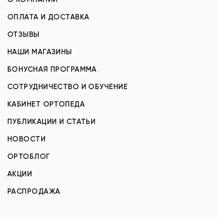
ОПЛАТА И ДОСТАВКА
ОТЗЫВЫ
НАШИ МАГАЗИНЫ
БОНУСНАЯ ПРОГРАММА
СОТРУДНИЧЕСТВО И ОБУЧЕНИЕ
КАБИНЕТ ОРТОПЕДА
ПУБЛИКАЦИИ И СТАТЬИ
НОВОСТИ
ОРТОБЛОГ
АКЦИИ
РАСПРОДАЖА