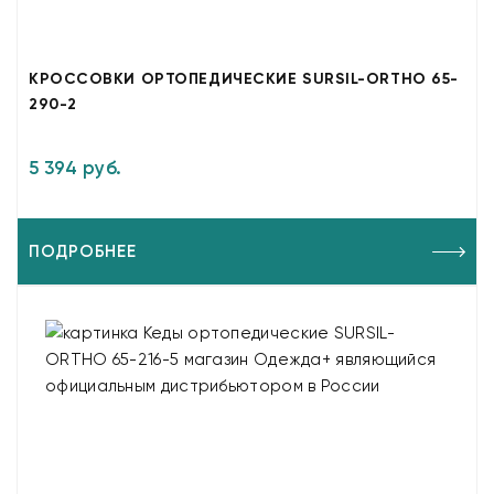
КРОССОВКИ ОРТОПЕДИЧЕСКИЕ SURSIL-ORTHO 65-
290-2
5 394 руб.
ПОДРОБНЕЕ