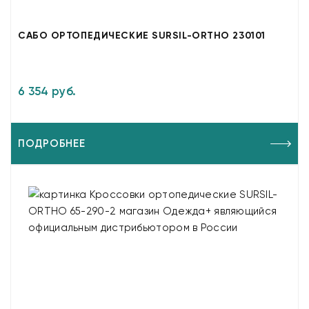
САБО ОРТОПЕДИЧЕСКИЕ SURSIL-ORTHO 230101
6 354 руб.
ПОДРОБНЕЕ