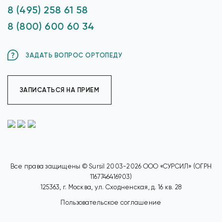
8 (495) 258 61 58
8 (800) 600 60 34
ЗАДАТЬ ВОПРОС ОРТОПЕДУ
ЗАПИСАТЬСЯ НА ПРИЕМ
Все права защищены © Sursil 2003-2026 ООО «СУРСИЛ» (ОГРН
1167746416903)
125363, г. Москва, ул. Сходненская, д. 16 кв. 28
Пользовательское соглашение