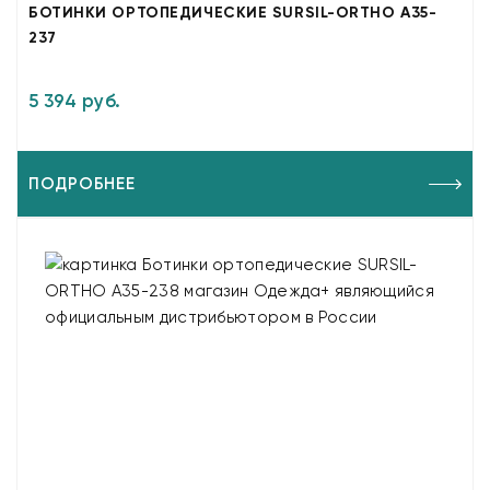
БОТИНКИ ОРТОПЕДИЧЕСКИЕ SURSIL-ORTHO A35-
237
5 394 руб.
ПОДРОБНЕЕ