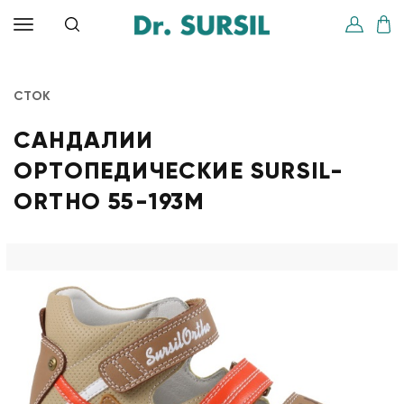
СТОК
САНДАЛИИ
ОРТОПЕДИЧЕСКИЕ SURSIL-
ORTHO 55-193M