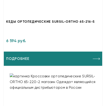
КЕДЫ ОРТОПЕДИЧЕСКИЕ SURSIL-ORTHO 65-216-5
6 594 руб.
ПОДРОБНЕЕ