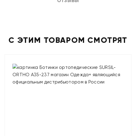
ОТЗЫВЫ
С ЭТИМ ТОВАРОМ СМОТРЯТ