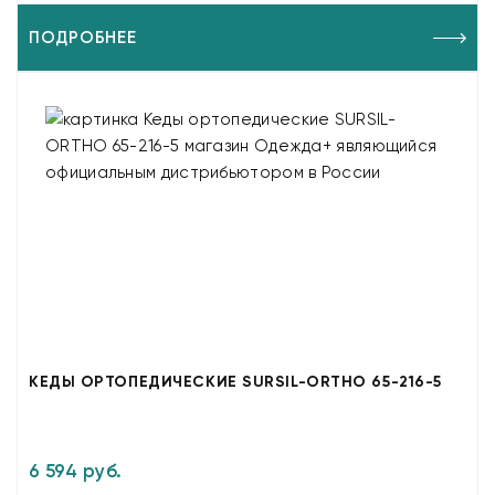
ПОДРОБНЕЕ
КЕДЫ ОРТОПЕДИЧЕСКИЕ SURSIL-ORTHO 65-216-5
6 594 руб.