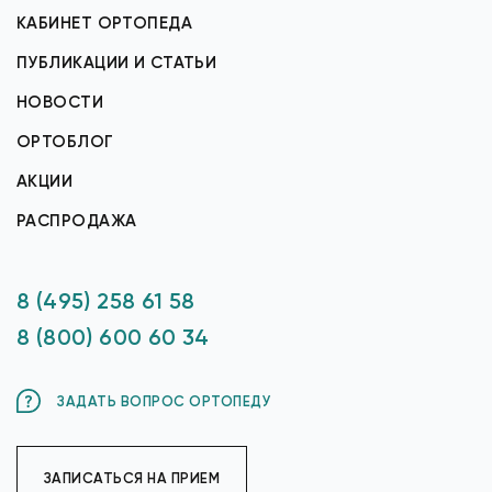
КАБИНЕТ ОРТОПЕДА
ПУБЛИКАЦИИ И СТАТЬИ
НОВОСТИ
ОРТОБЛОГ
АКЦИИ
РАСПРОДАЖА
8 (495) 258 61 58
8 (800) 600 60 34
ЗАДАТЬ ВОПРОС ОРТОПЕДУ
ЗАПИСАТЬСЯ НА ПРИЕМ