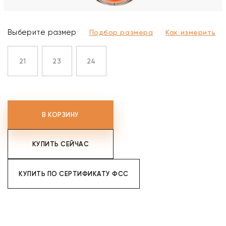
Выберите размер
Подбор размера
Как измерить
21
23
24
В КОРЗИНУ
КУПИТЬ СЕЙЧАС
КУПИТЬ ПО СЕРТИФИКАТУ ФСС