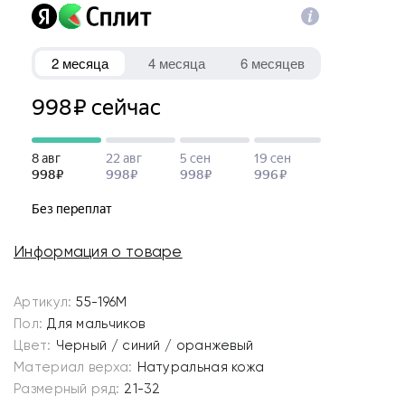
Информация о товаре
Артикул:
55-196M
Пол:
Для мальчиков
Цвет:
Черный / синий / оранжевый
Материал верха:
Натуральная кожа
Размерный ряд:
21-32