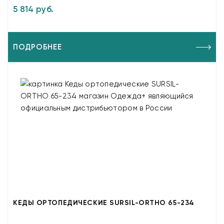
5 814 руб.
ПОДРОБНЕЕ
КЕДЫ ОРТОПЕДИЧЕСКИЕ SURSIL-ORTHO 65-234