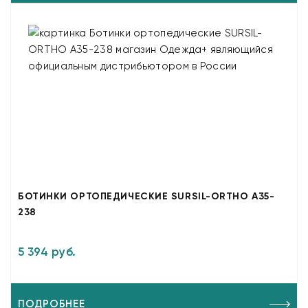
БОТИНКИ ОРТОПЕДИЧЕСКИЕ SURSIL-ORTHO A35-
238
5 394 руб.
ПОДРОБНЕЕ