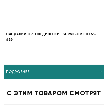
САНДАЛИИ ОРТОПЕДИЧЕСКИЕ SURSIL-ORTHO 55-
439
ПОДРОБНЕЕ
С ЭТИМ ТОВАРОМ СМОТРЯТ