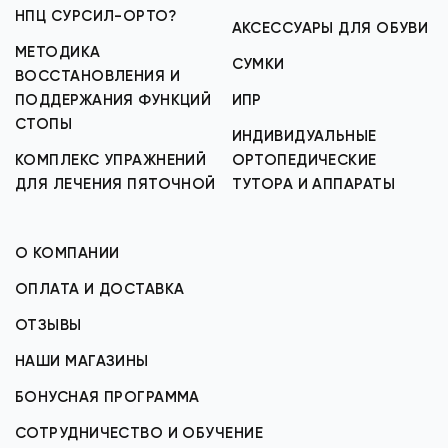
НПЦ СУРСИЛ-ОРТО?
АКСЕССУАРЫ ДЛЯ ОБУВИ
МЕТОДИКА
СУМКИ
ВОССТАНОВЛЕНИЯ И
ПОДДЕРЖАНИЯ ФУНКЦИЙ
ИПР
СТОПЫ
ИНДИВИДУАЛЬНЫЕ
КОМПЛЕКС УПРАЖНЕНИЙ
ОРТОПЕДИЧЕСКИЕ
ДЛЯ ЛЕЧЕНИЯ ПЯТОЧНОЙ
ТУТОРА И АППАРАТЫ
О КОМПАНИИ
ОПЛАТА И ДОСТАВКА
ОТЗЫВЫ
НАШИ МАГАЗИНЫ
БОНУСНАЯ ПРОГРАММА
СОТРУДНИЧЕСТВО И ОБУЧЕНИЕ