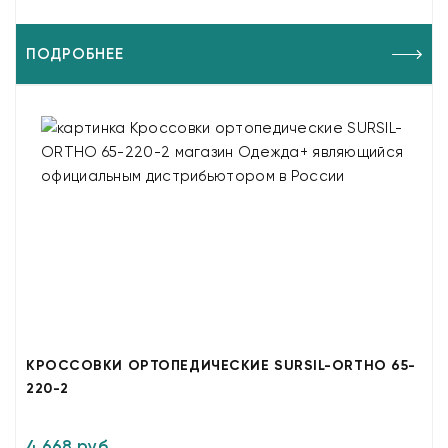
ПОДРОБНЕЕ
КРОССОВКИ ОРТОПЕДИЧЕСКИЕ SURSIL-ORTHO 65-
220-2
4 668 руб.