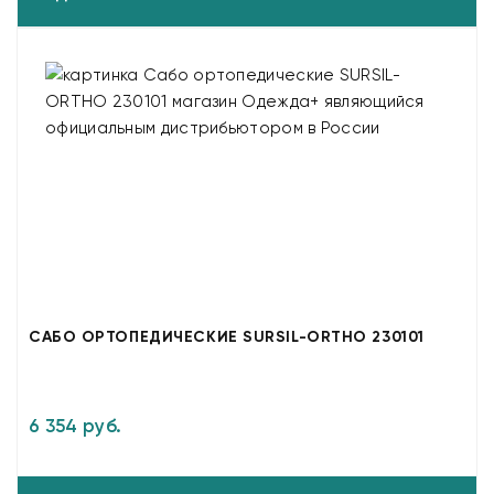
САБО ОРТОПЕДИЧЕСКИЕ SURSIL-ORTHO 230101
6 354 руб.