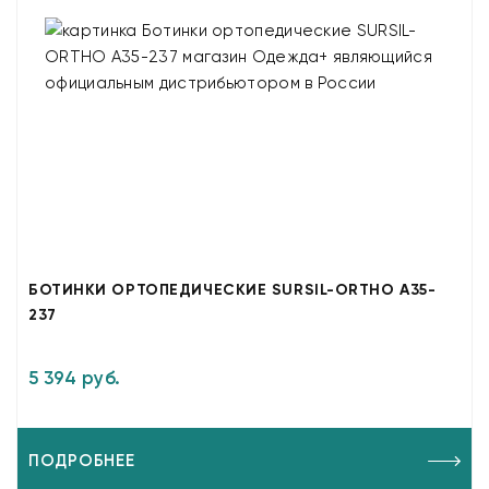
БОТИНКИ ОРТОПЕДИЧЕСКИЕ SURSIL-ORTHO A35-
237
5 394 руб.
ПОДРОБНЕЕ