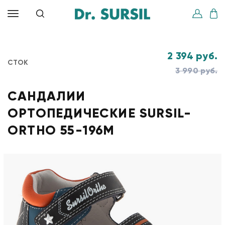
2 394 руб.
СТОК
3 990 руб.
САНДАЛИИ
ОРТОПЕДИЧЕСКИЕ SURSIL-
ORTHO 55-196M