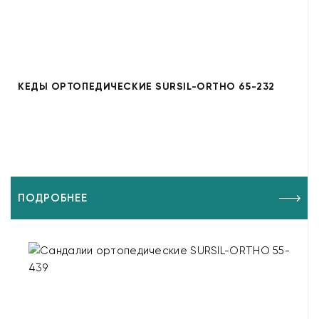
КЕДЫ ОРТОПЕДИЧЕСКИЕ SURSIL-ORTHO 65-232
ПОДРОБНЕЕ