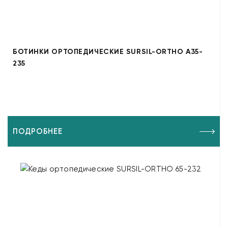
БОТИНКИ ОРТОПЕДИЧЕСКИЕ SURSIL-ORTHO A35-
235
ПОДРОБНЕЕ