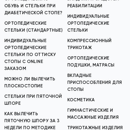
ОБУВЬ И СТЕЛЬКИ ПРИ
РЕАБИЛИТАЦИИ
ДИАБЕТИЧЕСКОЙ СТОПЕ?
ИНДИВИДУАЛЬНЫЕ
ОРТОПЕДИЧЕСКИЕ
ОРТОПЕДИЧЕСКИЕ
СТЕЛЬКИ (СТАНДАРТНЫЕ)
СТЕЛЬКИ
ИНДИВИДУАЛЬНЫЕ
КОМПРЕССИОННЫЙ
ОРТОПЕДИЧЕСКИЕ
ТРИКОТАЖ
СТЕЛЬКИ ПО ОТТИСКУ
ОРТОПЕДИЧЕСКИЕ
СТОПЫ С ONLINE
ПОДУШКИ, МАТРАСЫ
ЗАКАЗОМ
ВКЛАДНЫЕ
МОЖНО ЛИ ВЫЛЕЧИТЬ
ПРИСПОСОБЛЕНИЯ ДЛЯ
ПЛОСКОСТОПИЕ
СТОПЫ
СТЕЛЬКИ ПРИ ПЯТОЧНОЙ
КОСМЕТИКА
ШПОРЕ
ГИМНАСТИЧЕСКИЕ И
КАК ВЫЛЕЧИТЬ
МАССАЖНЫЕ ИЗДЕЛИЯ
ПЯТОЧНУЮ ШПОРУ ЗА 3
НЕДЕЛИ ПО МЕТОДИКЕ
ТРИКОТАЖНЫЕ ИЗДЕЛИЯ