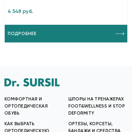
4 548 руб.
ПОДРОБНЕЕ
КОМФОРТНАЯ И
ШПОРЫ НА ТРЕНАЖЕРАХ
ОРТОПЕДИЧЕСКАЯ
FOOT&WELLNESS И STOP
ОБУВЬ
DEFORMITY
КАК ВЫБРАТЬ
ОРТЕЗЫ, КОРСЕТЫ,
ОРТОПЕДИЧЕСКУЮ
БАНДАЖИ И СРЕДСТВА