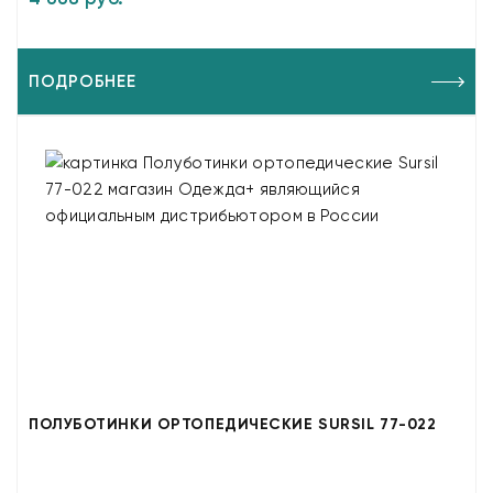
ПОДРОБНЕЕ
ПОЛУБОТИНКИ ОРТОПЕДИЧЕСКИЕ SURSIL 77-022