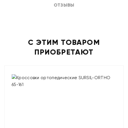
ОТЗЫВЫ
С ЭТИМ ТОВАРОМ
ПРИОБРЕТАЮТ