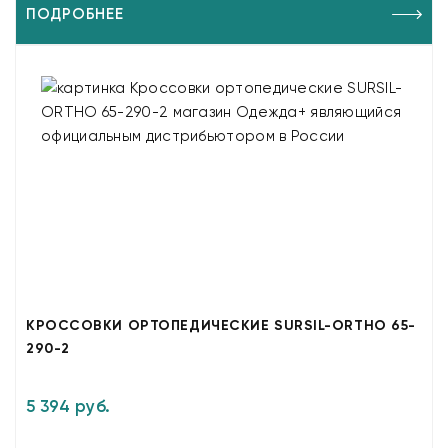
ПОДРОБНЕЕ
КРОССОВКИ ОРТОПЕДИЧЕСКИЕ SURSIL-ORTHO 65-
290-2
5 394 руб.