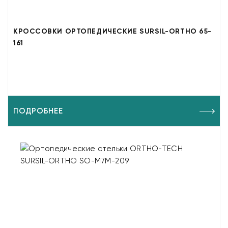
КРОССОВКИ ОРТОПЕДИЧЕСКИЕ SURSIL-ORTHO 65-
161
ПОДРОБНЕЕ