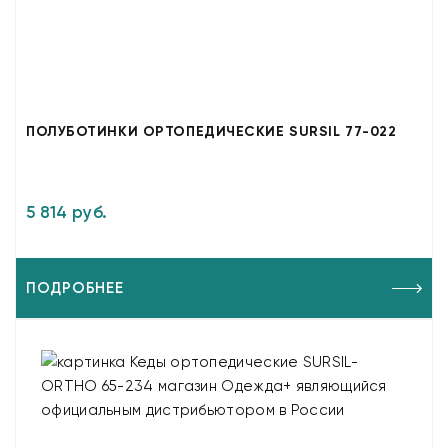
ПОЛУБОТИНКИ ОРТОПЕДИЧЕСКИЕ SURSIL 77-022
5 814 руб.
ПОДРОБНЕЕ