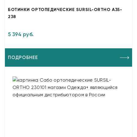
БОТИНКИ ОРТОПЕДИЧЕСКИЕ SURSIL-ORTHO A35-
238
5 394 руб.
ПОДРОБНЕЕ