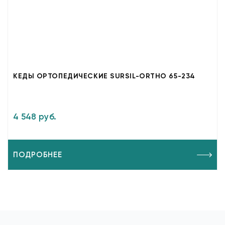
КЕДЫ ОРТОПЕДИЧЕСКИЕ SURSIL-ORTHO 65-234
4 548 руб.
ПОДРОБНЕЕ