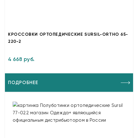
КРОССОВКИ ОРТОПЕДИЧЕСКИЕ SURSIL-ORTHO 65-
220-2
4 668 руб.
ПОДРОБНЕЕ