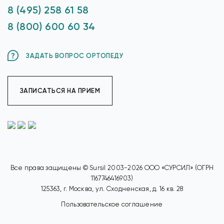
8 (495) 258 61 58
8 (800) 600 60 34
ЗАДАТЬ ВОПРОС ОРТОПЕДУ
ЗАПИСАТЬСЯ НА ПРИЕМ
Все права защищены © Sursil 2003-2026 ООО «СУРСИЛ» (ОГРН
1167746416903)
125363, г. Москва, ул. Сходненская, д. 16 кв. 28
Пользовательское соглашение