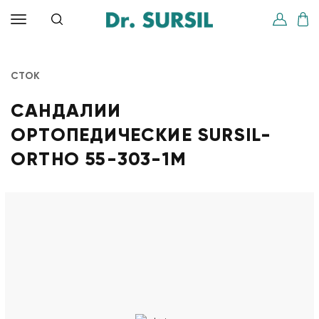
СТОК
САНДАЛИИ
ОРТОПЕДИЧЕСКИЕ SURSIL-
ORTHO 55-303-1M