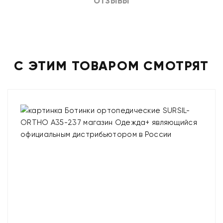
ОТЗЫВЫ
С ЭТИМ ТОВАРОМ СМОТРЯТ