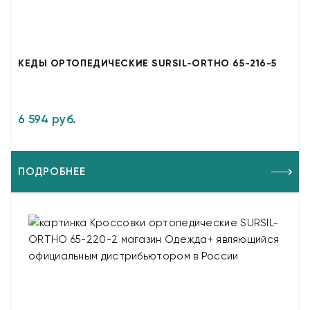
КЕДЫ ОРТОПЕДИЧЕСКИЕ SURSIL-ORTHO 65-216-5
6 594 руб.
ПОДРОБНЕЕ