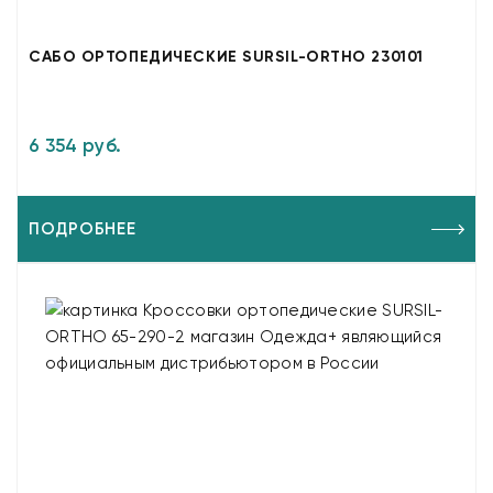
САБО ОРТОПЕДИЧЕСКИЕ SURSIL-ORTHO 230101
6 354 руб.
ПОДРОБНЕЕ