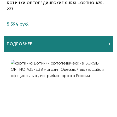
БОТИНКИ ОРТОПЕДИЧЕСКИЕ SURSIL-ORTHO A35-
237
5 394 руб.
ПОДРОБНЕЕ