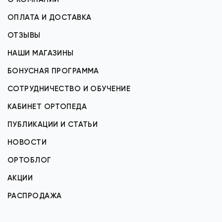
ОПЛАТА И ДОСТАВКА
ОТЗЫВЫ
НАШИ МАГАЗИНЫ
БОНУСНАЯ ПРОГРАММА
СОТРУДНИЧЕСТВО И ОБУЧЕНИЕ
КАБИНЕТ ОРТОПЕДА
ПУБЛИКАЦИИ И СТАТЬИ
НОВОСТИ
ОРТОБЛОГ
АКЦИИ
РАСПРОДАЖА