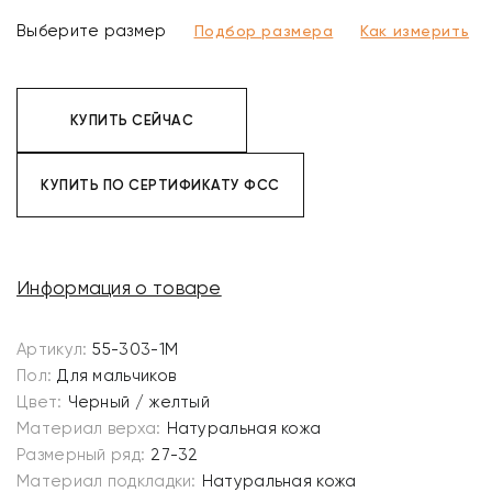
Выберите размер
Подбор размера
Как измерить
КУПИТЬ СЕЙЧАС
КУПИТЬ ПО СЕРТИФИКАТУ ФСС
Информация о товаре
Артикул:
55-303-1M
Пол:
Для мальчиков
Цвет:
Черный / желтый
Материал верха:
Натуральная кожа
Размерный ряд:
27-32
Материал подкладки:
Натуральная кожа