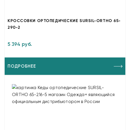
КРОССОВКИ ОРТОПЕДИЧЕСКИЕ SURSIL-ORTHO 65-
290-2
5 394 руб.
ПОДРОБНЕЕ