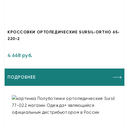
КРОССОВКИ ОРТОПЕДИЧЕСКИЕ SURSIL-ORTHO 65-
220-2
4 668 руб.
ПОДРОБНЕЕ