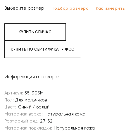
Выберите размер
Подбор размера
Как измерить
КУПИТЬ СЕЙЧАС
КУПИТЬ ПО СЕРТИФИКАТУ ФСС
Информация о товаре
Артикул:
55-303M
Пол:
Для мальчиков
Цвет:
Синий / белый
Материал верха:
Натуральная кожа
Размерный ряд:
27-32
Материал подкладки:
Натуральная кожа