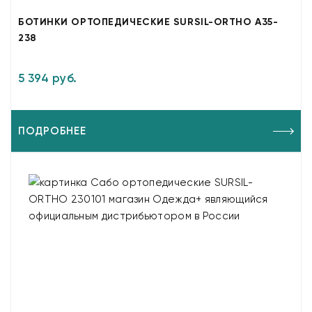
БОТИНКИ ОРТОПЕДИЧЕСКИЕ SURSIL-ORTHO A35-
238
5 394 руб.
ПОДРОБНЕЕ