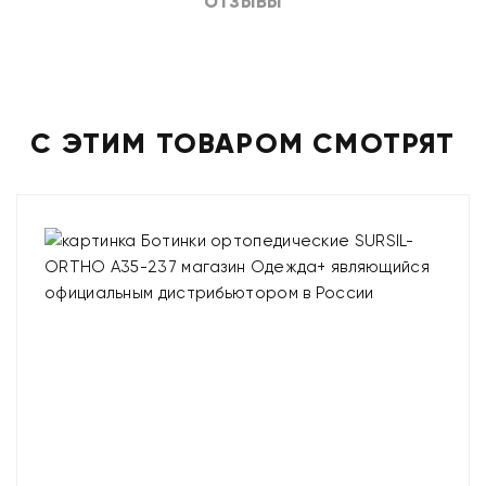
ОТЗЫВЫ
С ЭТИМ ТОВАРОМ СМОТРЯТ