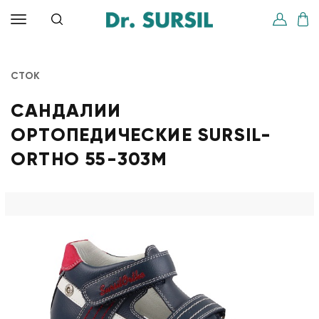
СТОК
САНДАЛИИ
ОРТОПЕДИЧЕСКИЕ SURSIL-
ORTHO 55-303M