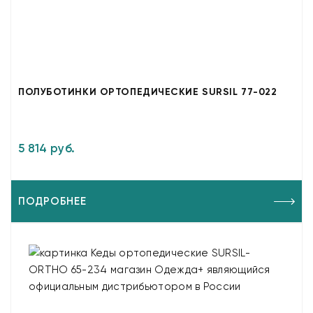
ПОЛУБОТИНКИ ОРТОПЕДИЧЕСКИЕ SURSIL 77-022
5 814 руб.
ПОДРОБНЕЕ