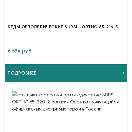
КЕДЫ ОРТОПЕДИЧЕСКИЕ SURSIL-ORTHO 65-216-5
6 594 руб.
ПОДРОБНЕЕ