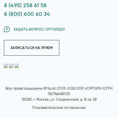
8 (495) 258 61 58
8 (800) 600 60 34
ЗАДАТЬ ВОПРОС ОРТОПЕДУ
ЗАПИСАТЬСЯ НА ПРИЕМ
Все права защищены © Sursil 2003-2026 ООО «СУРСИЛ» (ОГРН
1167746416903)
125363, г. Москва, ул. Сходненская, д. 16 кв. 28
Пользовательское соглашение