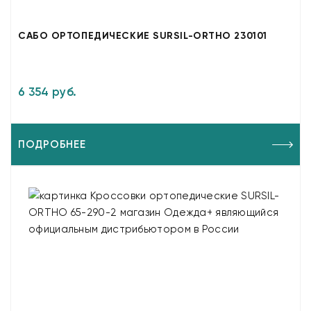
САБО ОРТОПЕДИЧЕСКИЕ SURSIL-ORTHO 230101
6 354 руб.
ПОДРОБНЕЕ