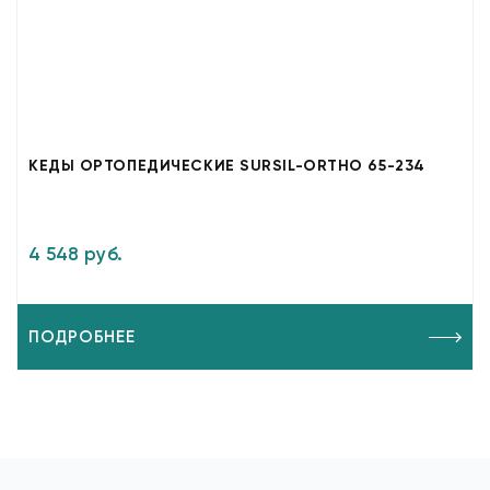
КЕДЫ ОРТОПЕДИЧЕСКИЕ SURSIL-ORTHO 65-234
4 548 руб.
ПОДРОБНЕЕ