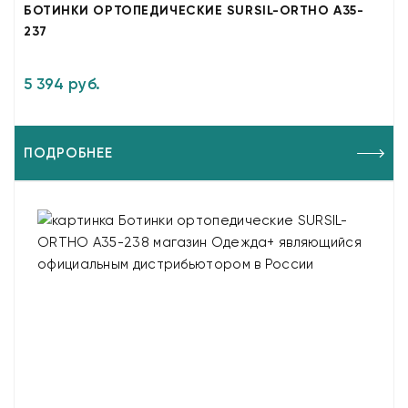
БОТИНКИ ОРТОПЕДИЧЕСКИЕ SURSIL-ORTHO A35-
237
5 394 руб.
ПОДРОБНЕЕ