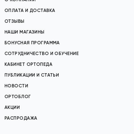
ОПЛАТА И ДОСТАВКА
ОТЗЫВЫ
НАШИ МАГАЗИНЫ
БОНУСНАЯ ПРОГРАММА
СОТРУДНИЧЕСТВО И ОБУЧЕНИЕ
КАБИНЕТ ОРТОПЕДА
ПУБЛИКАЦИИ И СТАТЬИ
НОВОСТИ
ОРТОБЛОГ
АКЦИИ
РАСПРОДАЖА