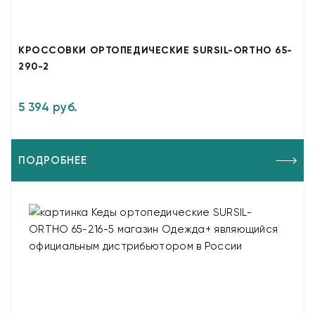
КРОССОВКИ ОРТОПЕДИЧЕСКИЕ SURSIL-ORTHO 65-
290-2
5 394 руб.
ПОДРОБНЕЕ