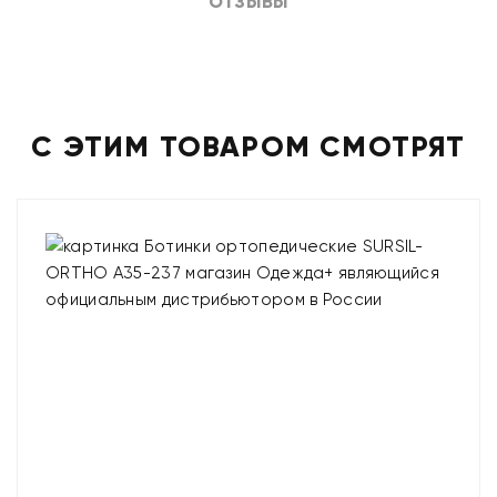
ОТЗЫВЫ
С ЭТИМ ТОВАРОМ СМОТРЯТ