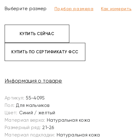
Выберите размер
Подбор размера
Как измерить
КУПИТЬ СЕЙЧАС
КУПИТЬ ПО СЕРТИФИКАТУ ФСС
Информация о товаре
Артикул:
55-409S
Пол:
Для мальчиков
Цвет:
Синий / желтый
Материал верха:
Натуральная кожа
Размерный ряд:
21-26
Материал подкладки:
Натуральная кожа