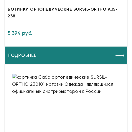
БОТИНКИ ОРТОПЕДИЧЕСКИЕ SURSIL-ORTHO A35-
238
5 394 руб.
ПОДРОБНЕЕ