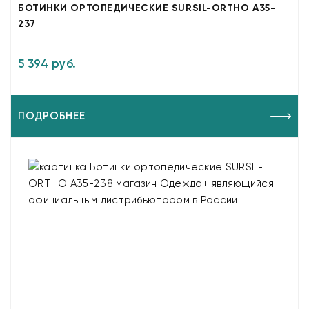
БОТИНКИ ОРТОПЕДИЧЕСКИЕ SURSIL-ORTHO A35-
237
5 394 руб.
ПОДРОБНЕЕ