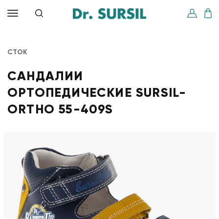
СТОК
САНДАЛИИ
ОРТОПЕДИЧЕСКИЕ SURSIL-
ORTHO 55-409S