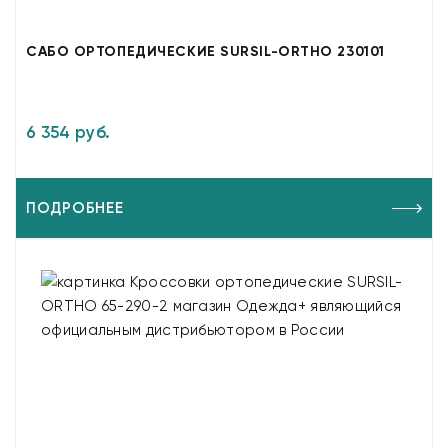
САБО ОРТОПЕДИЧЕСКИЕ SURSIL-ORTHO 230101
6 354 руб.
ПОДРОБНЕЕ