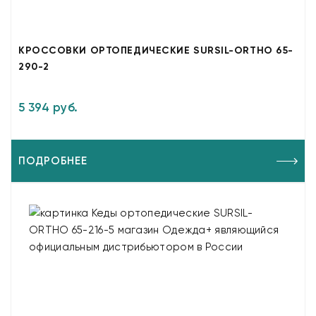
КРОССОВКИ ОРТОПЕДИЧЕСКИЕ SURSIL-ORTHO 65-
290-2
5 394 руб.
ПОДРОБНЕЕ