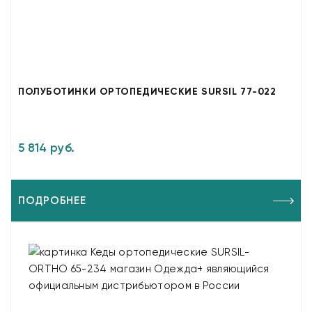
ПОЛУБОТИНКИ ОРТОПЕДИЧЕСКИЕ SURSIL 77-022
5 814 руб.
ПОДРОБНЕЕ