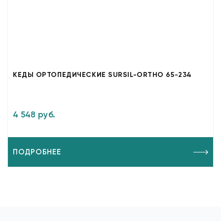
КЕДЫ ОРТОПЕДИЧЕСКИЕ SURSIL-ORTHO 65-234
4 548 руб.
ПОДРОБНЕЕ