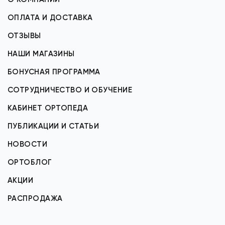
ОПЛАТА И ДОСТАВКА
ОТЗЫВЫ
НАШИ МАГАЗИНЫ
БОНУСНАЯ ПРОГРАММА
СОТРУДНИЧЕСТВО И ОБУЧЕНИЕ
КАБИНЕТ ОРТОПЕДА
ПУБЛИКАЦИИ И СТАТЬИ
НОВОСТИ
ОРТОБЛОГ
АКЦИИ
РАСПРОДАЖА