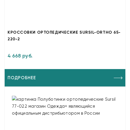
КРОССОВКИ ОРТОПЕДИЧЕСКИЕ SURSIL-ORTHO 65-
220-2
4 668 руб.
ПОДРОБНЕЕ