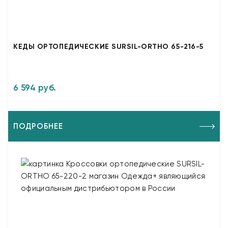
КЕДЫ ОРТОПЕДИЧЕСКИЕ SURSIL-ORTHO 65-216-5
6 594 руб.
ПОДРОБНЕЕ