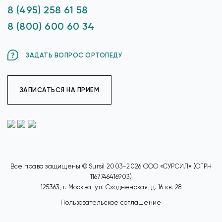
8 (495) 258 61 58
8 (800) 600 60 34
ЗАДАТЬ ВОПРОС ОРТОПЕДУ
ЗАПИСАТЬСЯ НА ПРИЕМ
Все права защищены © Sursil 2003-2026 ООО «СУРСИЛ» (ОГРН
1167746416903)
125363, г. Москва, ул. Сходненская, д. 16 кв. 28
Пользовательское соглашение