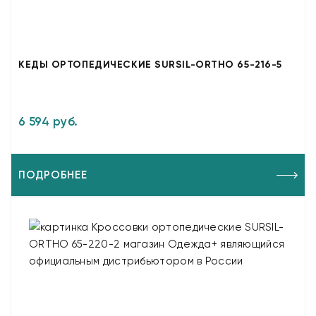
КЕДЫ ОРТОПЕДИЧЕСКИЕ SURSIL-ORTHO 65-216-5
6 594 руб.
ПОДРОБНЕЕ