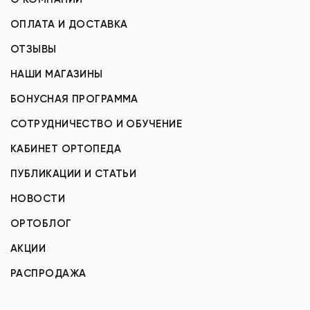
ОПЛАТА И ДОСТАВКА
ОТЗЫВЫ
НАШИ МАГАЗИНЫ
БОНУСНАЯ ПРОГРАММА
СОТРУДНИЧЕСТВО И ОБУЧЕНИЕ
КАБИНЕТ ОРТОПЕДА
ПУБЛИКАЦИИ И СТАТЬИ
НОВОСТИ
ОРТОБЛОГ
АКЦИИ
РАСПРОДАЖА