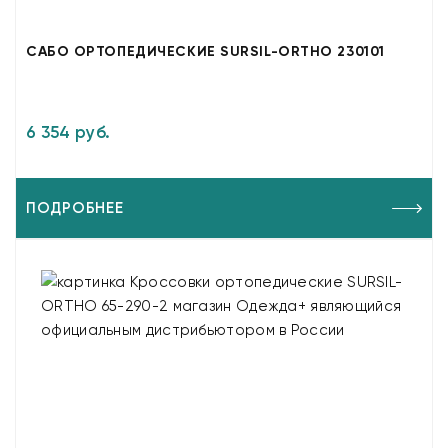
САБО ОРТОПЕДИЧЕСКИЕ SURSIL-ORTHO 230101
6 354 руб.
ПОДРОБНЕЕ