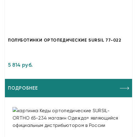
ПОЛУБОТИНКИ ОРТОПЕДИЧЕСКИЕ SURSIL 77-022
5 814 руб.
ПОДРОБНЕЕ