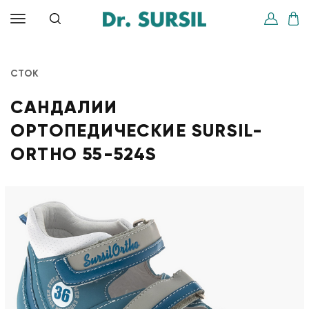
СТОК
САНДАЛИИ
ОРТОПЕДИЧЕСКИЕ SURSIL-
ORTHO 55-524S