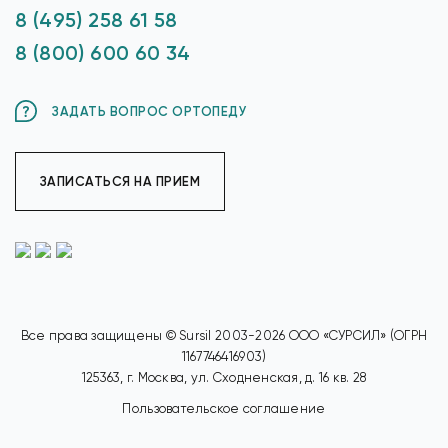
8 (495) 258 61 58
8 (800) 600 60 34
ЗАДАТЬ ВОПРОС ОРТОПЕДУ
ЗАПИСАТЬСЯ НА ПРИЕМ
Все права защищены © Sursil 2003-2026 ООО «СУРСИЛ» (ОГРН
1167746416903)
125363, г. Москва, ул. Сходненская, д. 16 кв. 28
Пользовательское соглашение