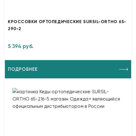
КРОССОВКИ ОРТОПЕДИЧЕСКИЕ SURSIL-ORTHO 65-
290-2
5 394 руб.
ПОДРОБНЕЕ