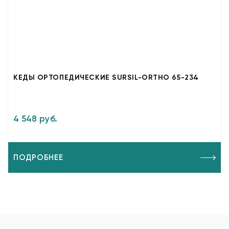
КЕДЫ ОРТОПЕДИЧЕСКИЕ SURSIL-ORTHO 65-234
4 548 руб.
ПОДРОБНЕЕ