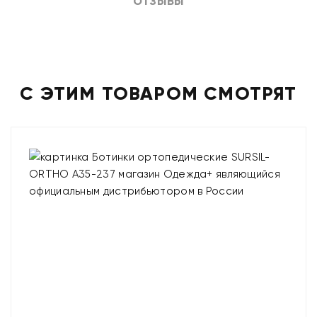
ОТЗЫВЫ
С ЭТИМ ТОВАРОМ СМОТРЯТ