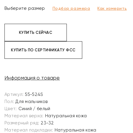
Выберите размер
Подбор размера
Как измерить
КУПИТЬ СЕЙЧАС
КУПИТЬ ПО СЕРТИФИКАТУ ФСС
Информация о товаре
Артикул:
55-524S
Пол:
Для мальчиков
Цвет:
Синий / белый
Материал верха:
Натуральная кожа
Размерный ряд:
23-32
Материал подкладки:
Натуральная кожа