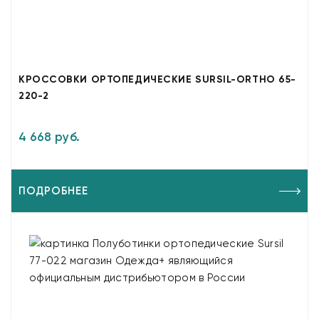
КРОССОВКИ ОРТОПЕДИЧЕСКИЕ SURSIL-ORTHO 65-
220-2
4 668 руб.
ПОДРОБНЕЕ