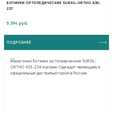
БОТИНКИ ОРТОПЕДИЧЕСКИЕ SURSIL-ORTHO A35-
237
5 394 руб.
ПОДРОБНЕЕ