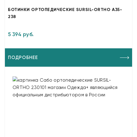
БОТИНКИ ОРТОПЕДИЧЕСКИЕ SURSIL-ORTHO A35-
238
5 394 руб.
ПОДРОБНЕЕ