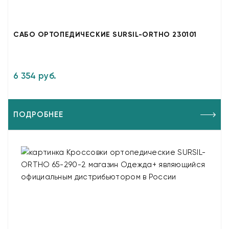
САБО ОРТОПЕДИЧЕСКИЕ SURSIL-ORTHO 230101
6 354 руб.
ПОДРОБНЕЕ