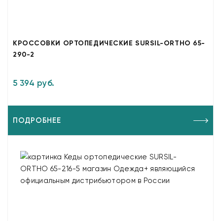
КРОССОВКИ ОРТОПЕДИЧЕСКИЕ SURSIL-ORTHO 65-
290-2
5 394 руб.
ПОДРОБНЕЕ