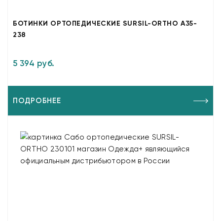
БОТИНКИ ОРТОПЕДИЧЕСКИЕ SURSIL-ORTHO A35-
238
5 394 руб.
ПОДРОБНЕЕ