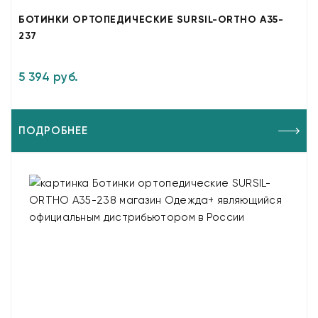
БОТИНКИ ОРТОПЕДИЧЕСКИЕ SURSIL-ORTHO A35-
237
5 394 руб.
ПОДРОБНЕЕ