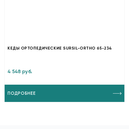
КЕДЫ ОРТОПЕДИЧЕСКИЕ SURSIL-ORTHO 65-234
4 548 руб.
ПОДРОБНЕЕ