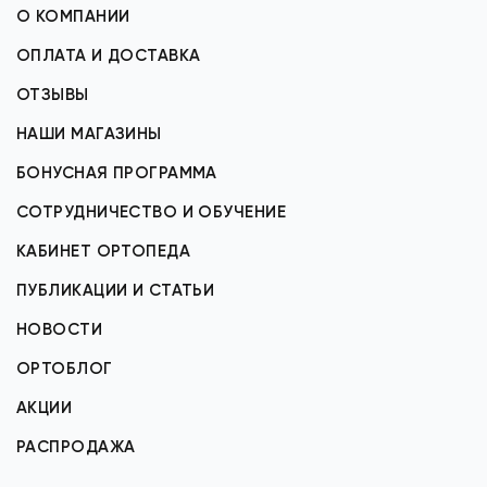
О КОМПАНИИ
ОПЛАТА И ДОСТАВКА
ОТЗЫВЫ
НАШИ МАГАЗИНЫ
БОНУСНАЯ ПРОГРАММА
СОТРУДНИЧЕСТВО И ОБУЧЕНИЕ
КАБИНЕТ ОРТОПЕДА
ПУБЛИКАЦИИ И СТАТЬИ
НОВОСТИ
ОРТОБЛОГ
АКЦИИ
РАСПРОДАЖА