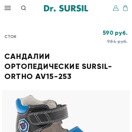
590 руб.
СТОК
984 руб.
САНДАЛИИ
ОРТОПЕДИЧЕСКИЕ SURSIL-
ORTHO AV15-253