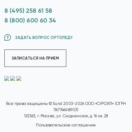
8 (495) 258 61 58
8 (800) 600 60 34
ЗАДАТЬ ВОПРОС ОРТОПЕДУ
ЗАПИСАТЬСЯ НА ПРИЕМ
Все права защищены © Sursil 2003-2026 ООО «СУРСИЛ» (ОГРН
1167746416903)
125363, г. Москва, ул. Сходненская, д. 16 кв. 28
Пользовательское соглашение