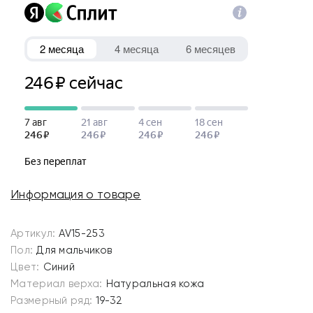
Информация о товаре
Артикул:
AV15-253
Пол:
Для мальчиков
Цвет:
Синий
Материал верха:
Натуральная кожа
Размерный ряд:
19-32