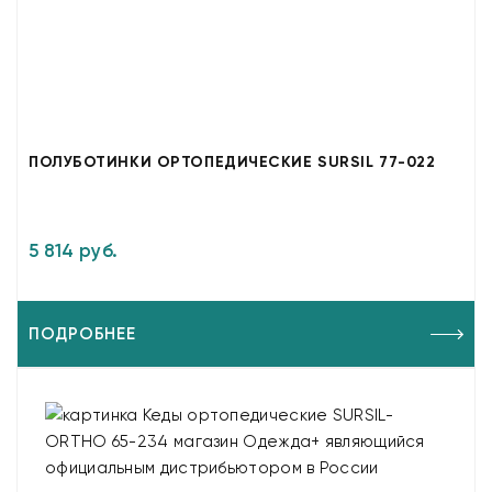
ПОЛУБОТИНКИ ОРТОПЕДИЧЕСКИЕ SURSIL 77-022
5 814 руб.
ПОДРОБНЕЕ