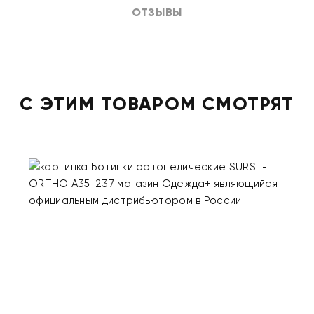
ОТЗЫВЫ
С ЭТИМ ТОВАРОМ СМОТРЯТ