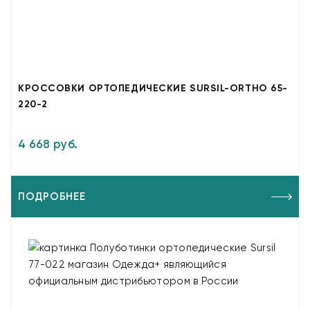
КРОССОВКИ ОРТОПЕДИЧЕСКИЕ SURSIL-ORTHO 65-
220-2
4 668 руб.
ПОДРОБНЕЕ