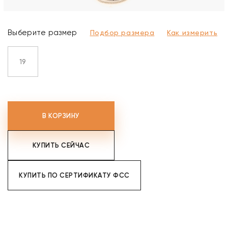
Выберите размер
Подбор размера
Как измерить
19
В КОРЗИНУ
КУПИТЬ СЕЙЧАС
КУПИТЬ ПО СЕРТИФИКАТУ ФСС