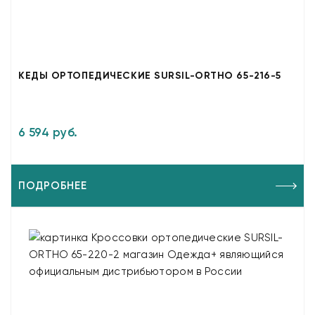
КЕДЫ ОРТОПЕДИЧЕСКИЕ SURSIL-ORTHO 65-216-5
6 594 руб.
ПОДРОБНЕЕ