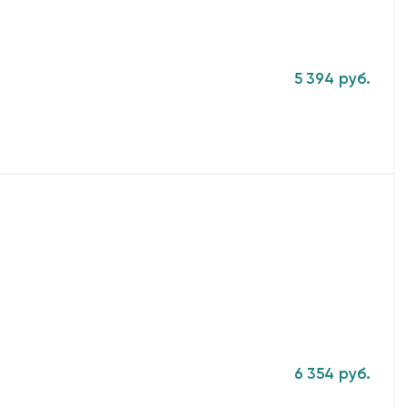
5 394 руб.
6 354 руб.