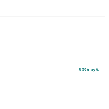
5 394 руб.