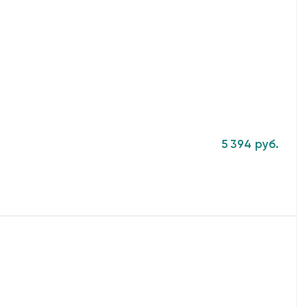
5 394 руб.