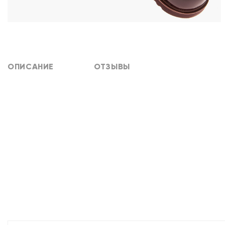
ОПИСАНИЕ
ОТЗЫВЫ