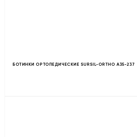
БОТИНКИ ОРТОПЕДИЧЕСКИЕ SURSIL-ORTHO A35-237