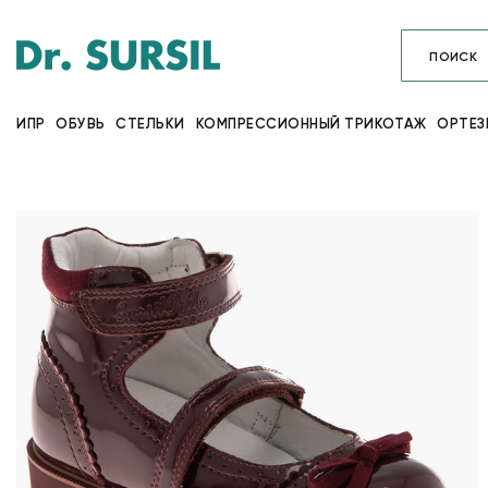
ИПР
ОБУВЬ
СТЕЛЬКИ
КОМПРЕССИОННЫЙ ТРИКОТАЖ
ОРТЕЗ