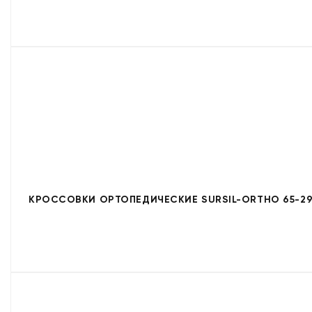
КРОССОВКИ ОРТОПЕДИЧЕСКИЕ SURSIL-ORTHO 65-29