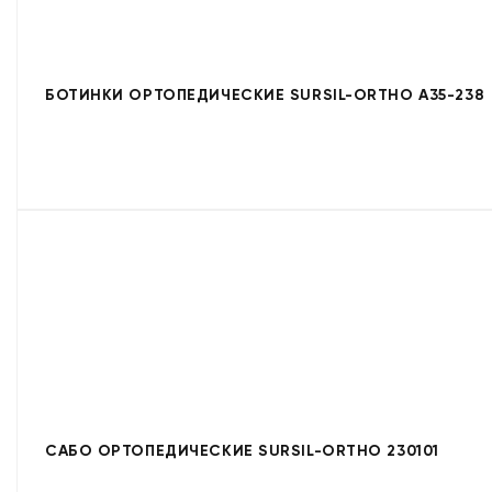
БОТИНКИ ОРТОПЕДИЧЕСКИЕ SURSIL-ORTHO A35-238
САБО ОРТОПЕДИЧЕСКИЕ SURSIL-ORTHO 230101