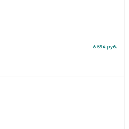
6 594 руб.