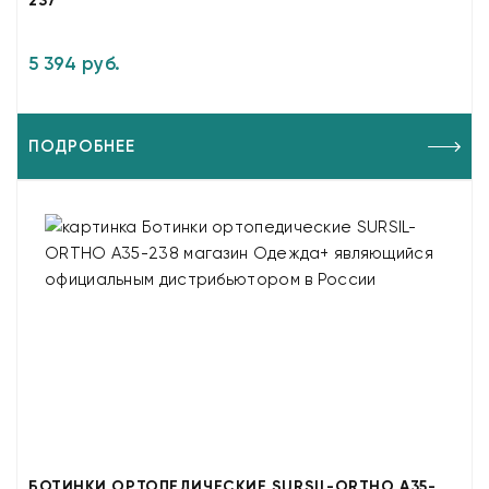
237
5 394 руб.
ПОДРОБНЕЕ
БОТИНКИ ОРТОПЕДИЧЕСКИЕ SURSIL-ORTHO A35-