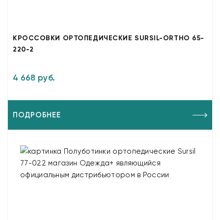
КРОССОВКИ ОРТОПЕДИЧЕСКИЕ SURSIL-ORTHO 65-
220-2
4 668 руб.
ПОДРОБНЕЕ