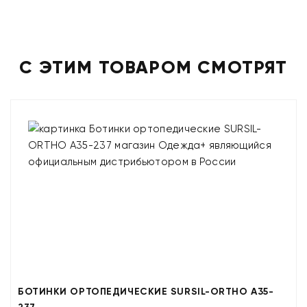
С ЭТИМ ТОВАРОМ СМОТРЯТ
БОТИНКИ ОРТОПЕДИЧЕСКИЕ SURSIL-ORTHO A35-