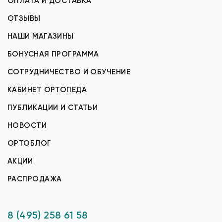
ОПЛАТА И ДОСТАВКА
ОТЗЫВЫ
НАШИ МАГАЗИНЫ
БОНУСНАЯ ПРОГРАММА
СОТРУДНИЧЕСТВО И ОБУЧЕНИЕ
КАБИНЕТ ОРТОПЕДА
ПУБЛИКАЦИИ И СТАТЬИ
НОВОСТИ
ОРТОБЛОГ
АКЦИИ
РАСПРОДАЖА
8 (495) 258 61 58