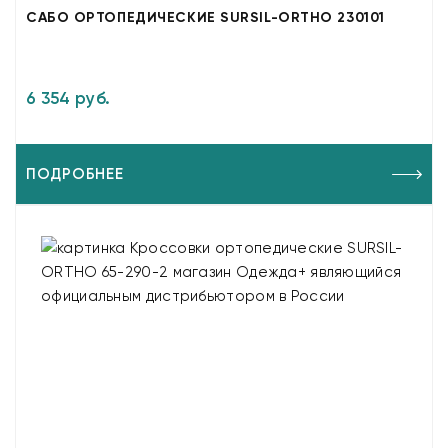
САБО ОРТОПЕДИЧЕСКИЕ SURSIL-ORTHO 230101
6 354 руб.
ПОДРОБНЕЕ