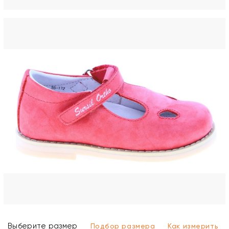
Выберите размер
Подбор размера
Как измерить