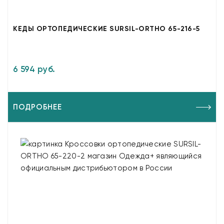
КЕДЫ ОРТОПЕДИЧЕСКИЕ SURSIL-ORTHO 65-216-5
6 594 руб.
ПОДРОБНЕЕ