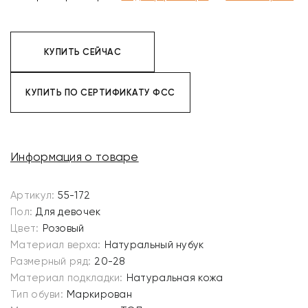
КУПИТЬ СЕЙЧАС
КУПИТЬ ПО СЕРТИФИКАТУ ФСС
Информация о товаре
Артикул:
55-172
Пол:
Для девочек
Цвет:
Розовый
Материал верха:
Натуральный нубук
Размерный ряд:
20-28
Материал подкладки:
Натуральная кожа
Тип обуви:
Маркирован