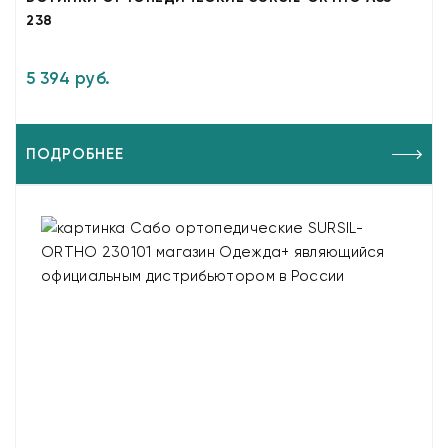
238
5 394 руб.
ПОДРОБНЕЕ