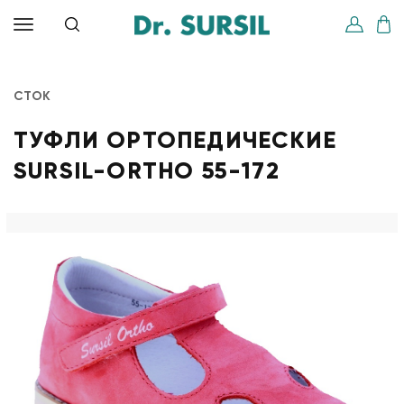
СТОК
ТУФЛИ ОРТОПЕДИЧЕСКИЕ
SURSIL-ORTHO 55-172