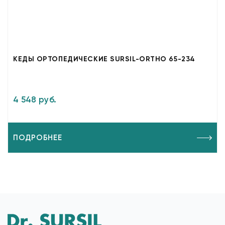
КЕДЫ ОРТОПЕДИЧЕСКИЕ SURSIL-ORTHO 65-234
4 548 руб.
ПОДРОБНЕЕ