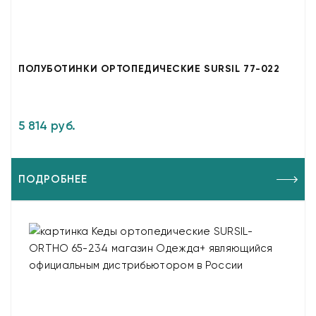
ПОЛУБОТИНКИ ОРТОПЕДИЧЕСКИЕ SURSIL 77-022
5 814 руб.
ПОДРОБНЕЕ