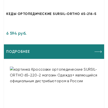
КЕДЫ ОРТОПЕДИЧЕСКИЕ SURSIL-ORTHO 65-216-5
6 594 руб.
ПОДРОБНЕЕ