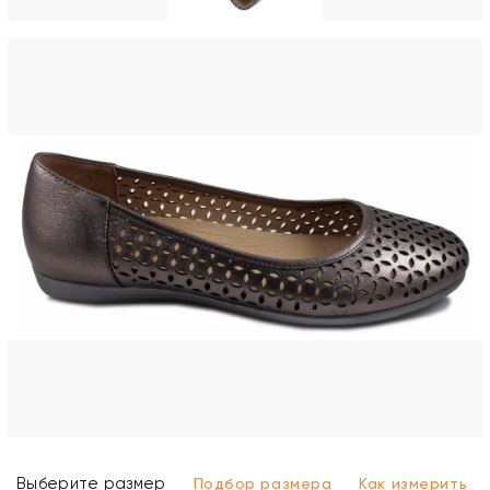
Выберите размер
Подбор размера
Как измерить