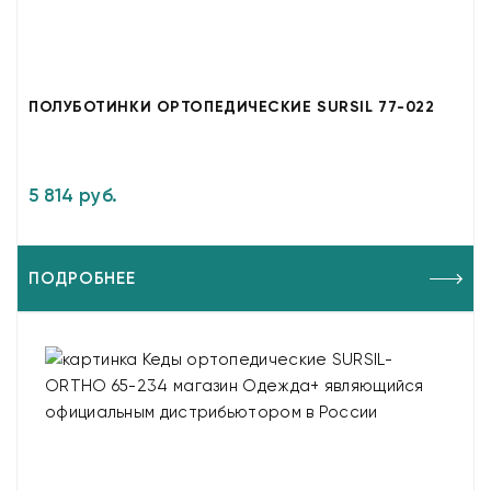
ПОЛУБОТИНКИ ОРТОПЕДИЧЕСКИЕ SURSIL 77-022
5 814 руб.
ПОДРОБНЕЕ