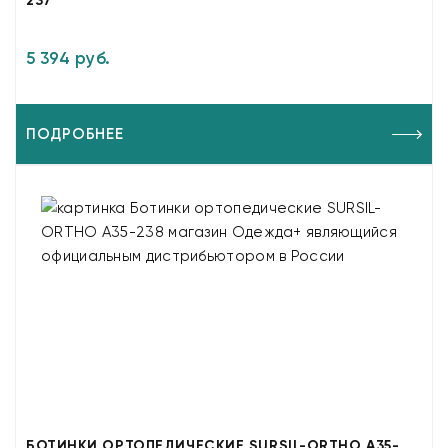
237
5 394 руб.
ПОДРОБНЕЕ
БОТИНКИ ОРТОПЕДИЧЕСКИЕ SURSIL-ORTHO A35-