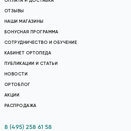
ОПЛАТА И ДОСТАВКА
ОТЗЫВЫ
НАШИ МАГАЗИНЫ
БОНУСНАЯ ПРОГРАММА
СОТРУДНИЧЕСТВО И ОБУЧЕНИЕ
КАБИНЕТ ОРТОПЕДА
ПУБЛИКАЦИИ И СТАТЬИ
НОВОСТИ
ОРТОБЛОГ
АКЦИИ
РАСПРОДАЖА
8 (495) 258 61 58