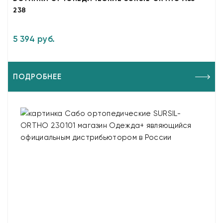
238
5 394 руб.
ПОДРОБНЕЕ