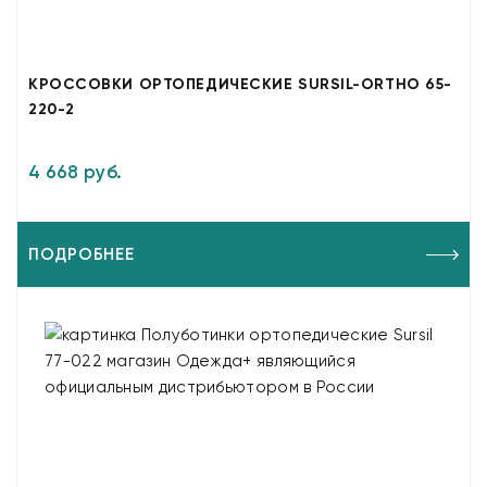
КРОССОВКИ ОРТОПЕДИЧЕСКИЕ SURSIL-ORTHO 65-
220-2
4 668 руб.
ПОДРОБНЕЕ