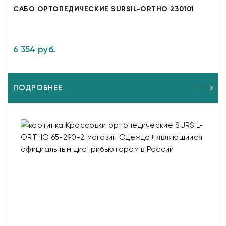
САБО ОРТОПЕДИЧЕСКИЕ SURSIL-ORTHO 230101
6 354 руб.
ПОДРОБНЕЕ