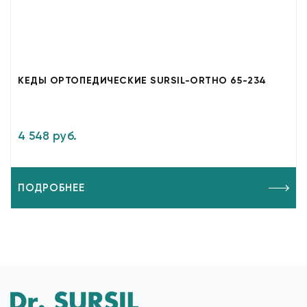
КЕДЫ ОРТОПЕДИЧЕСКИЕ SURSIL-ORTHO 65-234
4 548 руб.
ПОДРОБНЕЕ