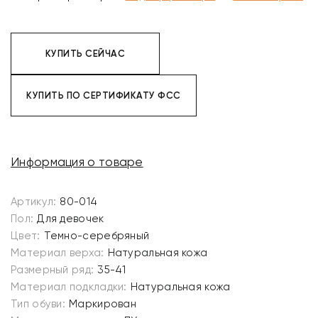
КУПИТЬ СЕЙЧАС
КУПИТЬ ПО СЕРТИФИКАТУ ФСС
Информация о товаре
Артикул:
80-014
Пол:
Для девочек
Цвет:
Темно-серебряный
Материал верха:
Натуральная кожа
Размерный ряд:
35-41
Материал подкладки:
Натуральная кожа
Тип обуви:
Маркирован