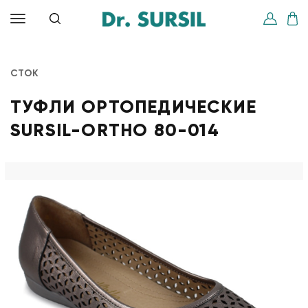
СТОК
ТУФЛИ ОРТОПЕДИЧЕСКИЕ
SURSIL-ORTHO 80-014