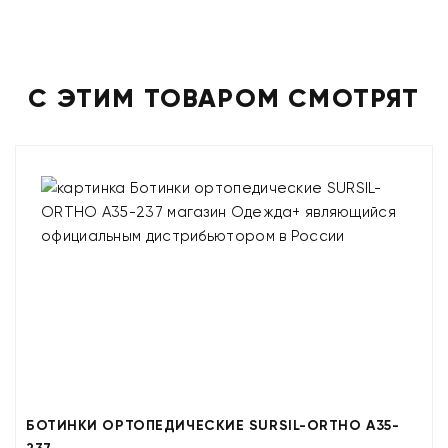
С ЭТИМ ТОВАРОМ СМОТРЯТ
БОТИНКИ ОРТОПЕДИЧЕСКИЕ SURSIL-ORTHO A35-