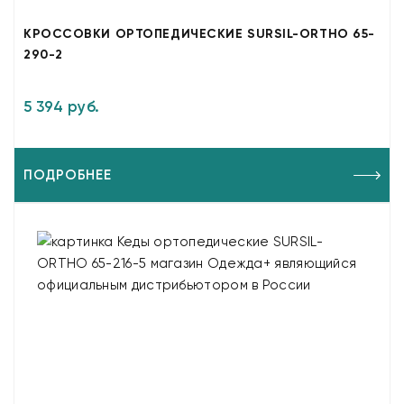
КРОССОВКИ ОРТОПЕДИЧЕСКИЕ SURSIL-ORTHO 65-
290-2
5 394 руб.
ПОДРОБНЕЕ