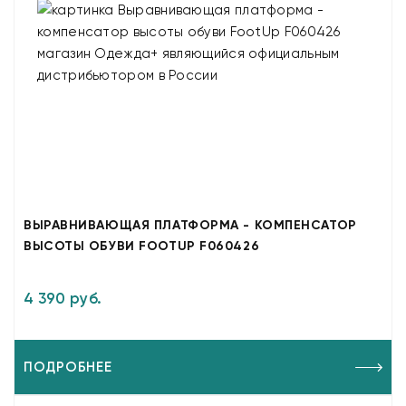
ВЫРАВНИВАЮЩАЯ ПЛАТФОРМА - КОМПЕНСАТОР
ВЫСОТЫ ОБУВИ FOOTUP F060426
4 390 руб.
ПОДРОБНЕЕ