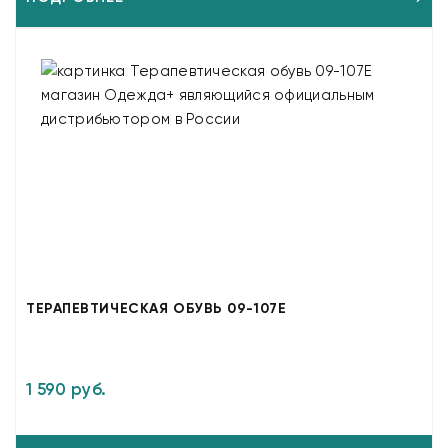
ТЕРАПЕВТИЧЕСКАЯ ОБУВЬ 09-107E
1 590 руб.