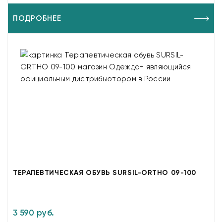
ПОДРОБНЕЕ
ТЕРАПЕВТИЧЕСКАЯ ОБУВЬ SURSIL-ORTHO 09-100
3 590 руб.