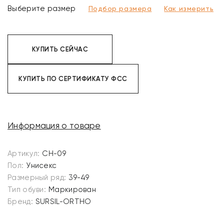
Выберите размер
Подбор размера
Как измерить
КУПИТЬ СЕЙЧАС
КУПИТЬ ПО СЕРТИФИКАТУ ФСС
Информация о товаре
Артикул:
CH-09
Пол:
Унисекс
Размерный ряд:
39-49
Тип обуви:
Маркирован
Бренд:
SURSIL-ORTHO