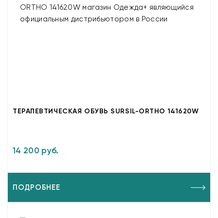
ТЕРАПЕВТИЧЕСКАЯ ОБУВЬ SURSIL-ORTHO 141620W
14 200 руб.
ПОДРОБНЕЕ