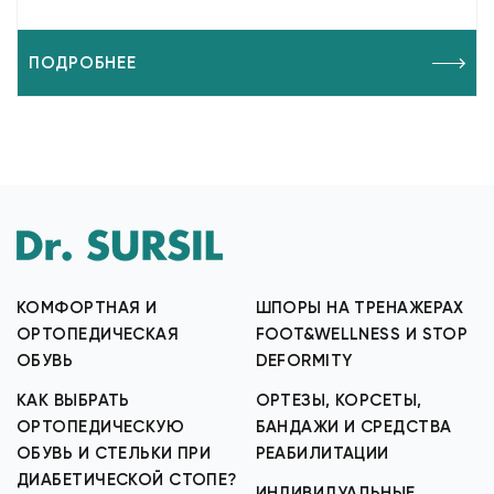
ПОДРОБНЕЕ
КОМФОРТНАЯ И
ШПОРЫ НА ТРЕНАЖЕРАХ
ОРТОПЕДИЧЕСКАЯ
FOOT&WELLNESS И STOP
ОБУВЬ
DEFORMITY
КАК ВЫБРАТЬ
ОРТЕЗЫ, КОРСЕТЫ,
ОРТОПЕДИЧЕСКУЮ
БАНДАЖИ И СРЕДСТВА
ОБУВЬ И СТЕЛЬКИ ПРИ
РЕАБИЛИТАЦИИ
ДИАБЕТИЧЕСКОЙ СТОПЕ?
ИНДИВИДУАЛЬНЫЕ