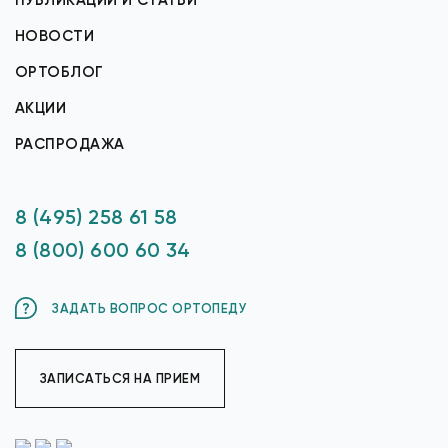
ПУБЛИКАЦИИ И СТАТЬИ
НОВОСТИ
ОРТОБЛОГ
АКЦИИ
РАСПРОДАЖА
8 (495) 258 61 58
8 (800) 600 60 34
ЗАДАТЬ ВОПРОС ОРТОПЕДУ
ЗАПИСАТЬСЯ НА ПРИЕМ