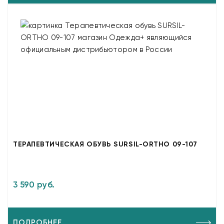
ТЕРАПЕВТИЧЕСКАЯ ОБУВЬ SURSIL-ORTHO 09-107
3 590 руб.
ПОДРОБНЕЕ