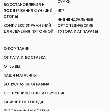
СУМКИ
ВОССТАНОВЛЕНИЯ И
ПОДДЕРЖАНИЯ ФУНКЦИЙ
ИПР
СТОПЫ
ИНДИВИДУАЛЬНЫЕ
КОМПЛЕКС УПРАЖНЕНИЙ
ОРТОПЕДИЧЕСКИЕ
ДЛЯ ЛЕЧЕНИЯ ПЯТОЧНОЙ
ТУТОРА И АППАРАТЫ
О КОМПАНИИ
ОПЛАТА И ДОСТАВКА
ОТЗЫВЫ
НАШИ МАГАЗИНЫ
БОНУСНАЯ ПРОГРАММА
СОТРУДНИЧЕСТВО И ОБУЧЕНИЕ
КАБИНЕТ ОРТОПЕДА