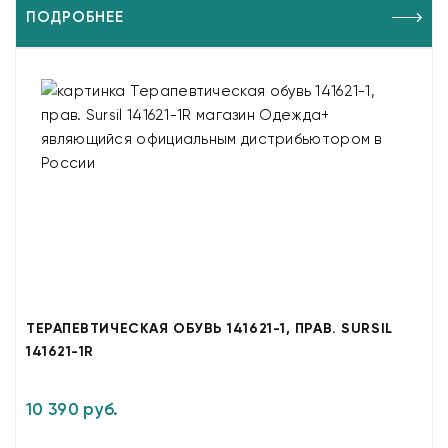
ПОДРОБНЕЕ
ТЕРАПЕВТИЧЕСКАЯ ОБУВЬ 141621-1, ПРАВ. SURSIL
141621-1R
10 390 руб.