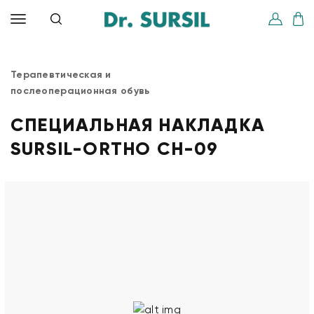
Терапевтическая и
послеоперационная обувь
СПЕЦИАЛЬНАЯ НАКЛАДКА
SURSIL-ORTHO CH-09