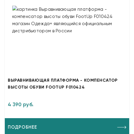
ВЫРАВНИВАЮЩАЯ ПЛАТФОРМА - КОМПЕНСАТОР
ВЫСОТЫ ОБУВИ FOOTUP F010424
4 390 руб.
ПОДРОБНЕЕ