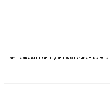
ФУТБОЛКА ЖЕНСКАЯ С ДЛИННЫМ РУКАВОМ NORVEG S