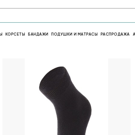
Ы
КОРСЕТЫ
БАНДАЖИ
ПОДУШКИ И МАТРАСЫ
РАСПРОДАЖА