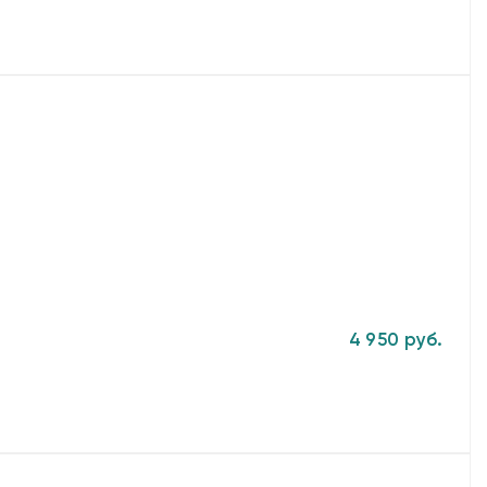
4 950 руб.