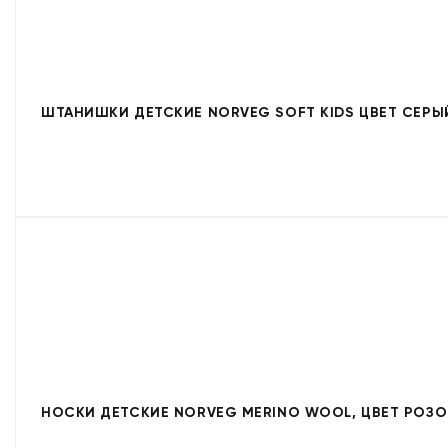
ШТАНИШКИ ДЕТСКИЕ NORVEG SOFT KIDS ЦВЕТ СЕРЫ
НОСКИ ДЕТСКИЕ NORVEG MERINO WOOL, ЦВЕТ РОЗ