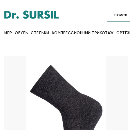
ИПР
ОБУВЬ
СТЕЛЬКИ
КОМПРЕССИОННЫЙ ТРИКОТАЖ
ОРТЕЗ