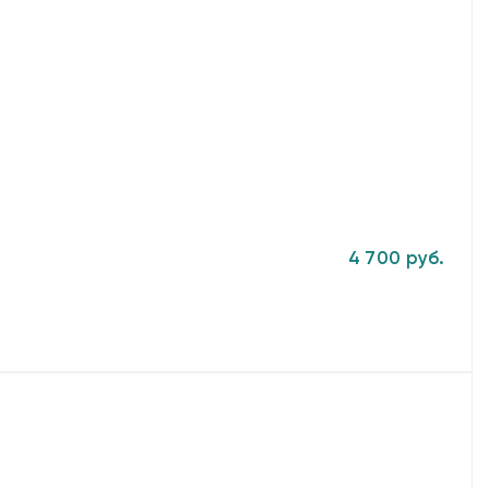
4 700 руб.