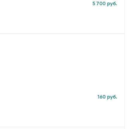
5 700 руб.
160 руб.