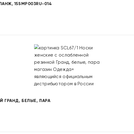
АНЖ, 15SMP003RU-014
 ГРАНД, БЕЛЫЕ, ПАРА