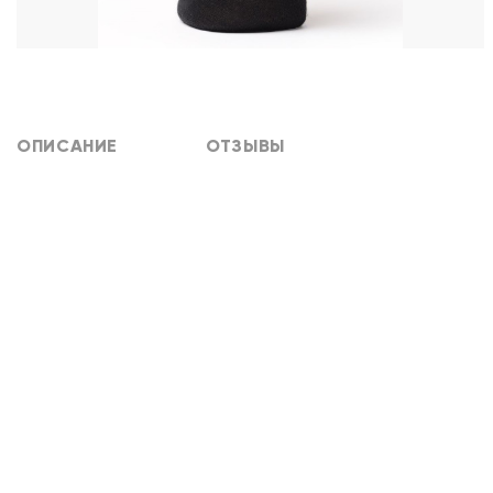
ОПИСАНИЕ
ОТЗЫВЫ