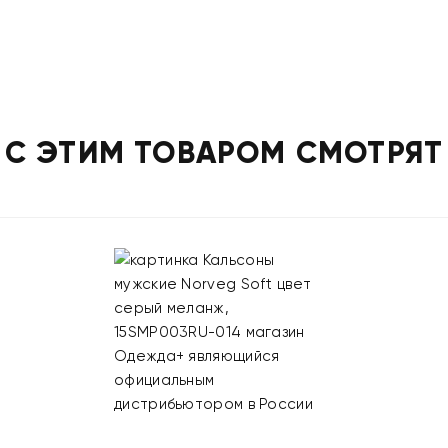
С ЭТИМ ТОВАРОМ СМОТРЯТ