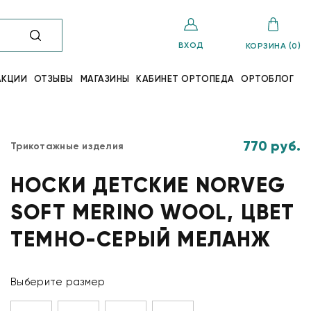
ВХОД
КОРЗИНА (0)
АКЦИИ
ОТЗЫВЫ
МАГАЗИНЫ
КАБИНЕТ ОРТОПЕДА
ОРТОБЛОГ
770 руб.
Трикотажные изделия
НОСКИ ДЕТСКИЕ NORVEG
SOFT MERINO WOOL, ЦВЕТ
ТЕМНО-СЕРЫЙ МЕЛАНЖ
Выберите размер