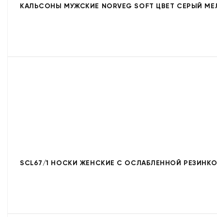
КАЛЬСОНЫ МУЖСКИЕ NORVEG SOFT ЦВЕТ СЕРЫЙ МЕЛ
SCL67/1 НОСКИ ЖЕНСКИЕ С ОСЛАБЛЕННОЙ РЕЗИНКОЙ