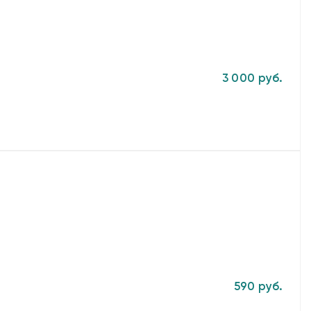
3 000 руб.
590 руб.