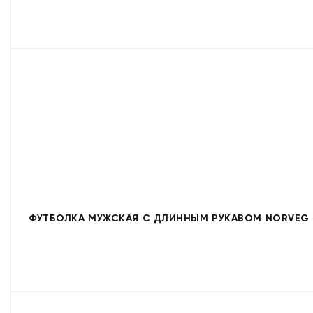
ФУТБОЛКА МУЖСКАЯ С ДЛИННЫМ РУКАВОМ NORVEG S