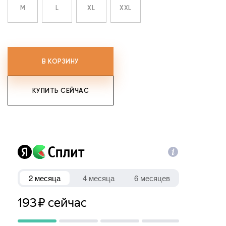
M
L
XL
XXL
В КОРЗИНУ
КУПИТЬ СЕЙЧАС