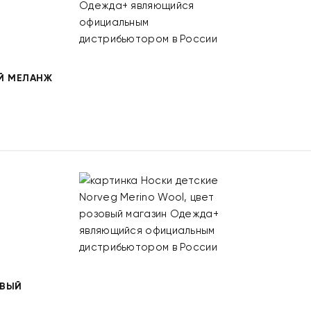
Й МЕЛАНЖ
ОВЫЙ