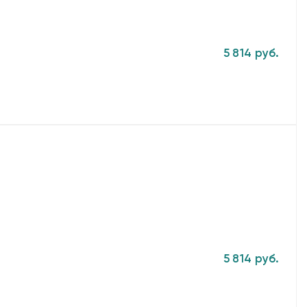
5 814 руб.
5 814 руб.