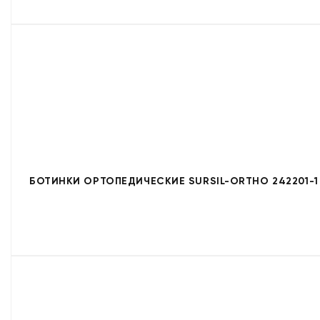
БОТИНКИ ОРТОПЕДИЧЕСКИЕ SURSIL-ORTHO 242201-1