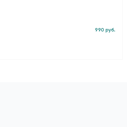
990 руб.