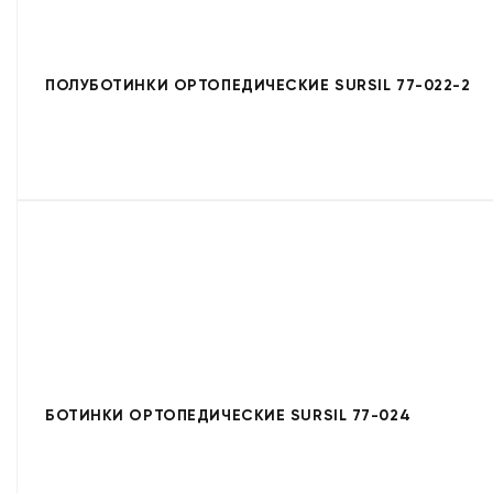
ПОЛУБОТИНКИ ОРТОПЕДИЧЕСКИЕ SURSIL 77-022-2
БОТИНКИ ОРТОПЕДИЧЕСКИЕ SURSIL 77-024