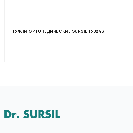
ТУФЛИ ОРТОПЕДИЧЕСКИЕ SURSIL 160243