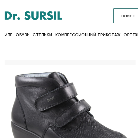
ИПР
ОБУВЬ
СТЕЛЬКИ
КОМПРЕССИОННЫЙ ТРИКОТАЖ
ОРТЕЗ