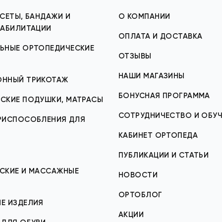
СЕТЫ, БАНДАЖИ И
О КОМПАНИИ
ЕАБИЛИТАЦИИ
ОПЛАТА И ДОСТАВКА
ЬНЫЕ ОРТОПЕДИЧЕСКИЕ
ОТЗЫВЫ
НАШИ МАГАЗИНЫ
ОННЫЙ ТРИКОТАЖ
БОНУСНАЯ ПРОГРАММА
СКИЕ ПОДУШКИ, МАТРАСЫ
СОТРУДНИЧЕСТВО И ОБУЧ
ИСПОСОБЛЕНИЯ ДЛЯ
КАБИНЕТ ОРТОПЕДА
ПУБЛИКАЦИИ И СТАТЬИ
СКИЕ И МАССАЖНЫЕ
НОВОСТИ
ОРТОБЛОГ
Е ИЗДЕЛИЯ
АКЦИИ