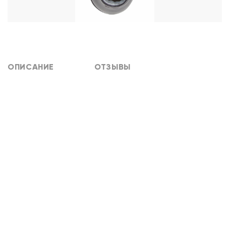
ОПИСАНИЕ
ОТЗЫВЫ