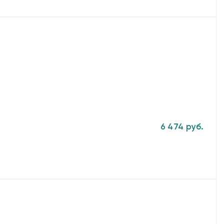
6 474 руб.