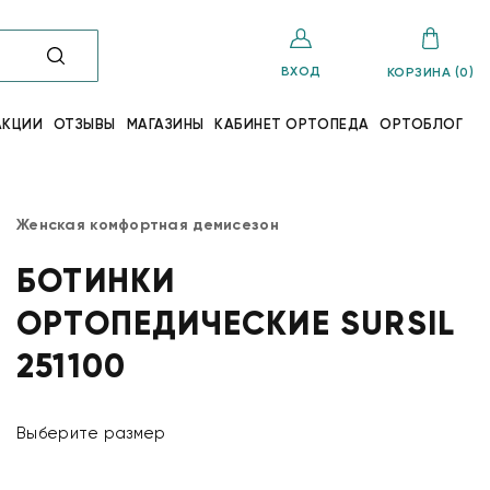
ВХОД
КОРЗИНА (0)
АКЦИИ
ОТЗЫВЫ
МАГАЗИНЫ
КАБИНЕТ ОРТОПЕДА
ОРТОБЛОГ
Женская комфортная демисезон
БОТИНКИ
ОРТОПЕДИЧЕСКИЕ SURSIL
251100
Выберите размер