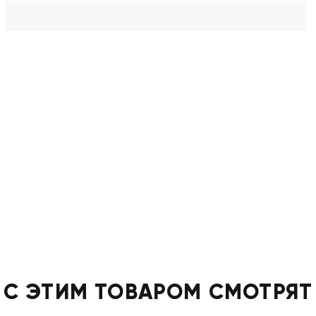
С ЭТИМ ТОВАРОМ СМОТРЯТ