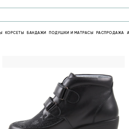
Ы
КОРСЕТЫ
БАНДАЖИ
ПОДУШКИ И МАТРАСЫ
РАСПРОДАЖА