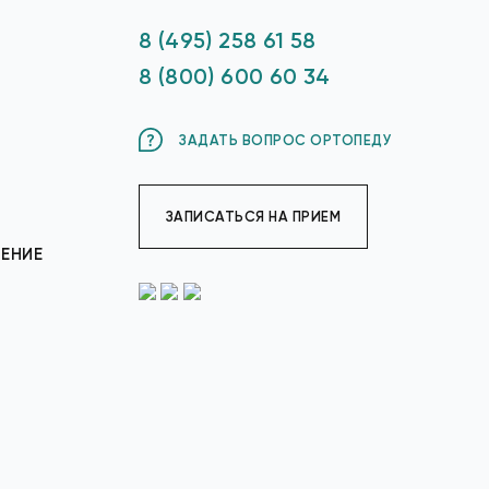
8 (495) 258 61 58
8 (800) 600 60 34
ЗАДАТЬ ВОПРОС ОРТОПЕДУ
ЗАПИСАТЬСЯ НА ПРИЕМ
ЕНИЕ