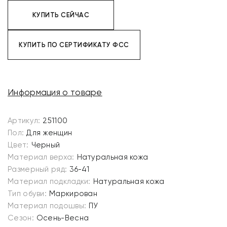
КУПИТЬ СЕЙЧАС
КУПИТЬ ПО СЕРТИФИКАТУ ФСС
Информация о товаре
Артикул:
251100
Пол:
Для женщин
Цвет:
Черный
Материал верха:
Натуральная кожа
Размерный ряд:
36-41
Материал подкладки:
Натуральная кожа
Тип обуви:
Маркирован
Материал подошвы:
ПУ
Сезон:
Осень-Весна