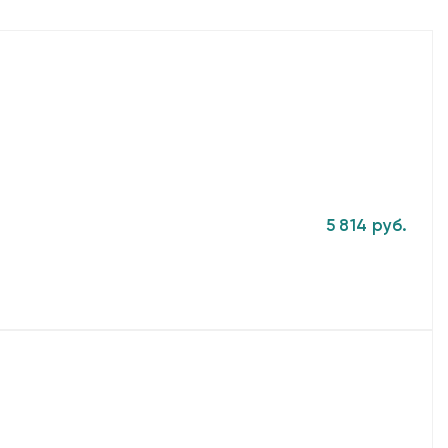
5 814 руб.