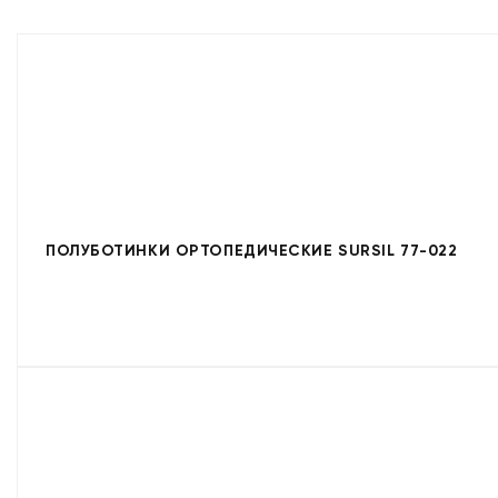
ПОЛУБОТИНКИ ОРТОПЕДИЧЕСКИЕ SURSIL 77-022