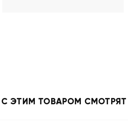
С ЭТИМ ТОВАРОМ СМОТРЯТ