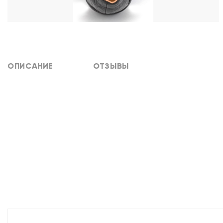
ОПИСАНИЕ
ОТЗЫВЫ