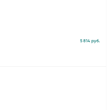
5 814 руб.