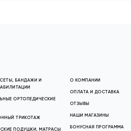
СЕТЫ, БАНДАЖИ И
О КОМПАНИИ
ЕАБИЛИТАЦИИ
ОПЛАТА И ДОСТАВКА
ЬНЫЕ ОРТОПЕДИЧЕСКИЕ
ОТЗЫВЫ
НАШИ МАГАЗИНЫ
ОННЫЙ ТРИКОТАЖ
БОНУСНАЯ ПРОГРАММА
СКИЕ ПОДУШКИ, МАТРАСЫ