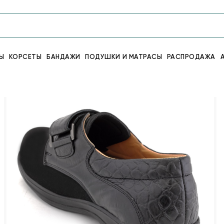
Ы
КОРСЕТЫ
БАНДАЖИ
ПОДУШКИ И МАТРАСЫ
РАСПРОДАЖА