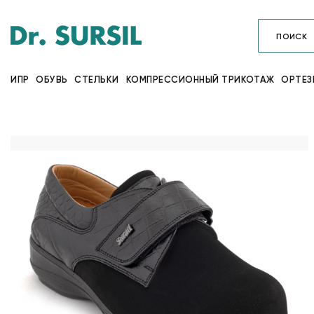
ИПР
ОБУВЬ
СТЕЛЬКИ
КОМПРЕССИОННЫЙ ТРИКОТАЖ
ОРТЕЗ