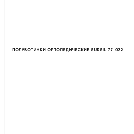
ПОЛУБОТИНКИ ОРТОПЕДИЧЕСКИЕ SURSIL 77-022