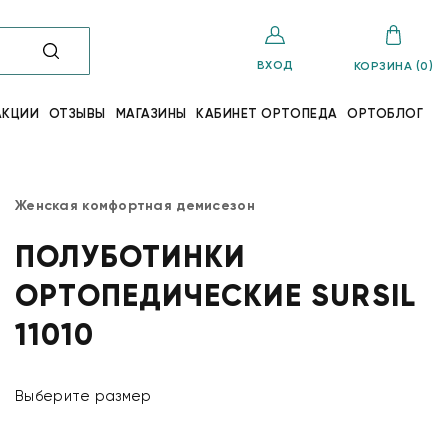
ВХОД
КОРЗИНА (0)
АКЦИИ
ОТЗЫВЫ
МАГАЗИНЫ
КАБИНЕТ ОРТОПЕДА
ОРТОБЛОГ
Женская комфортная демисезон
ПОЛУБОТИНКИ
ОРТОПЕДИЧЕСКИЕ SURSIL
11010
Выберите размер