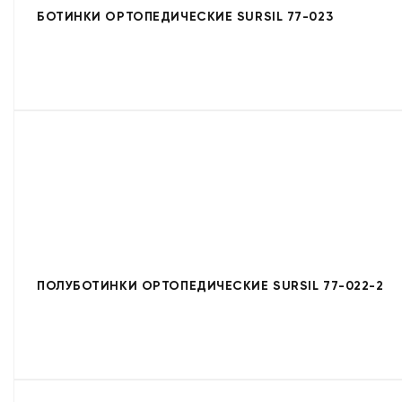
БОТИНКИ ОРТОПЕДИЧЕСКИЕ SURSIL 77-023
ПОЛУБОТИНКИ ОРТОПЕДИЧЕСКИЕ SURSIL 77-022-2