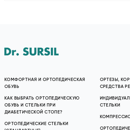
КОМФОРТНАЯ И ОРТОПЕДИЧЕСКАЯ
ОРТЕЗЫ, КОР
ОБУВЬ
СРЕДСТВА Р
КАК ВЫБРАТЬ ОРТОПЕДИЧЕСКУЮ
ИНДИВИДУАЛ
ОБУВЬ И СТЕЛЬКИ ПРИ
СТЕЛЬКИ
ДИАБЕТИЧЕСКОЙ СТОПЕ?
КОМПРЕССИ
ОРТОПЕДИЧЕСКИЕ СТЕЛЬКИ
ОРТОПЕДИЧЕ