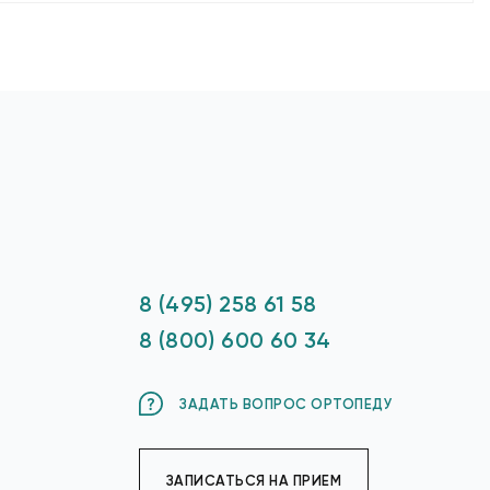
8 (495) 258 61 58
8 (800) 600 60 34
ЗАДАТЬ ВОПРОС ОРТОПЕДУ
ЗАПИСАТЬСЯ НА ПРИЕМ