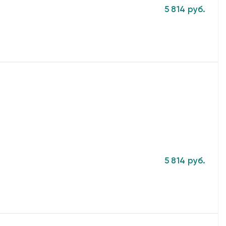
5 814 руб.
5 814 руб.