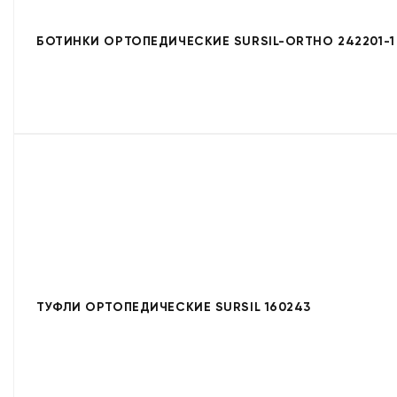
БОТИНКИ ОРТОПЕДИЧЕСКИЕ SURSIL-ORTHO 242201-1
ТУФЛИ ОРТОПЕДИЧЕСКИЕ SURSIL 160243