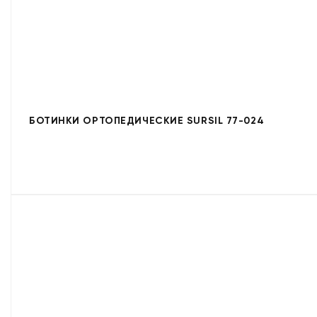
БОТИНКИ ОРТОПЕДИЧЕСКИЕ SURSIL 77-024