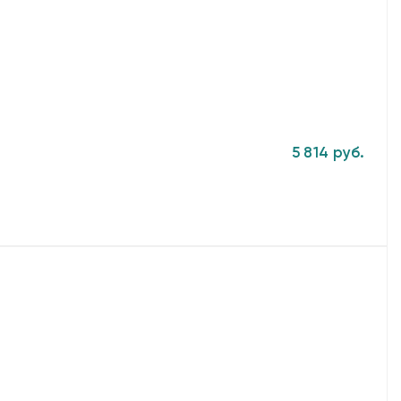
5 814 руб.