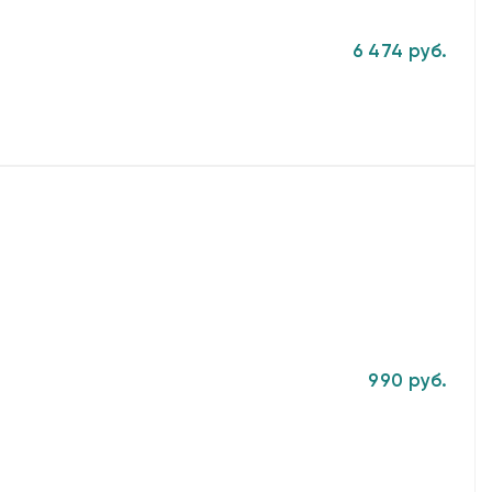
6 474 руб.
990 руб.