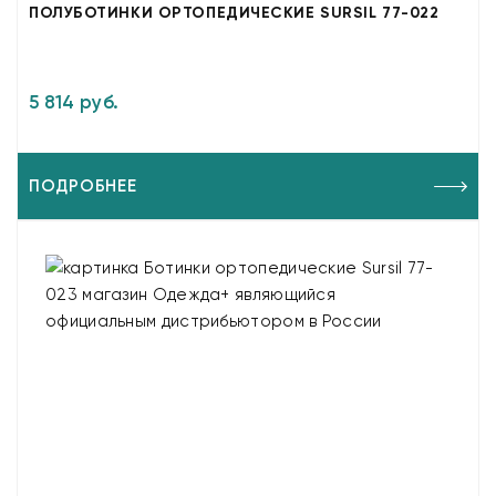
ПОЛУБОТИНКИ ОРТОПЕДИЧЕСКИЕ SURSIL 77-022
5 814 руб.
ПОДРОБНЕЕ