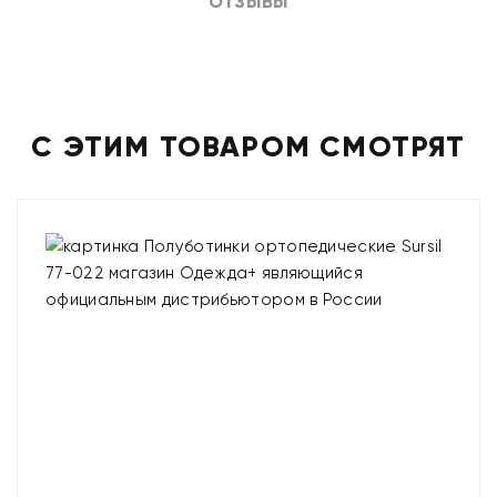
ОТЗЫВЫ
С ЭТИМ ТОВАРОМ СМОТРЯТ