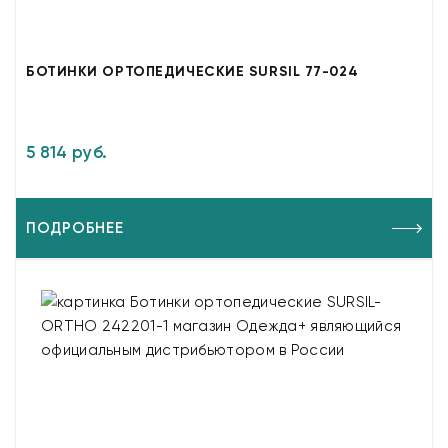
БОТИНКИ ОРТОПЕДИЧЕСКИЕ SURSIL 77-024
5 814 руб.
ПОДРОБНЕЕ