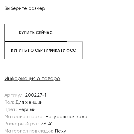
Выберите размер
КУПИТЬ СЕЙЧАС
КУПИТЬ ПО СЕРТИФИКАТУ ФСС
Информация о товаре
Артикул:
200227-1
Пол:
Для женщин
Цвет:
Черный
Материал верха:
Натуральная кожа
Размерный ряд:
36-41
Материал подкладки:
Flexy