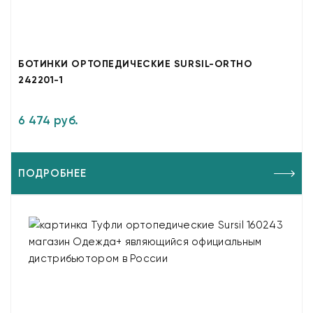
БОТИНКИ ОРТОПЕДИЧЕСКИЕ SURSIL-ORTHO
242201-1
6 474 руб.
ПОДРОБНЕЕ