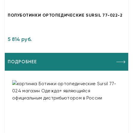
ПОЛУБОТИНКИ ОРТОПЕДИЧЕСКИЕ SURSIL 77-022-2
5 814 руб.
ПОДРОБНЕЕ