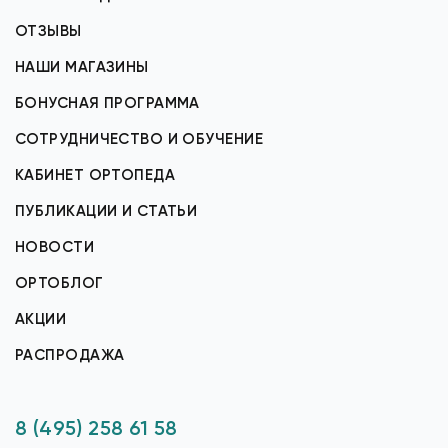
ОТЗЫВЫ
НАШИ МАГАЗИНЫ
БОНУСНАЯ ПРОГРАММА
СОТРУДНИЧЕСТВО И ОБУЧЕНИЕ
КАБИНЕТ ОРТОПЕДА
ПУБЛИКАЦИИ И СТАТЬИ
НОВОСТИ
ОРТОБЛОГ
АКЦИИ
РАСПРОДАЖА
8 (495) 258 61 58