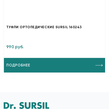
ТУФЛИ ОРТОПЕДИЧЕСКИЕ SURSIL 160243
990 руб.
ПОДРОБНЕЕ