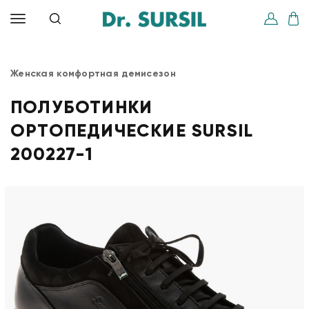
Женская комфортная демисезон
ПОЛУБОТИНКИ
ОРТОПЕДИЧЕСКИЕ SURSIL
200227-1