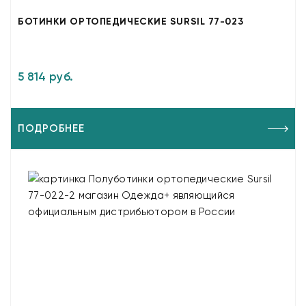
БОТИНКИ ОРТОПЕДИЧЕСКИЕ SURSIL 77-023
5 814 руб.
ПОДРОБНЕЕ