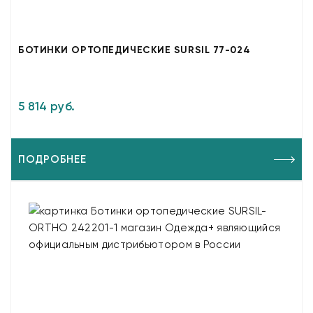
БОТИНКИ ОРТОПЕДИЧЕСКИЕ SURSIL 77-024
5 814 руб.
ПОДРОБНЕЕ