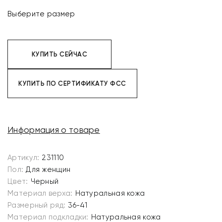
Выберите размер
КУПИТЬ СЕЙЧАС
КУПИТЬ ПО СЕРТИФИКАТУ ФСС
Информация о товаре
Артикул:
231110
Пол:
Для женщин
Цвет:
Черный
Материал верха:
Натуральная кожа
Размерный ряд:
36-41
Материал подкладки:
Натуральная кожа