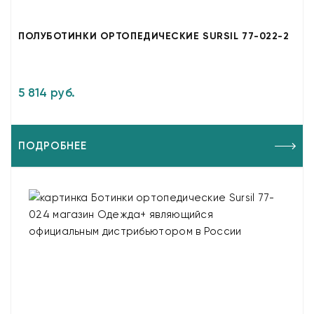
ПОЛУБОТИНКИ ОРТОПЕДИЧЕСКИЕ SURSIL 77-022-2
5 814 руб.
ПОДРОБНЕЕ