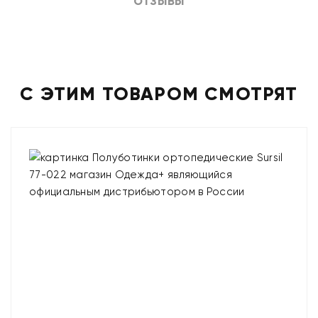
ОТЗЫВЫ
С ЭТИМ ТОВАРОМ СМОТРЯТ