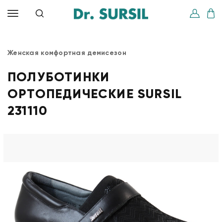
Женская комфортная демисезон
ПОЛУБОТИНКИ
ОРТОПЕДИЧЕСКИЕ SURSIL
231110