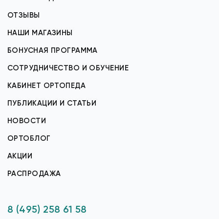
ОТЗЫВЫ
НАШИ МАГАЗИНЫ
БОНУСНАЯ ПРОГРАММА
СОТРУДНИЧЕСТВО И ОБУЧЕНИЕ
КАБИНЕТ ОРТОПЕДА
ПУБЛИКАЦИИ И СТАТЬИ
НОВОСТИ
ОРТОБЛОГ
АКЦИИ
РАСПРОДАЖА
8 (495) 258 61 58