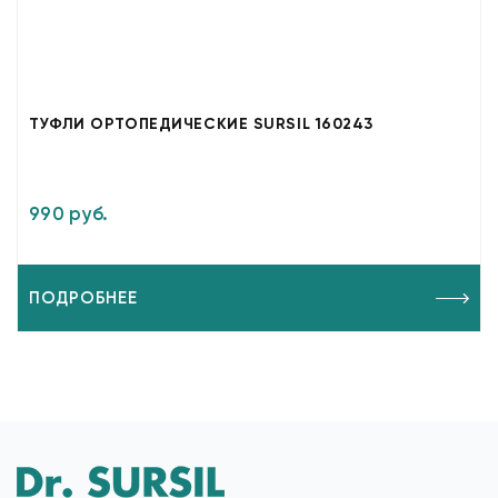
ТУФЛИ ОРТОПЕДИЧЕСКИЕ SURSIL 160243
990 руб.
ПОДРОБНЕЕ