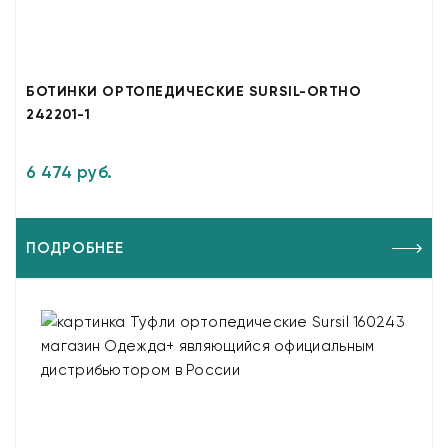
БОТИНКИ ОРТОПЕДИЧЕСКИЕ SURSIL-ORTHO
242201-1
6 474 руб.
ПОДРОБНЕЕ