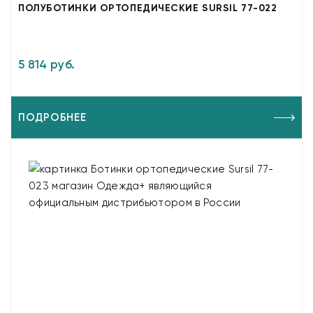
ПОЛУБОТИНКИ ОРТОПЕДИЧЕСКИЕ SURSIL 77-022
5 814 руб.
ПОДРОБНЕЕ