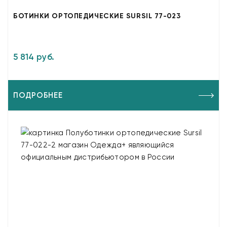
БОТИНКИ ОРТОПЕДИЧЕСКИЕ SURSIL 77-023
5 814 руб.
ПОДРОБНЕЕ